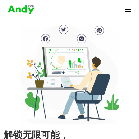
解锁无限可能，