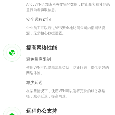
AndyVPN会加密所有传输的数据，防止黑客和其他恶
意行为者窃取信息。
安全远程访问
企业员工可以通过VPN安全地访问公司内部网络资
源，无需担心数据泄露。
提高网络性能
避免带宽限制
使用VPN可以隐藏流量类型，防止限速，提供更好的
网络体验。
减少延迟
在某些情况下，使用VPN可以选择更快的服务器路
径，减少延迟，提高网速。
远程办公支持