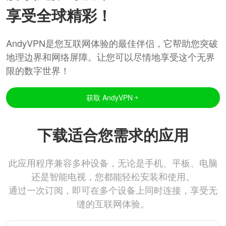
享受全球精彩！
AndyVPN是您互联网体验的最佳伴侣，它帮助您突破
地理边界和网络屏障。让您可以尽情地享受这个无界
限的数字世界！
获取 AndyVPN
下载适合您需求的应用
此应用程序兼容多种设备，无论是手机、平板、电脑
还是智能电视，您都能轻松安装和使用。
通过一次订阅，即可在多个设备上同时连接，享受无
缝的互联网体验。