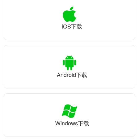
iOS下载
Android下载
Windows下载