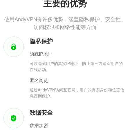
主要的优势
使用AndyVPN有许多优势，涵盖隐私保护、安全性、
访问权限和网络性能等方面
隐私保护
隐藏IP地址
可以隐藏用户的真实IP地址，防止第三方追踪用户的
在线活动。
匿名浏览
通过AndyVPN访问互联网，用户的真实身份和位置信
息得到保护。
数据安全
数据加密