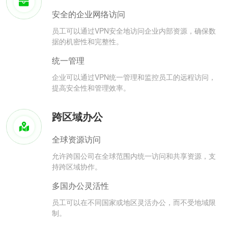
安全的企业网络访问
员工可以通过VPN安全地访问企业内部资源，确保数
据的机密性和完整性。
统一管理
企业可以通过VPN统一管理和监控员工的远程访问，
提高安全性和管理效率。
跨区域办公
全球资源访问
允许跨国公司在全球范围内统一访问和共享资源，支
持跨区域协作。
多国办公灵活性
员工可以在不同国家或地区灵活办公，而不受地域限
制。