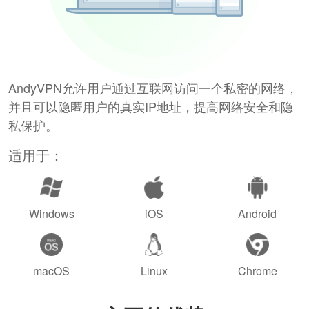
AndyVPN允许用户通过互联网访问一个私密的网络，
并且可以隐匿用户的真实IP地址，提高网络安全和隐
私保护。
适用于：
Windows
iOS
Android
macOS
Linux
Chrome