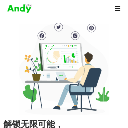
解锁无限可能，