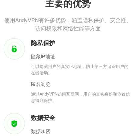
主要的优势
使用AndyVPN有许多优势，涵盖隐私保护、安全性、
访问权限和网络性能等方面
隐私保护
隐藏IP地址
可以隐藏用户的真实IP地址，防止第三方追踪用户的
在线活动。
匿名浏览
通过AndyVPN访问互联网，用户的真实身份和位置信
息得到保护。
数据安全
数据加密