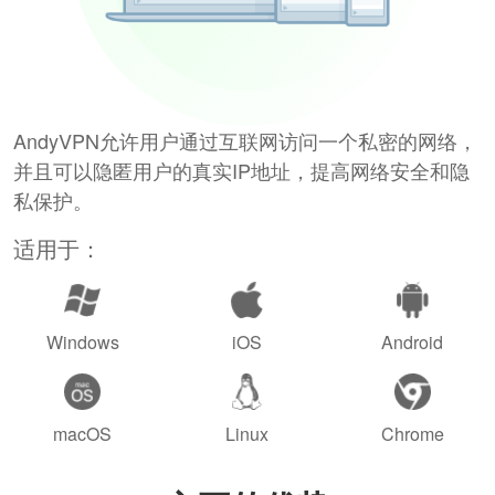
AndyVPN允许用户通过互联网访问一个私密的网络，
并且可以隐匿用户的真实IP地址，提高网络安全和隐
私保护。
适用于：
Windows
iOS
Android
macOS
Linux
Chrome