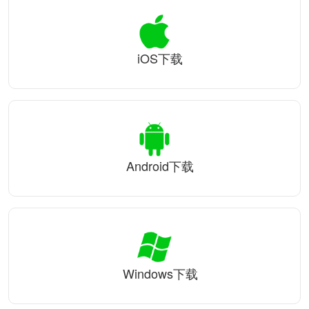
iOS下载
Android下载
Windows下载