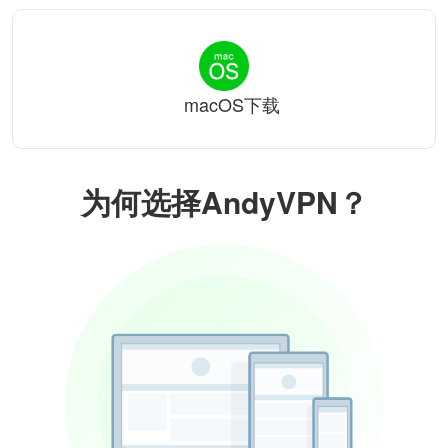
macOS下载
为何选择AndyVPN？