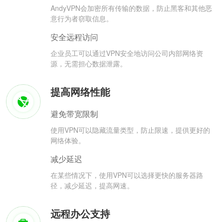
AndyVPN会加密所有传输的数据，防止黑客和其他恶
意行为者窃取信息。
安全远程访问
企业员工可以通过VPN安全地访问公司内部网络资
源，无需担心数据泄露。
提高网络性能
避免带宽限制
使用VPN可以隐藏流量类型，防止限速，提供更好的
网络体验。
减少延迟
在某些情况下，使用VPN可以选择更快的服务器路
径，减少延迟，提高网速。
远程办公支持