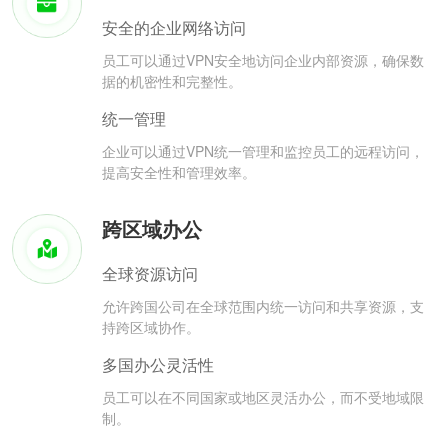
安全的企业网络访问
员工可以通过VPN安全地访问企业内部资源，确保数
据的机密性和完整性。
统一管理
企业可以通过VPN统一管理和监控员工的远程访问，
提高安全性和管理效率。
跨区域办公
全球资源访问
允许跨国公司在全球范围内统一访问和共享资源，支
持跨区域协作。
多国办公灵活性
员工可以在不同国家或地区灵活办公，而不受地域限
制。