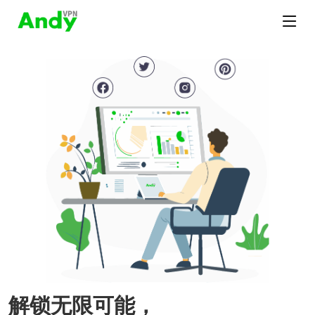
解锁无限可能，