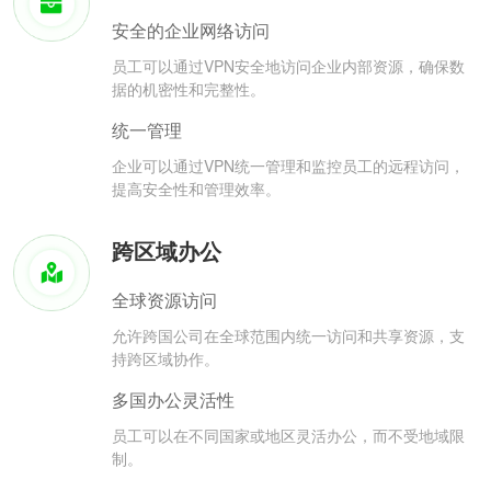
安全的企业网络访问
员工可以通过VPN安全地访问企业内部资源，确保数
据的机密性和完整性。
统一管理
企业可以通过VPN统一管理和监控员工的远程访问，
提高安全性和管理效率。
跨区域办公
全球资源访问
允许跨国公司在全球范围内统一访问和共享资源，支
持跨区域协作。
多国办公灵活性
员工可以在不同国家或地区灵活办公，而不受地域限
制。