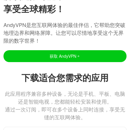
享受全球精彩！
AndyVPN是您互联网体验的最佳伴侣，它帮助您突破
地理边界和网络屏障。让您可以尽情地享受这个无界
限的数字世界！
获取 AndyVPN
下载适合您需求的应用
此应用程序兼容多种设备，无论是手机、平板、电脑
还是智能电视，您都能轻松安装和使用。
通过一次订阅，即可在多个设备上同时连接，享受无
缝的互联网体验。