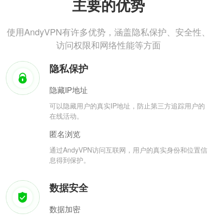
主要的优势
使用AndyVPN有许多优势，涵盖隐私保护、安全性、
访问权限和网络性能等方面
隐私保护
隐藏IP地址
可以隐藏用户的真实IP地址，防止第三方追踪用户的
在线活动。
匿名浏览
通过AndyVPN访问互联网，用户的真实身份和位置信
息得到保护。
数据安全
数据加密