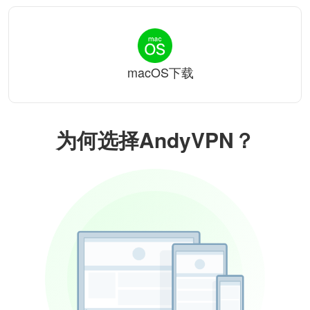
macOS下载
为何选择AndyVPN？