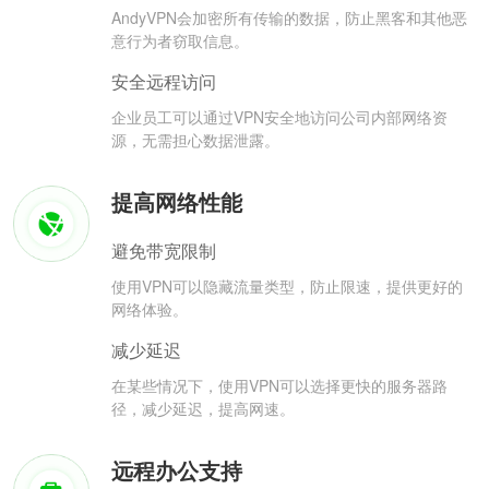
AndyVPN会加密所有传输的数据，防止黑客和其他恶
意行为者窃取信息。
安全远程访问
企业员工可以通过VPN安全地访问公司内部网络资
源，无需担心数据泄露。
提高网络性能
避免带宽限制
使用VPN可以隐藏流量类型，防止限速，提供更好的
网络体验。
减少延迟
在某些情况下，使用VPN可以选择更快的服务器路
径，减少延迟，提高网速。
远程办公支持