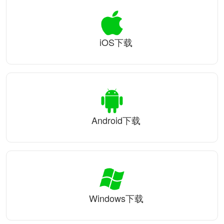
iOS下载
Android下载
Windows下载