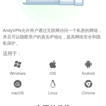
AndyVPN允许用户通过互联网访问一个私密的网络，
并且可以隐匿用户的真实IP地址，提高网络安全和隐
私保护。
适用于：
Windows
iOS
Android
macOS
Linux
Chrome