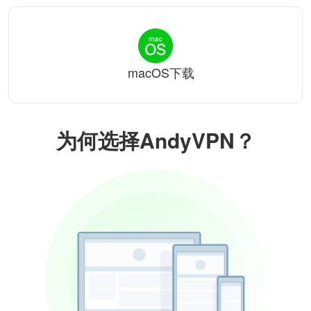
macOS下载
为何选择AndyVPN？