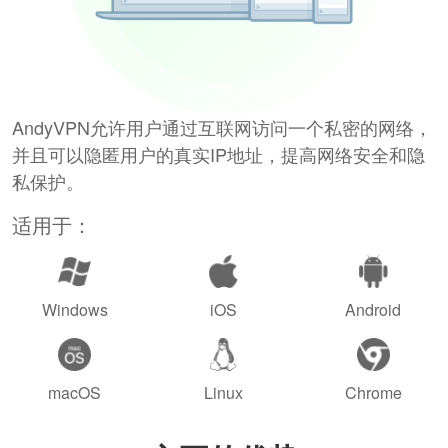
AndyVPN允许用户通过互联网访问一个私密的网络，
并且可以隐匿用户的真实IP地址，提高网络安全和隐
私保护。
适用于：
Windows
iOS
Android
macOS
Linux
Chrome