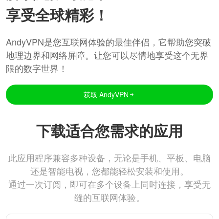
享受全球精彩！
AndyVPN是您互联网体验的最佳伴侣，它帮助您突破
地理边界和网络屏障。让您可以尽情地享受这个无界
限的数字世界！
获取 AndyVPN
下载适合您需求的应用
此应用程序兼容多种设备，无论是手机、平板、电脑
还是智能电视，您都能轻松安装和使用。
通过一次订阅，即可在多个设备上同时连接，享受无
缝的互联网体验。