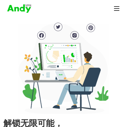
解锁无限可能，