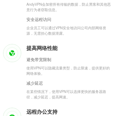
AndyVPN会加密所有传输的数据，防止黑客和其他恶
意行为者窃取信息。
安全远程访问
企业员工可以通过VPN安全地访问公司内部网络资
源，无需担心数据泄露。
提高网络性能
避免带宽限制
使用VPN可以隐藏流量类型，防止限速，提供更好的
网络体验。
减少延迟
在某些情况下，使用VPN可以选择更快的服务器路
径，减少延迟，提高网速。
远程办公支持