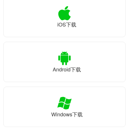
iOS下载
Android下载
Windows下载