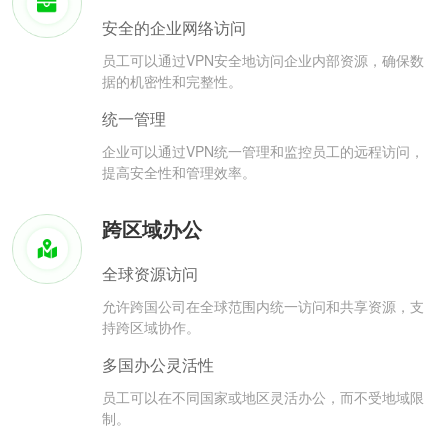
安全的企业网络访问
员工可以通过VPN安全地访问企业内部资源，确保数
据的机密性和完整性。
统一管理
企业可以通过VPN统一管理和监控员工的远程访问，
提高安全性和管理效率。
跨区域办公
全球资源访问
允许跨国公司在全球范围内统一访问和共享资源，支
持跨区域协作。
多国办公灵活性
员工可以在不同国家或地区灵活办公，而不受地域限
制。