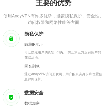
主要的优势
使用AndyVPN有许多优势，涵盖隐私保护、安全性、
访问权限和网络性能等方面
隐私保护
隐藏IP地址
可以隐藏用户的真实IP地址，防止第三方追踪用户的
在线活动。
匿名浏览
通过AndyVPN访问互联网，用户的真实身份和位置信
息得到保护。
数据安全
数据加密