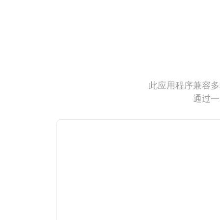
此应用程序兼容多
通过一