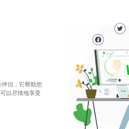
最佳伴侣，它帮助您
您可以尽情地享受