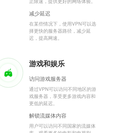
止限速，提供更好的网络体验。
减少延迟
在某些情况下，使用VPN可以选
择更快的服务器路径，减少延
迟，提高网速。
游戏和娱乐
访问游戏服务器
通过VPN可以访问不同地区的游
戏服务器，享受更多游戏内容和
更低的延迟。
解锁流媒体内容
用户可以访问不同国家的流媒体
库，观看更多的电影和电视剧。