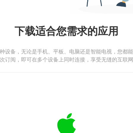
下载适合您需求的应用
种设备，无论是手机、平板、电脑还是智能电视，您都
次订阅，即可在多个设备上同时连接，享受无缝的互联