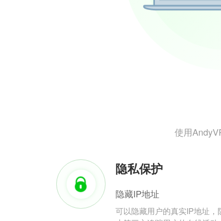
使用And
隐私保护
隐藏IP地址
可以隐藏用户的真实IP地址，