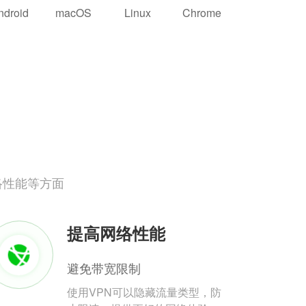
ndroid
macOS
Linux
Chrome
络性能等方面
提高网络性能
避免带宽限制
使用VPN可以隐藏流量类型，防