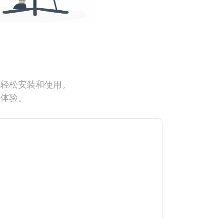
能轻松安装和使用。
网体验。