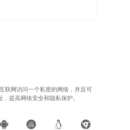
通过互联网访问一个私密的网络，并且可
地址，提高网络安全和隐私保护。