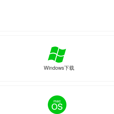
Windows下载