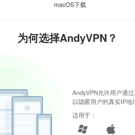
macOS下载
为何选择AndyVPN？
AndyVPN允许用户
以隐匿用户的真实IP
适用于：