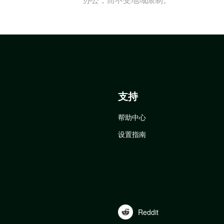
支持
帮助中心
设置指南
Reddit