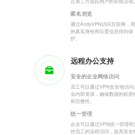
止第三方追踪用户的在线活动
匿名浏览
通过AndyVPN访问互联网，
的真实身份和位置信息得到保
护。
远程办公支持
安全的企业网络访问
员工可以通过VPN安全地访问
业内部资源，确保数据的机密
和完整性。
统一管理
企业可以通过VPN统一管理和
控员工的远程访问，提高安全