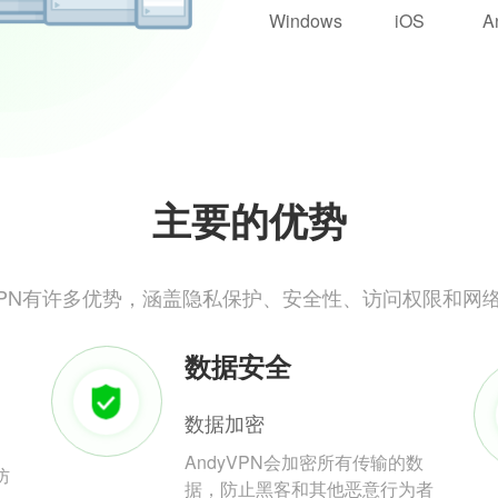
Windows
iOS
A
主要的优势
yVPN有许多优势，涵盖隐私保护、安全性、访问权限和网
数据安全
数据加密
AndyVPN会加密所有传输的数
防
据，防止黑客和其他恶意行为者