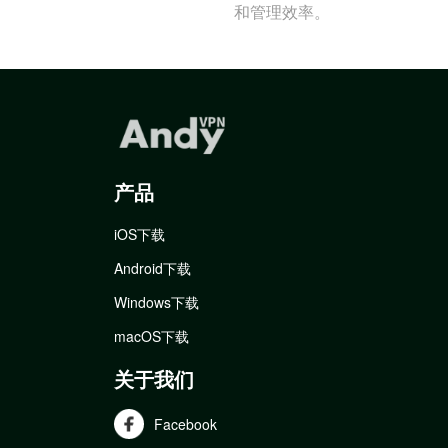
和管理效率。
产品
iOS下载
Android下载
Windows下载
macOS下载
关于我们
Facebook