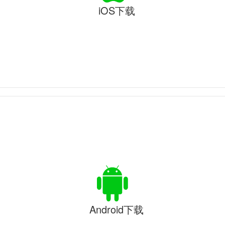
iOS下载
Android下载