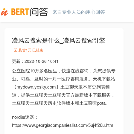
来自专业人员的用心回答
凌风云搜索是什么_凌风云搜索引擎
悬赏
1元
已结束
更新：
2022-10-26 10:41
公立医院10万多名医生，快速在线咨询，为您提供专
业、可靠、及时的一对一医疗咨询服务。天机下载站
【mydown.yesky.com】土豆聊天版本历史列表频
道，提供土豆聊天土豆聊天官方最新版本下载服务，
土豆聊天土豆聊天历史软件版本和土豆聊天pota。
nord加速器：
https://www.georgiacompanieslist.com/5uj4f26u.html