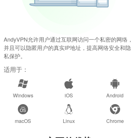
AndyVPN允许用户通过互联网访问一个私密的网络，
并且可以隐匿用户的真实IP地址，提高网络安全和隐
私保护。
适用于：
Windows
iOS
Android
macOS
Linux
Chrome