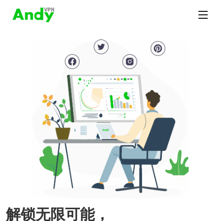
解锁无限可能，