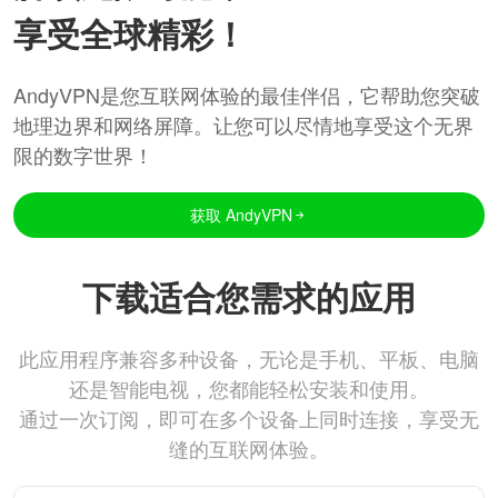
享受全球精彩！
AndyVPN是您互联网体验的最佳伴侣，它帮助您突破
地理边界和网络屏障。让您可以尽情地享受这个无界
限的数字世界！
获取 AndyVPN
下载适合您需求的应用
此应用程序兼容多种设备，无论是手机、平板、电脑
还是智能电视，您都能轻松安装和使用。
通过一次订阅，即可在多个设备上同时连接，享受无
缝的互联网体验。