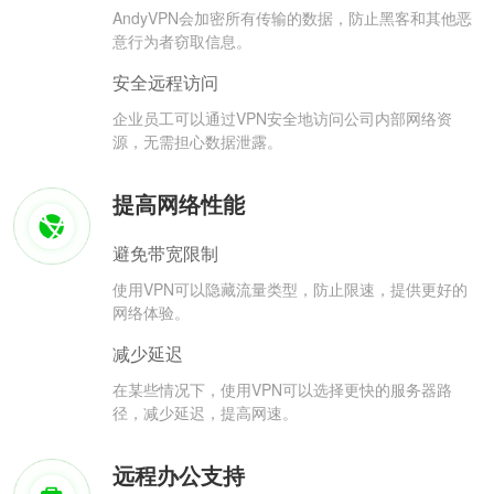
AndyVPN会加密所有传输的数据，防止黑客和其他恶
意行为者窃取信息。
安全远程访问
企业员工可以通过VPN安全地访问公司内部网络资
源，无需担心数据泄露。
提高网络性能
避免带宽限制
使用VPN可以隐藏流量类型，防止限速，提供更好的
网络体验。
减少延迟
在某些情况下，使用VPN可以选择更快的服务器路
径，减少延迟，提高网速。
远程办公支持