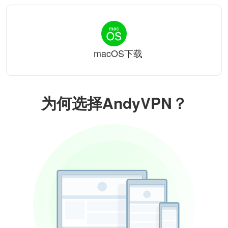
macOS下载
为何选择AndyVPN？