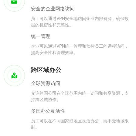
安全的企业网络访问
员工可以通过VPN安全地访问企业内部资源，确保数
据的机密性和完整性。
统一管理
企业可以通过VPN统一管理和监控员工的远程访问，
提高安全性和管理效率。
跨区域办公
全球资源访问
允许跨国公司在全球范围内统一访问和共享资源，支
持跨区域协作。
多国办公灵活性
员工可以在不同国家或地区灵活办公，而不受地域限
制。