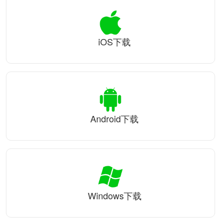
iOS下载
Android下载
Windows下载