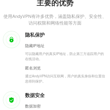
主要的优势
使用AndyVPN有许多优势，涵盖隐私保护、安全性、
访问权限和网络性能等方面
隐私保护
隐藏IP地址
可以隐藏用户的真实IP地址，防止第三方追踪用户的
在线活动。
匿名浏览
通过AndyVPN访问互联网，用户的真实身份和位置信
息得到保护。
数据安全
数据加密