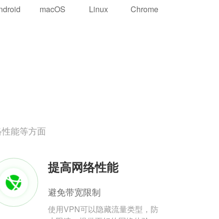
ndroid
macOS
Linux
Chrome
络性能等方面
提高网络性能
避免带宽限制
使用VPN可以隐藏流量类型，防