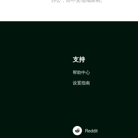
支持
帮助中心
设置指南
Reddit