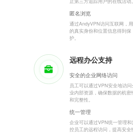
止第三方追踪用户的在线活动
匿名浏览
通过AndyVPN访问互联网，
的真实身份和位置信息得到保
护。
远程办公支持
安全的企业网络访问
员工可以通过VPN安全地访问
业内部资源，确保数据的机密
和完整性。
统一管理
企业可以通过VPN统一管理和
控员工的远程访问，提高安全