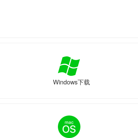
Windows下载