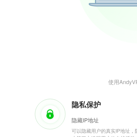
使用And
隐私保护
隐藏IP地址
可以隐藏用户的真实IP地址，