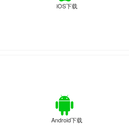
iOS下载
Android下载