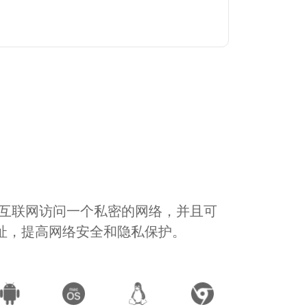
通过互联网访问一个私密的网络，并且可
地址，提高网络安全和隐私保护。