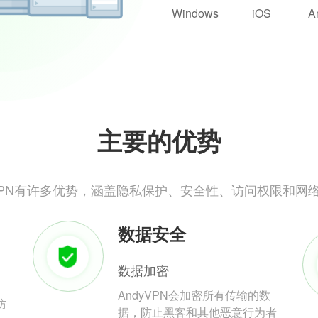
Windows
iOS
A
主要的优势
yVPN有许多优势，涵盖隐私保护、安全性、访问权限和网
数据安全
数据加密
AndyVPN会加密所有传输的数
防
据，防止黑客和其他恶意行为者