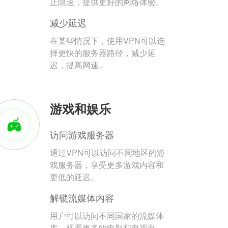
止限速，提供更好的网络体验。
减少延迟
在某些情况下，使用VPN可以选
择更快的服务器路径，减少延
迟，提高网速。
游戏和娱乐
访问游戏服务器
通过VPN可以访问不同地区的游
戏服务器，享受更多游戏内容和
更低的延迟。
解锁流媒体内容
用户可以访问不同国家的流媒体
库，观看更多的电影和电视剧。