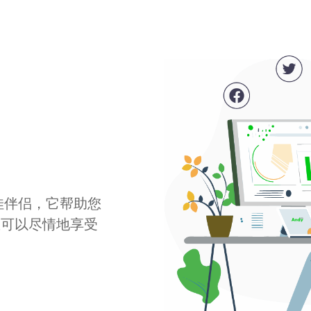
最佳伴侣，它帮助您
您可以尽情地享受