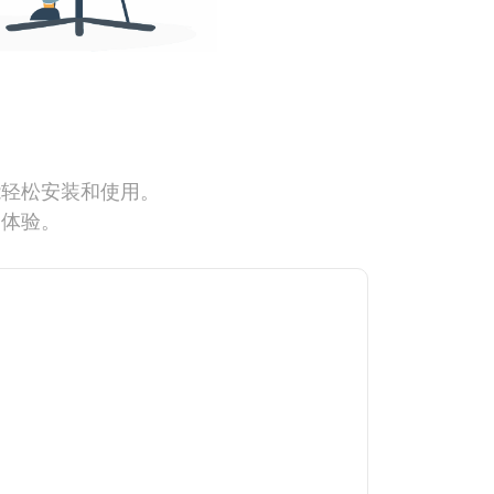
能轻松安装和使用。
网体验。