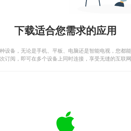
下载适合您需求的应用
种设备，无论是手机、平板、电脑还是智能电视，您都
次订阅，即可在多个设备上同时连接，享受无缝的互联