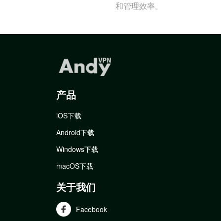
和管理效率。
产品
iOS下载
Android下载
Windows下载
macOS下载
关于我们
Facebook