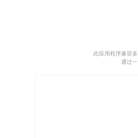
此应用程序兼容多
通过一