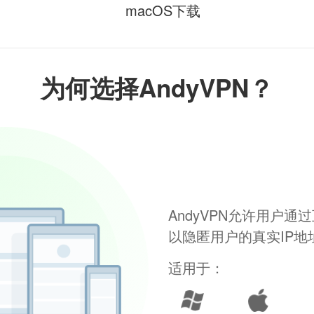
macOS下载
为何选择AndyVPN？
AndyVPN允许用户
以隐匿用户的真实IP
适用于：