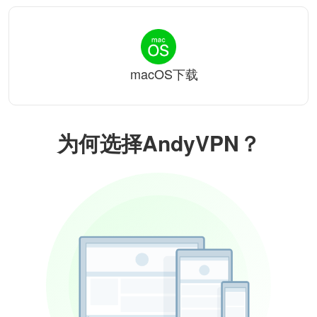
macOS下载
为何选择AndyVPN？