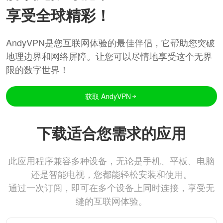
享受全球精彩！
AndyVPN是您互联网体验的最佳伴侣，它帮助您突破
地理边界和网络屏障。让您可以尽情地享受这个无界
限的数字世界！
获取 AndyVPN
下载适合您需求的应用
此应用程序兼容多种设备，无论是手机、平板、电脑
还是智能电视，您都能轻松安装和使用。
通过一次订阅，即可在多个设备上同时连接，享受无
缝的互联网体验。