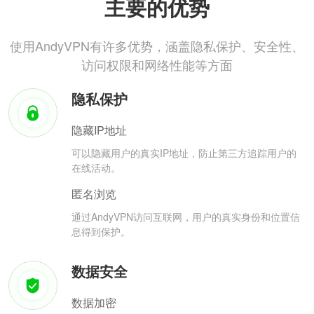
主要的优势
使用AndyVPN有许多优势，涵盖隐私保护、安全性、
访问权限和网络性能等方面
隐私保护
隐藏IP地址
可以隐藏用户的真实IP地址，防止第三方追踪用户的
在线活动。
匿名浏览
通过AndyVPN访问互联网，用户的真实身份和位置信
息得到保护。
数据安全
数据加密