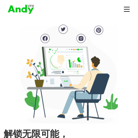
解锁无限可能，