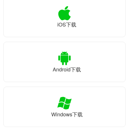
iOS下载
Android下载
Windows下载