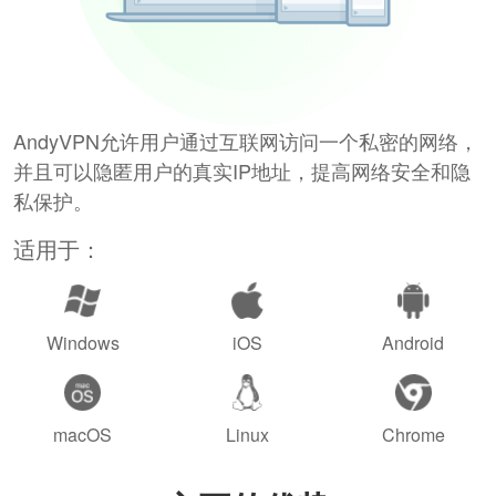
AndyVPN允许用户通过互联网访问一个私密的网络，
并且可以隐匿用户的真实IP地址，提高网络安全和隐
私保护。
适用于：
Windows
iOS
Android
macOS
Linux
Chrome