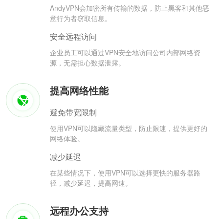
AndyVPN会加密所有传输的数据，防止黑客和其他恶
意行为者窃取信息。
安全远程访问
企业员工可以通过VPN安全地访问公司内部网络资
源，无需担心数据泄露。
提高网络性能
避免带宽限制
使用VPN可以隐藏流量类型，防止限速，提供更好的
网络体验。
减少延迟
在某些情况下，使用VPN可以选择更快的服务器路
径，减少延迟，提高网速。
远程办公支持