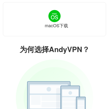
macOS下载
为何选择AndyVPN？