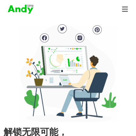
解锁无限可能，