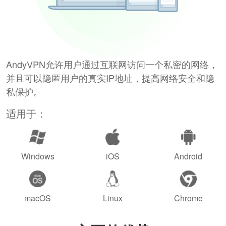
AndyVPN允许用户通过互联网访问一个私密的网络，
并且可以隐匿用户的真实IP地址，提高网络安全和隐
私保护。
适用于：
Windows
iOS
Android
macOS
Linux
Chrome