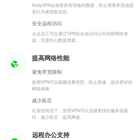
AndyVPN会加密所有传输的数据，防止黑客和其他恶
意行为者窃取信息。
安全远程访问
企业员工可以通过VPN安全地访问公司内部网络资
源，无需担心数据泄露。
提高网络性能
避免带宽限制
使用VPN可以隐藏流量类型，防止限速，提供更好的
网络体验。
减少延迟
在某些情况下，使用VPN可以选择更快的服务器路
径，减少延迟，提高网速。
远程办公支持