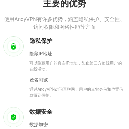
主要的优势
使用AndyVPN有许多优势，涵盖隐私保护、安全性、
访问权限和网络性能等方面
隐私保护
隐藏IP地址
可以隐藏用户的真实IP地址，防止第三方追踪用户的
在线活动。
匿名浏览
通过AndyVPN访问互联网，用户的真实身份和位置信
息得到保护。
数据安全
数据加密