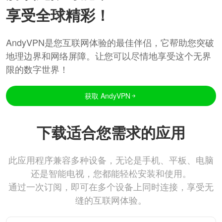
享受全球精彩！
AndyVPN是您互联网体验的最佳伴侣，它帮助您突破
地理边界和网络屏障。让您可以尽情地享受这个无界
限的数字世界！
获取 AndyVPN
下载适合您需求的应用
此应用程序兼容多种设备，无论是手机、平板、电脑
还是智能电视，您都能轻松安装和使用。
通过一次订阅，即可在多个设备上同时连接，享受无
缝的互联网体验。