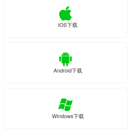
iOS下载
Android下载
Windows下载