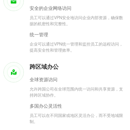
安全的企业网络访问
员工可以通过VPN安全地访问企业内部资源，确保数
据的机密性和完整性。
统一管理
企业可以通过VPN统一管理和监控员工的远程访问，
提高安全性和管理效率。
跨区域办公
全球资源访问
允许跨国公司在全球范围内统一访问和共享资源，支
持跨区域协作。
多国办公灵活性
员工可以在不同国家或地区灵活办公，而不受地域限
制。