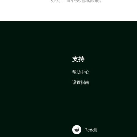
支持
帮助中心
设置指南
Reddit