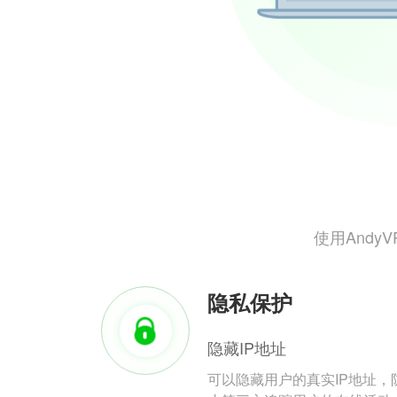
使用And
隐私保护
隐藏IP地址
可以隐藏用户的真实IP地址，