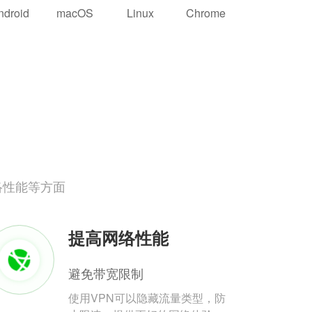
ndroid
macOS
Linux
Chrome
络性能等方面
提高网络性能
避免带宽限制
使用VPN可以隐藏流量类型，防