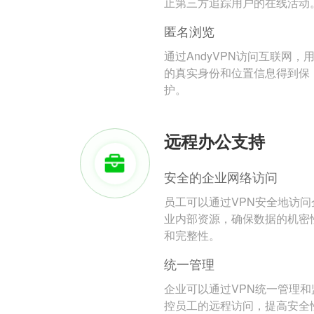
止第三方追踪用户的在线活动
匿名浏览
通过AndyVPN访问互联网，
的真实身份和位置信息得到保
护。
远程办公支持
安全的企业网络访问
员工可以通过VPN安全地访问
业内部资源，确保数据的机密
和完整性。
统一管理
企业可以通过VPN统一管理和
控员工的远程访问，提高安全