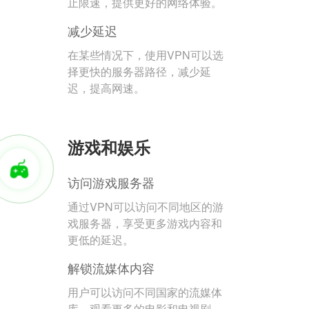
止限速，提供更好的网络体验。
减少延迟
在某些情况下，使用VPN可以选
择更快的服务器路径，减少延
迟，提高网速。
游戏和娱乐
访问游戏服务器
通过VPN可以访问不同地区的游
戏服务器，享受更多游戏内容和
更低的延迟。
解锁流媒体内容
用户可以访问不同国家的流媒体
库，观看更多的电影和电视剧。