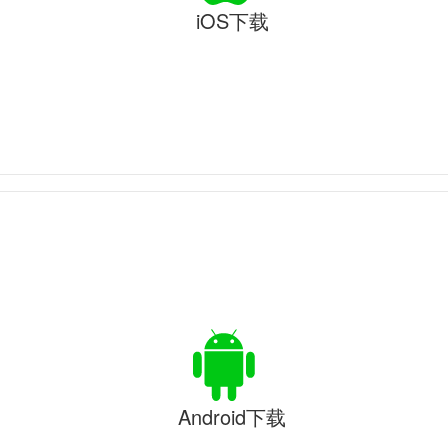
iOS下载
Android下载