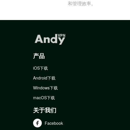
和管理效率。
产品
iOS下载
Android下载
Windows下载
macOS下载
关于我们
Facebook