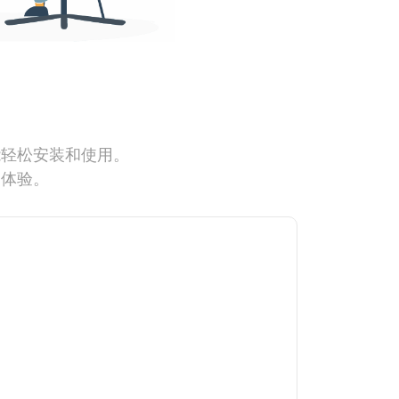
能轻松安装和使用。
网体验。