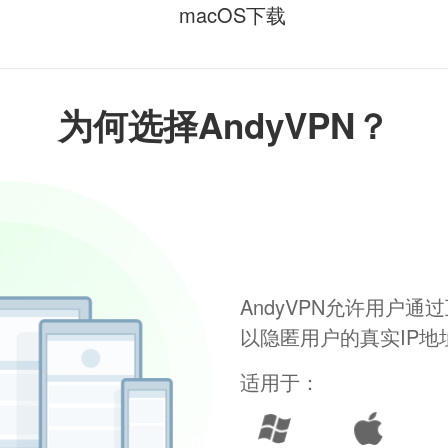
macOS下载
为何选择AndyVPN？
AndyVPN允许用户
以隐匿用户的真实IP
适用于：