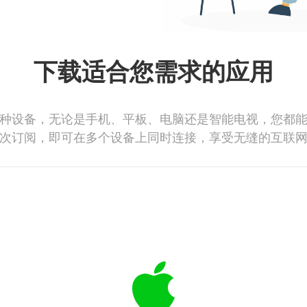
下载适合您需求的应用
种设备，无论是手机、平板、电脑还是智能电视，您都
次订阅，即可在多个设备上同时连接，享受无缝的互联