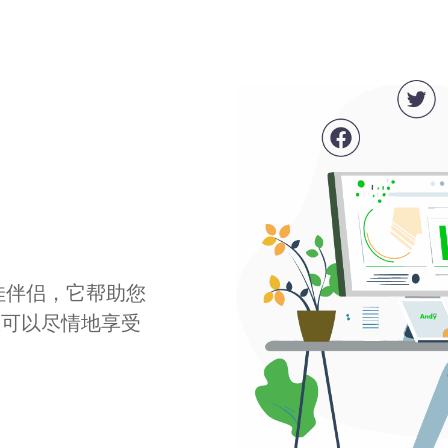
最佳伴侣，它帮助您
您可以尽情地享受