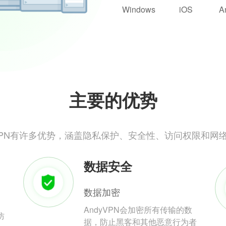
Windows
iOS
A
主要的优势
yVPN有许多优势，涵盖隐私保护、安全性、访问权限和网
数据安全
数据加密
AndyVPN会加密所有传输的数
防
据，防止黑客和其他恶意行为者