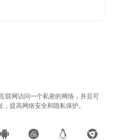
通过互联网访问一个私密的网络，并且可
地址，提高网络安全和隐私保护。