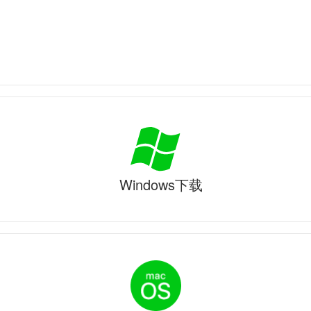
Windows下载