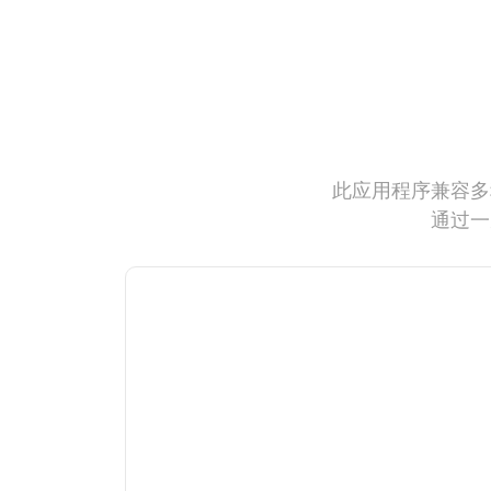
此应用程序兼容多
通过一