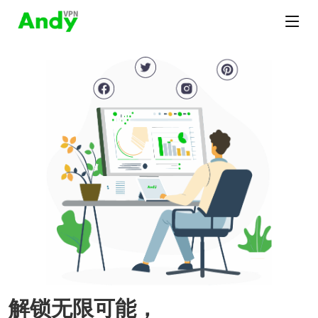
解锁无限可能，