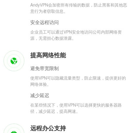
AndyVPN会加密所有传输的数据，防止黑客和其他恶
意行为者窃取信息。
安全远程访问
企业员工可以通过VPN安全地访问公司内部网络资
源，无需担心数据泄露。
提高网络性能
避免带宽限制
使用VPN可以隐藏流量类型，防止限速，提供更好的
网络体验。
减少延迟
在某些情况下，使用VPN可以选择更快的服务器路
径，减少延迟，提高网速。
远程办公支持