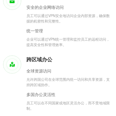
安全的企业网络访问
员工可以通过VPN安全地访问企业内部资源，确保数
据的机密性和完整性。
统一管理
企业可以通过VPN统一管理和监控员工的远程访问，
提高安全性和管理效率。
跨区域办公
全球资源访问
允许跨国公司在全球范围内统一访问和共享资源，支
持跨区域协作。
多国办公灵活性
员工可以在不同国家或地区灵活办公，而不受地域限
制。