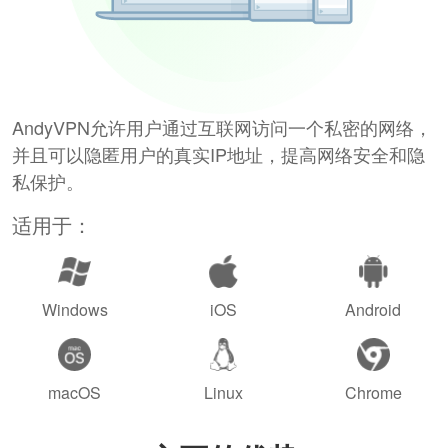
AndyVPN允许用户通过互联网访问一个私密的网络，
并且可以隐匿用户的真实IP地址，提高网络安全和隐
私保护。
适用于：
Windows
iOS
Android
macOS
Linux
Chrome