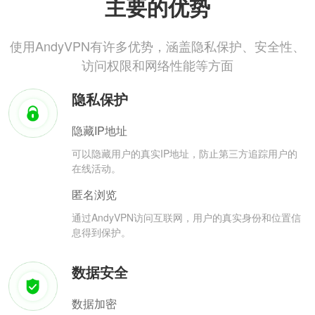
主要的优势
使用AndyVPN有许多优势，涵盖隐私保护、安全性、
访问权限和网络性能等方面
隐私保护
隐藏IP地址
可以隐藏用户的真实IP地址，防止第三方追踪用户的
在线活动。
匿名浏览
通过AndyVPN访问互联网，用户的真实身份和位置信
息得到保护。
数据安全
数据加密