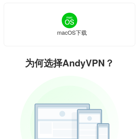
macOS下载
为何选择AndyVPN？