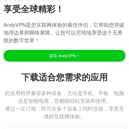
享受全球精彩！
AndyVPN是您互联网体验的最佳伴侣，它帮助您突破
地理边界和网络屏障。让您可以尽情地享受这个无界
限的数字世界！
获取 AndyVPN
下载适合您需求的应用
此应用程序兼容多种设备，无论是手机、平板、电脑
还是智能电视，您都能轻松安装和使用。
通过一次订阅，即可在多个设备上同时连接，享受无
缝的互联网体验。