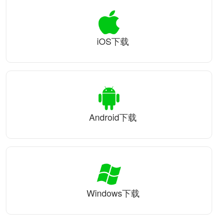
iOS下载
Android下载
Windows下载