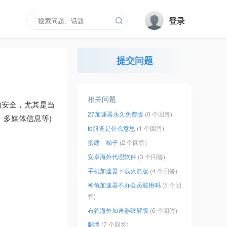
登录
提交问题
相关问题
的安全，尤其是当
27加速器永久免费版
(0 个回答)
、多媒体信息等)
fq服务是什么意思
(1 个回答)
搭建 梯子
(2 个回答)
安卓海外代理软件
(3 个回答)
手机加速器下载火箭版
(4 个回答)
神龟加速器不办会员能用吗
(5 个回
答)
布谷海外加速器破解版
(6 个回答)
翻墙
(7 个回答)