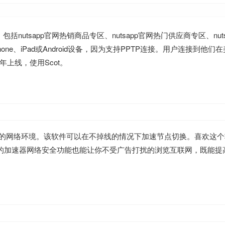
，包括nutsapp官网热销商品专区、nutsapp官网热门供应商专区、nut
同iPhone、iPad或Android设备，因为支持PPTP连接。用户连接到他
年上线，使用Scot。
的网络环境。该软件可以在不掉线的情况下加速节点切换。喜欢这个
hone的加速器网络安全功能也能让你不受广告打扰的浏览互联网，既能