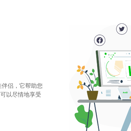
最佳伴侣，它帮助您
您可以尽情地享受