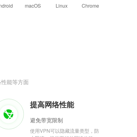
ndroid
macOS
Linux
Chrome
络性能等方面
提高网络性能
避免带宽限制
使用VPN可以隐藏流量类型，防