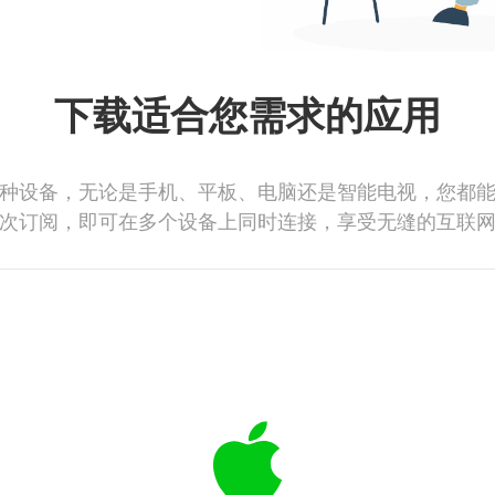
下载适合您需求的应用
种设备，无论是手机、平板、电脑还是智能电视，您都
次订阅，即可在多个设备上同时连接，享受无缝的互联