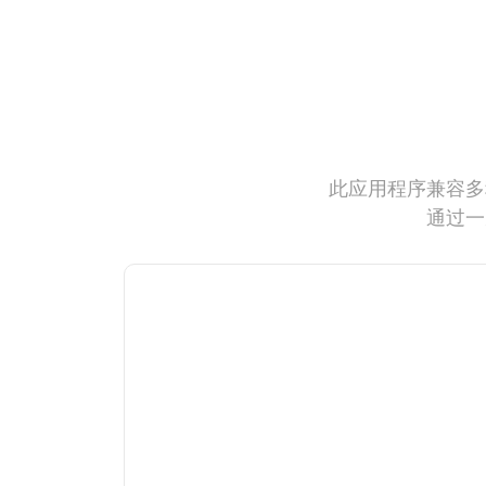
此应用程序兼容多
通过一