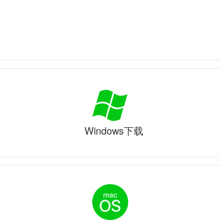
Windows下载