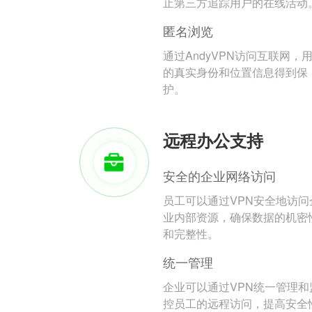
止第三方追踪用户的在线活动
匿名浏览
通过AndyVPN访问互联网，
的真实身份和位置信息得到保
护。
远程办公支持
安全的企业网络访问
员工可以通过VPN安全地访问
业内部资源，确保数据的机密
和完整性。
统一管理
企业可以通过VPN统一管理和
控员工的远程访问，提高安全