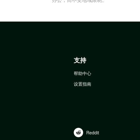
支持
帮助中心
设置指南
Reddit