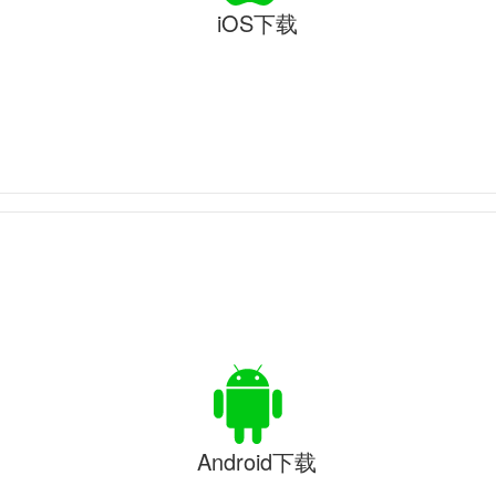
iOS下载
Android下载