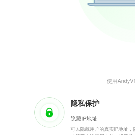
使用And
隐私保护
隐藏IP地址
可以隐藏用户的真实IP地址，