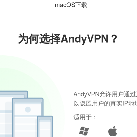
macOS下载
为何选择AndyVPN？
AndyVPN允许用户
以隐匿用户的真实IP
适用于：