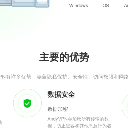
Windows
iOS
A
主要的优势
yVPN有许多优势，涵盖隐私保护、安全性、访问权限和网
数据安全
数据加密
AndyVPN会加密所有传输的数
防
据，防止黑客和其他恶意行为者