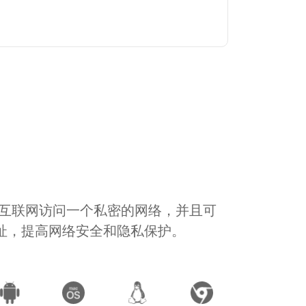
通过互联网访问一个私密的网络，并且可
地址，提高网络安全和隐私保护。