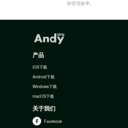
和管理效率。
产品
iOS下载
Android下载
Windows下载
macOS下载
关于我们
Facebook