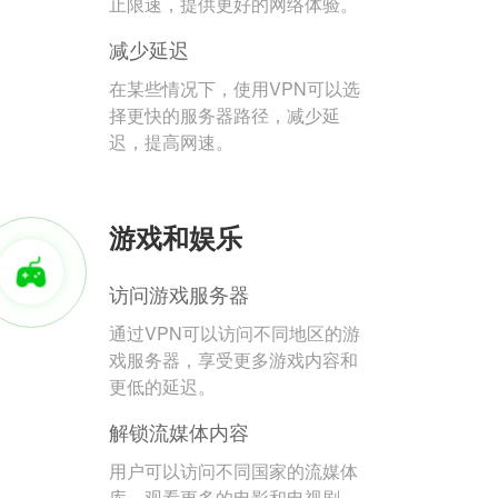
止限速，提供更好的网络体验。
减少延迟
在某些情况下，使用VPN可以选
择更快的服务器路径，减少延
迟，提高网速。
游戏和娱乐
访问游戏服务器
通过VPN可以访问不同地区的游
戏服务器，享受更多游戏内容和
更低的延迟。
解锁流媒体内容
用户可以访问不同国家的流媒体
库，观看更多的电影和电视剧。