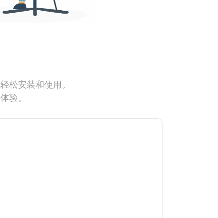
能轻松安装和使用。
网体验。