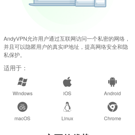
AndyVPN允许用户通过互联网访问一个私密的网络，
并且可以隐匿用户的真实IP地址，提高网络安全和隐
私保护。
适用于：
Windows
iOS
Android
macOS
Linux
Chrome