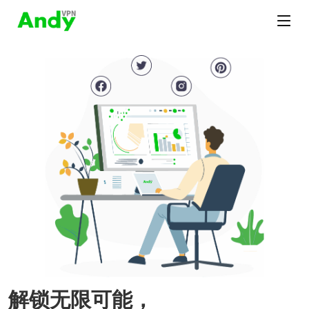
解锁无限可能，