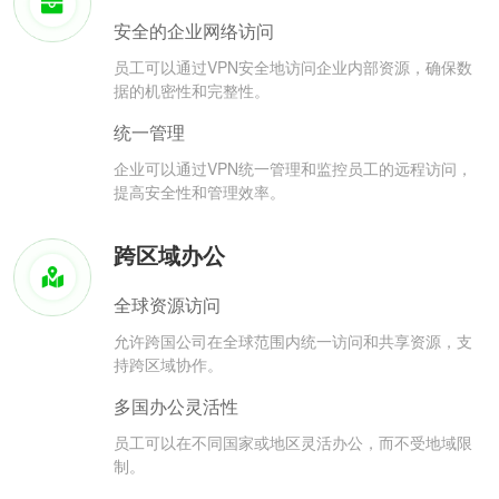
安全的企业网络访问
员工可以通过VPN安全地访问企业内部资源，确保数
据的机密性和完整性。
统一管理
企业可以通过VPN统一管理和监控员工的远程访问，
提高安全性和管理效率。
跨区域办公
全球资源访问
允许跨国公司在全球范围内统一访问和共享资源，支
持跨区域协作。
多国办公灵活性
员工可以在不同国家或地区灵活办公，而不受地域限
制。