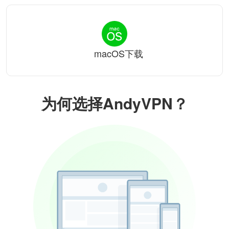
macOS下载
为何选择AndyVPN？