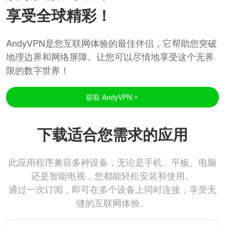
享受全球精彩！
AndyVPN是您互联网体验的最佳伴侣，它帮助您突破
地理边界和网络屏障。让您可以尽情地享受这个无界
限的数字世界！
获取 AndyVPN
下载适合您需求的应用
此应用程序兼容多种设备，无论是手机、平板、电脑
还是智能电视，您都能轻松安装和使用。
通过一次订阅，即可在多个设备上同时连接，享受无
缝的互联网体验。