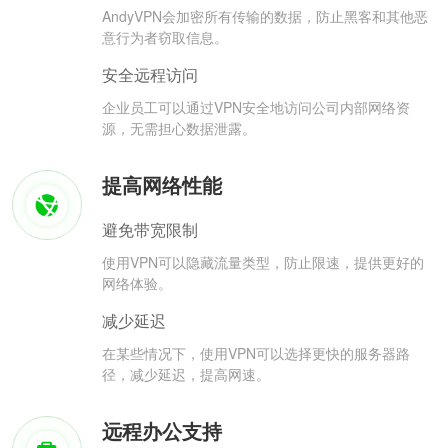
AndyVPN会加密所有传输的数据，防止黑客和其他恶
意行为者窃取信息。
安全远程访问
企业员工可以通过VPN安全地访问公司内部网络资
源，无需担心数据泄露。
提高网络性能
避免带宽限制
使用VPN可以隐藏流量类型，防止限速，提供更好的
网络体验。
减少延迟
在某些情况下，使用VPN可以选择更快的服务器路
径，减少延迟，提高网速。
远程办公支持