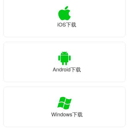
iOS下载
Android下载
Windows下载