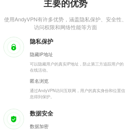
主要的优势
使用AndyVPN有许多优势，涵盖隐私保护、安全性、
访问权限和网络性能等方面
隐私保护
隐藏IP地址
可以隐藏用户的真实IP地址，防止第三方追踪用户的
在线活动。
匿名浏览
通过AndyVPN访问互联网，用户的真实身份和位置信
息得到保护。
数据安全
数据加密