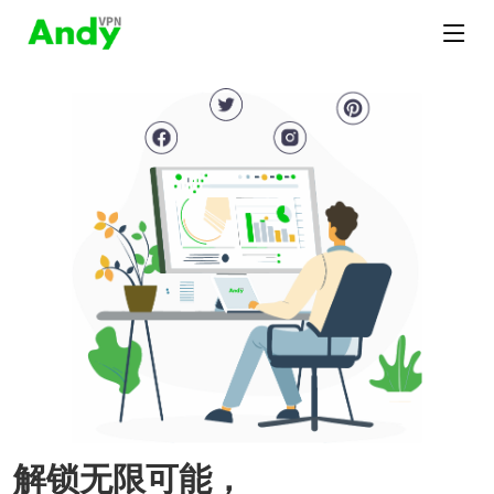
解锁无限可能，