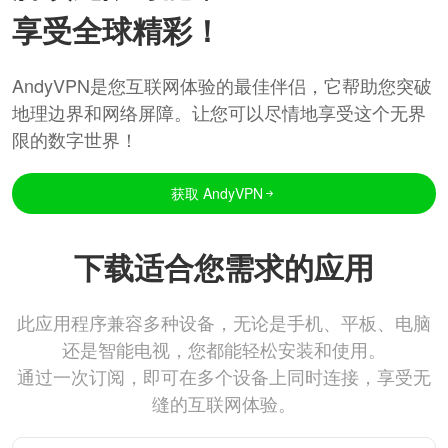
享受全球精彩！
AndyVPN是您互联网体验的最佳伴侣，它帮助您突破
地理边界和网络屏障。让您可以尽情地享受这个无界
限的数字世界！
获取 AndyVPN
下载适合您需求的应用
此应用程序兼容多种设备，无论是手机、平板、电脑
还是智能电视，您都能轻松安装和使用。
通过一次订阅，即可在多个设备上同时连接，享受无
缝的互联网体验。