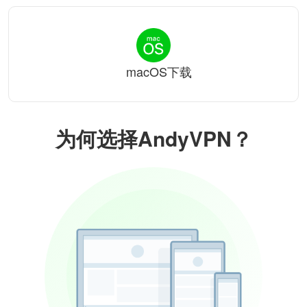
macOS下载
为何选择AndyVPN？