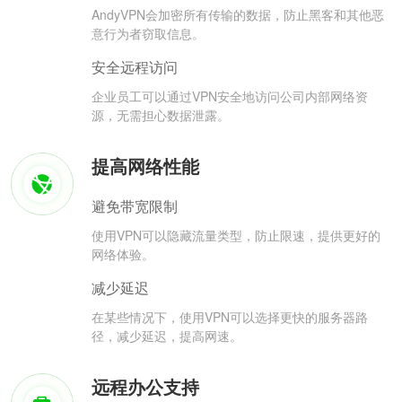
AndyVPN会加密所有传输的数据，防止黑客和其他恶
意行为者窃取信息。
安全远程访问
企业员工可以通过VPN安全地访问公司内部网络资
源，无需担心数据泄露。
提高网络性能
避免带宽限制
使用VPN可以隐藏流量类型，防止限速，提供更好的
网络体验。
减少延迟
在某些情况下，使用VPN可以选择更快的服务器路
径，减少延迟，提高网速。
远程办公支持