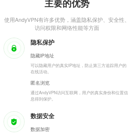
主要的优势
使用AndyVPN有许多优势，涵盖隐私保护、安全性、
访问权限和网络性能等方面
隐私保护
隐藏IP地址
可以隐藏用户的真实IP地址，防止第三方追踪用户的
在线活动。
匿名浏览
通过AndyVPN访问互联网，用户的真实身份和位置信
息得到保护。
数据安全
数据加密