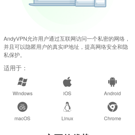
AndyVPN允许用户通过互联网访问一个私密的网络，
并且可以隐匿用户的真实IP地址，提高网络安全和隐
私保护。
适用于：
Windows
iOS
Android
macOS
Linux
Chrome