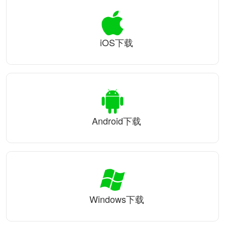
iOS下载
Android下载
Windows下载