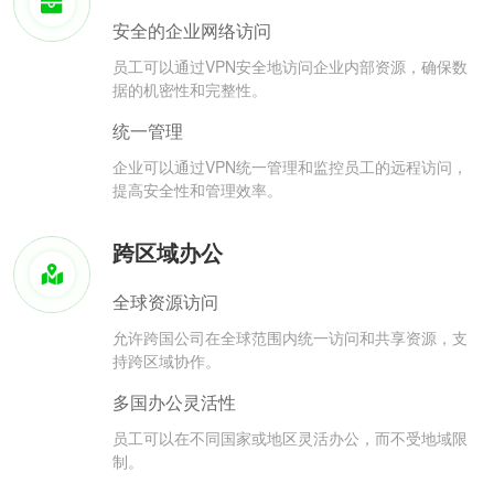
安全的企业网络访问
员工可以通过VPN安全地访问企业内部资源，确保数
据的机密性和完整性。
统一管理
企业可以通过VPN统一管理和监控员工的远程访问，
提高安全性和管理效率。
跨区域办公
全球资源访问
允许跨国公司在全球范围内统一访问和共享资源，支
持跨区域协作。
多国办公灵活性
员工可以在不同国家或地区灵活办公，而不受地域限
制。