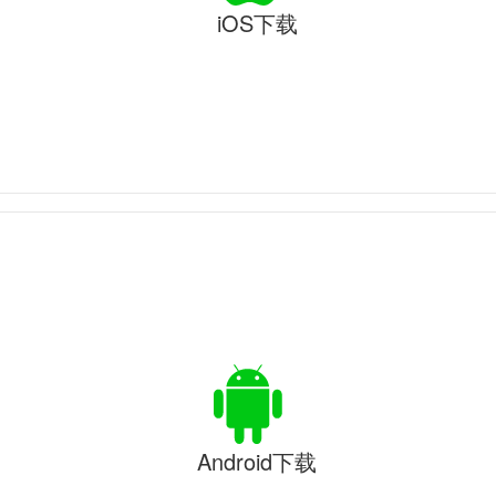
iOS下载
Android下载