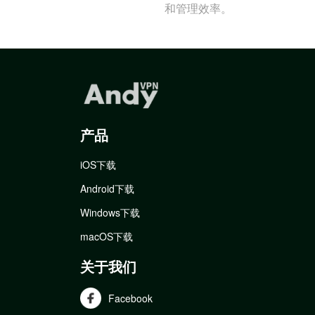
和管理效率。
产品
iOS下载
Android下载
Windows下载
macOS下载
关于我们
Facebook