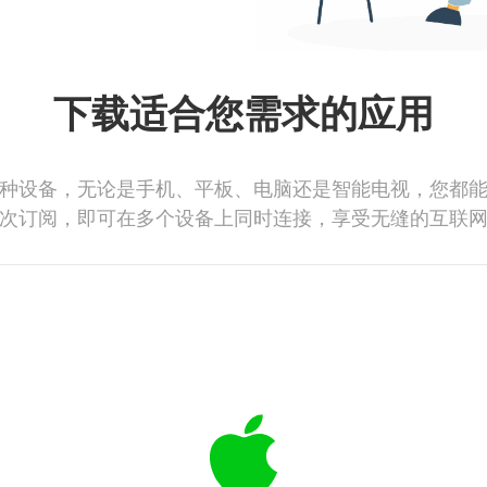
下载适合您需求的应用
种设备，无论是手机、平板、电脑还是智能电视，您都
次订阅，即可在多个设备上同时连接，享受无缝的互联