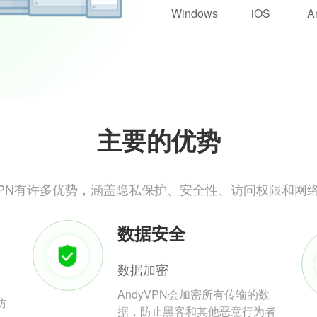
Windows
iOS
A
主要的优势
yVPN有许多优势，涵盖隐私保护、安全性、访问权限和网
数据安全
数据加密
AndyVPN会加密所有传输的数
防
据，防止黑客和其他恶意行为者