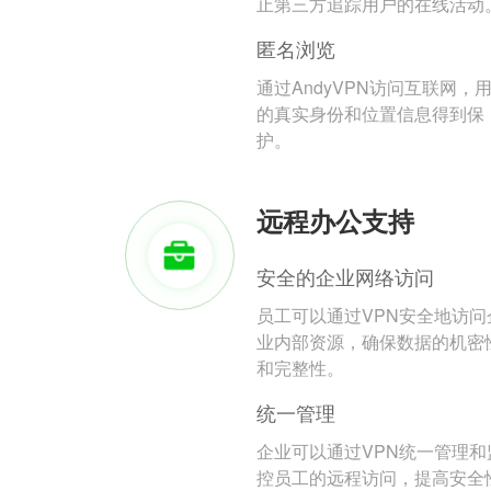
止第三方追踪用户的在线活动
匿名浏览
通过AndyVPN访问互联网，
的真实身份和位置信息得到保
护。
远程办公支持
安全的企业网络访问
员工可以通过VPN安全地访问
业内部资源，确保数据的机密
和完整性。
统一管理
企业可以通过VPN统一管理和
控员工的远程访问，提高安全