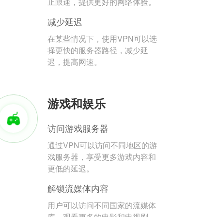
止限速，提供更好的网络体验。
减少延迟
在某些情况下，使用VPN可以选
择更快的服务器路径，减少延
迟，提高网速。
游戏和娱乐
访问游戏服务器
通过VPN可以访问不同地区的游
戏服务器，享受更多游戏内容和
更低的延迟。
解锁流媒体内容
用户可以访问不同国家的流媒体
库，观看更多的电影和电视剧。