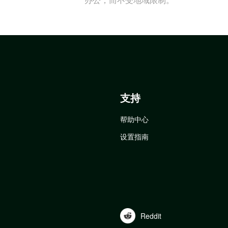
支持
帮助中心
设置指南
Reddit