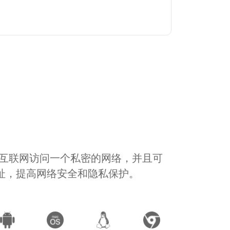
通过互联网访问一个私密的网络，并且可
地址，提高网络安全和隐私保护。