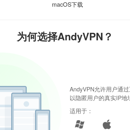
macOS下载
为何选择AndyVPN？
AndyVPN允许用户
以隐匿用户的真实IP
适用于：