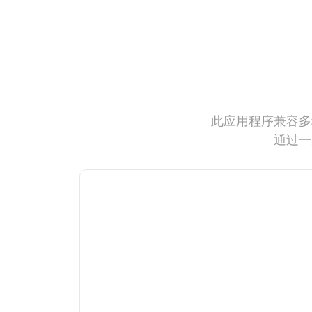
此应用程序兼容多
通过一