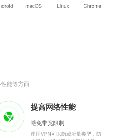
ndroid
macOS
Linux
Chrome
络性能等方面
提高网络性能
避免带宽限制
使用VPN可以隐藏流量类型，防