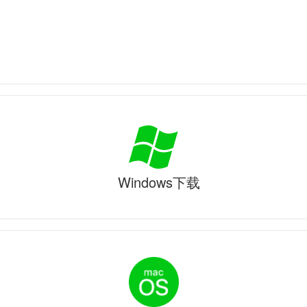
Windows下载