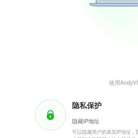
使用And
隐私保护
隐藏IP地址
可以隐藏用户的真实IP地址，