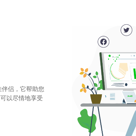
最佳伴侣，它帮助您
您可以尽情地享受