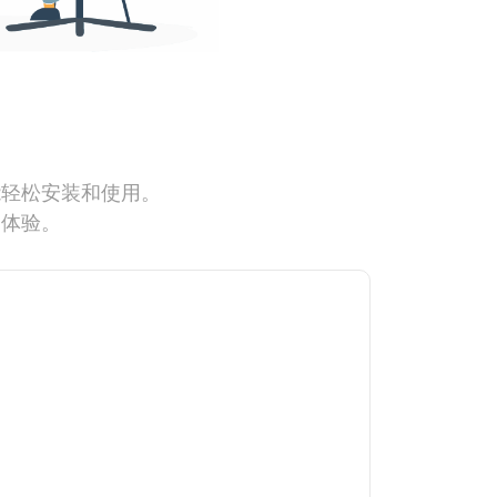
能轻松安装和使用。
网体验。