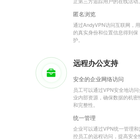
止第三方追踪用户的在线活动
匿名浏览
通过AndyVPN访问互联网，
的真实身份和位置信息得到保
护。
远程办公支持
安全的企业网络访问
员工可以通过VPN安全地访问
业内部资源，确保数据的机密
和完整性。
统一管理
企业可以通过VPN统一管理和
控员工的远程访问，提高安全