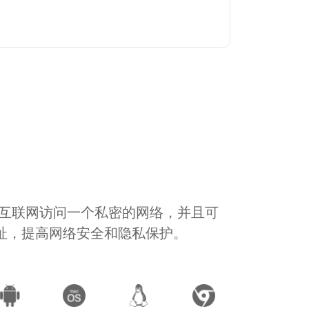
通过互联网访问一个私密的网络，并且可
地址，提高网络安全和隐私保护。