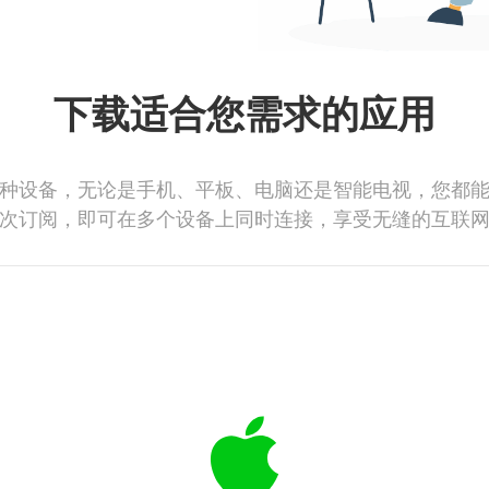
下载适合您需求的应用
种设备，无论是手机、平板、电脑还是智能电视，您都
次订阅，即可在多个设备上同时连接，享受无缝的互联