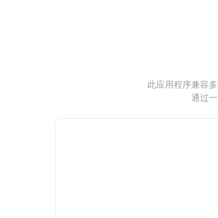
此应用程序兼容多
通过一