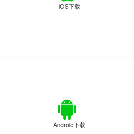
iOS下载
Android下载