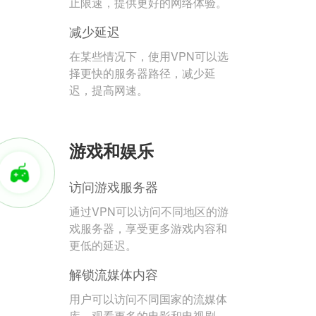
止限速，提供更好的网络体验。
减少延迟
在某些情况下，使用VPN可以选
择更快的服务器路径，减少延
迟，提高网速。
游戏和娱乐
访问游戏服务器
通过VPN可以访问不同地区的游
戏服务器，享受更多游戏内容和
更低的延迟。
解锁流媒体内容
用户可以访问不同国家的流媒体
库，观看更多的电影和电视剧。