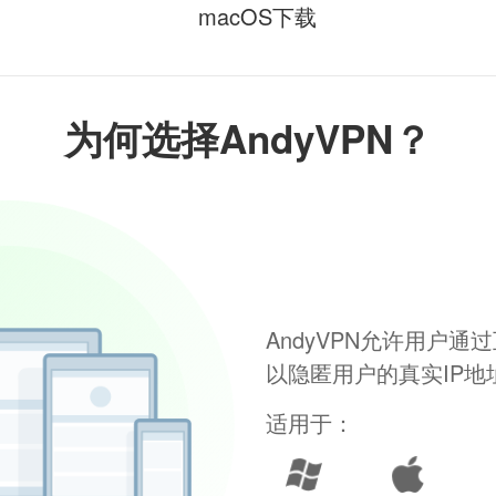
macOS下载
为何选择AndyVPN？
AndyVPN允许用户
以隐匿用户的真实IP
适用于：