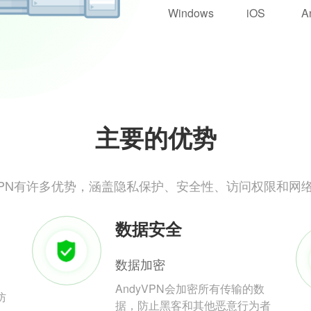
Windows
iOS
A
主要的优势
yVPN有许多优势，涵盖隐私保护、安全性、访问权限和网
数据安全
数据加密
AndyVPN会加密所有传输的数
防
据，防止黑客和其他恶意行为者