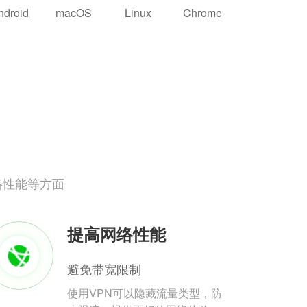
ndroid
macOS
Linux
Chrome
络性能等方面
提高网络性能
避免带宽限制
使用VPN可以隐藏流量类型，防