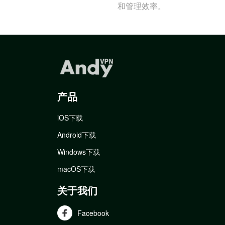
和管理效率。
产品
iOS下载
Android下载
Windows下载
macOS下载
关于我们
Facebook