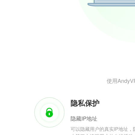
使用And
隐私保护
隐藏IP地址
可以隐藏用户的真实IP地址，