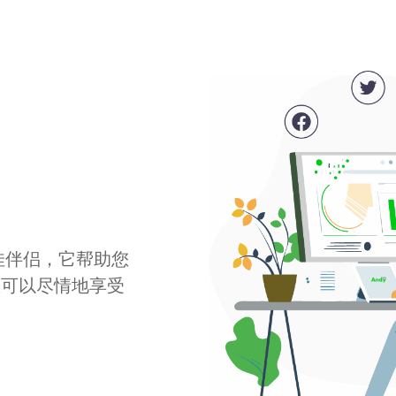
最佳伴侣，它帮助您
您可以尽情地享受