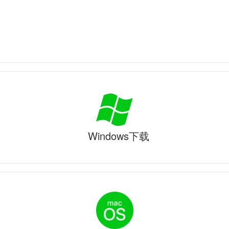
Windows下载