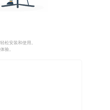
能轻松安装和使用。
网体验。