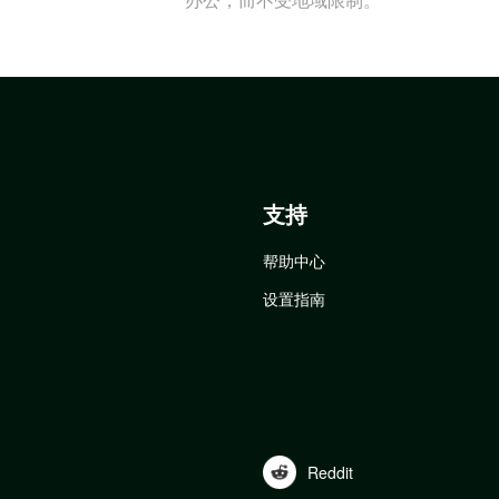
支持
帮助中心
设置指南
Reddit