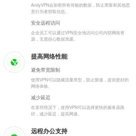
AndyVPN会加密所有传输的数据，防止黑客和其他恶
意行为者窃取信息。
安全远程访问
企业员工可以通过VPN安全地访问公司内部网络资
源，无需担心数据泄露。
提高网络性能
避免带宽限制
使用VPN可以隐藏流量类型，防止限速，提供更好的
网络体验。
减少延迟
在某些情况下，使用VPN可以选择更快的服务器路
径，减少延迟，提高网速。
远程办公支持