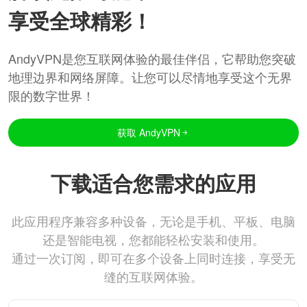
享受全球精彩！
AndyVPN是您互联网体验的最佳伴侣，它帮助您突破
地理边界和网络屏障。让您可以尽情地享受这个无界
限的数字世界！
获取 AndyVPN
下载适合您需求的应用
此应用程序兼容多种设备，无论是手机、平板、电脑
还是智能电视，您都能轻松安装和使用。
通过一次订阅，即可在多个设备上同时连接，享受无
缝的互联网体验。