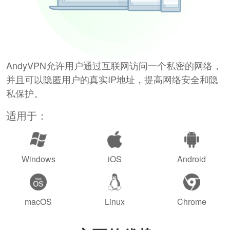
AndyVPN允许用户通过互联网访问一个私密的网络，
并且可以隐匿用户的真实IP地址，提高网络安全和隐
私保护。
适用于：
Windows
iOS
Android
macOS
Linux
Chrome