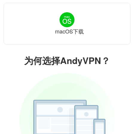
macOS下载
为何选择AndyVPN？