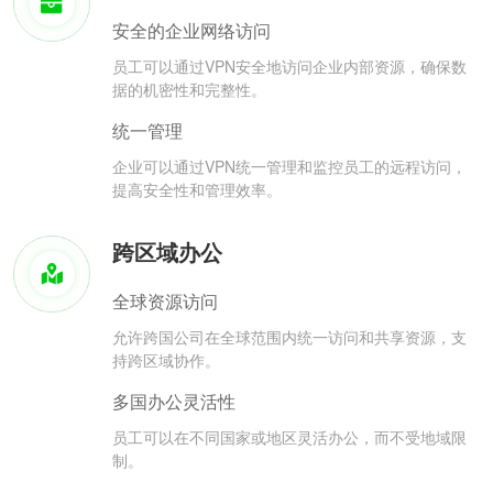
安全的企业网络访问
员工可以通过VPN安全地访问企业内部资源，确保数
据的机密性和完整性。
统一管理
企业可以通过VPN统一管理和监控员工的远程访问，
提高安全性和管理效率。
跨区域办公
全球资源访问
允许跨国公司在全球范围内统一访问和共享资源，支
持跨区域协作。
多国办公灵活性
员工可以在不同国家或地区灵活办公，而不受地域限
制。