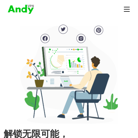
解锁无限可能，