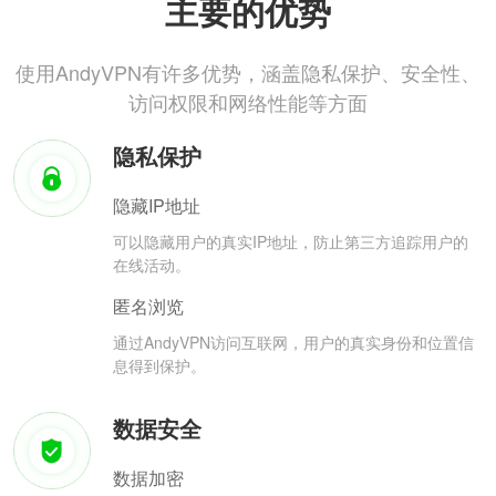
主要的优势
使用AndyVPN有许多优势，涵盖隐私保护、安全性、
访问权限和网络性能等方面
隐私保护
隐藏IP地址
可以隐藏用户的真实IP地址，防止第三方追踪用户的
在线活动。
匿名浏览
通过AndyVPN访问互联网，用户的真实身份和位置信
息得到保护。
数据安全
数据加密