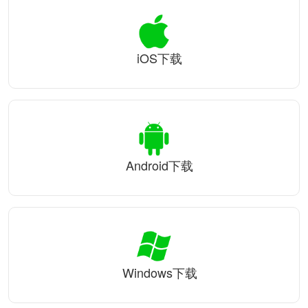
iOS下载
Android下载
Windows下载