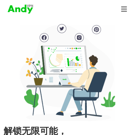
解锁无限可能，