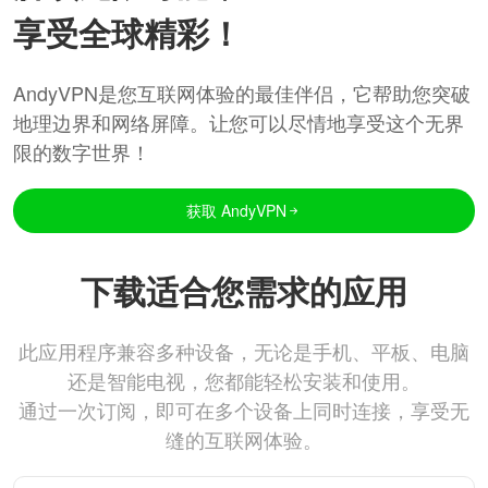
享受全球精彩！
AndyVPN是您互联网体验的最佳伴侣，它帮助您突破
地理边界和网络屏障。让您可以尽情地享受这个无界
限的数字世界！
获取 AndyVPN
下载适合您需求的应用
此应用程序兼容多种设备，无论是手机、平板、电脑
还是智能电视，您都能轻松安装和使用。
通过一次订阅，即可在多个设备上同时连接，享受无
缝的互联网体验。