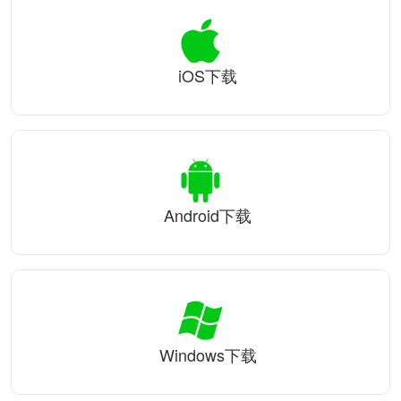
iOS下载
Android下载
Windows下载