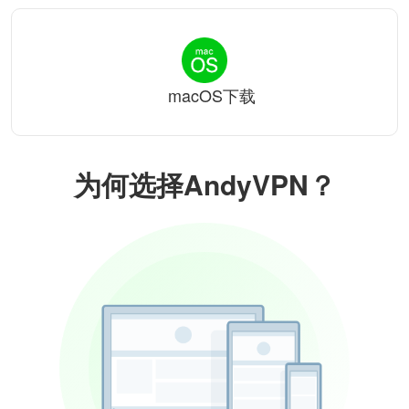
macOS下载
为何选择AndyVPN？