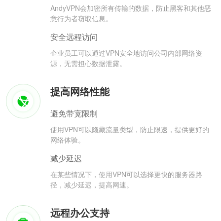
AndyVPN会加密所有传输的数据，防止黑客和其他恶
意行为者窃取信息。
安全远程访问
企业员工可以通过VPN安全地访问公司内部网络资
源，无需担心数据泄露。
提高网络性能
避免带宽限制
使用VPN可以隐藏流量类型，防止限速，提供更好的
网络体验。
减少延迟
在某些情况下，使用VPN可以选择更快的服务器路
径，减少延迟，提高网速。
远程办公支持