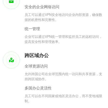
安全的企业网络访问
员工可以通过VPN安全地访问企业内部资源，确保数
据的机密性和完整性。
统一管理
企业可以通过VPN统一管理和监控员工的远程访问，
提高安全性和管理效率。
跨区域办公
全球资源访问
允许跨国公司在全球范围内统一访问和共享资源，支
持跨区域协作。
多国办公灵活性
员工可以在不同国家或地区灵活办公，而不受地域限
制。