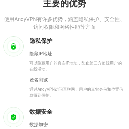
主要的优势
使用AndyVPN有许多优势，涵盖隐私保护、安全性、
访问权限和网络性能等方面
隐私保护
隐藏IP地址
可以隐藏用户的真实IP地址，防止第三方追踪用户的
在线活动。
匿名浏览
通过AndyVPN访问互联网，用户的真实身份和位置信
息得到保护。
数据安全
数据加密