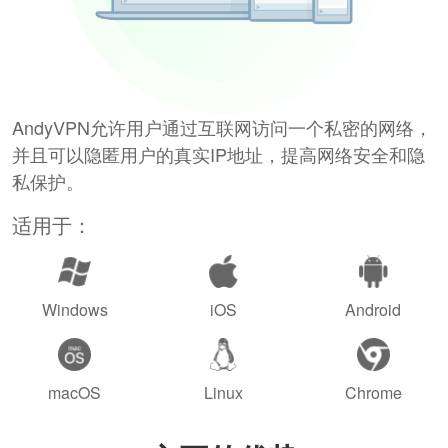
AndyVPN允许用户通过互联网访问一个私密的网络，
并且可以隐匿用户的真实IP地址，提高网络安全和隐
私保护。
适用于：
Windows
iOS
Android
macOS
Linux
Chrome