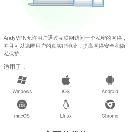
AndyVPN允许用户通过互联网访问一个私密的网络，
并且可以隐匿用户的真实IP地址，提高网络安全和隐
私保护。
适用于：
Windows
iOS
Android
macOS
Linux
Chrome