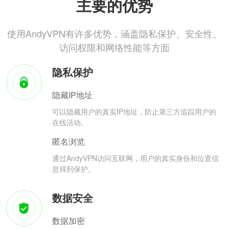
主要的优势
使用AndyVPN有许多优势，涵盖隐私保护、安全性、
访问权限和网络性能等方面
隐私保护
隐藏IP地址
可以隐藏用户的真实IP地址，防止第三方追踪用户的
在线活动。
匿名浏览
通过AndyVPN访问互联网，用户的真实身份和位置信
息得到保护。
数据安全
数据加密