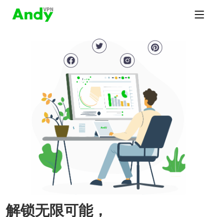
解锁无限可能，