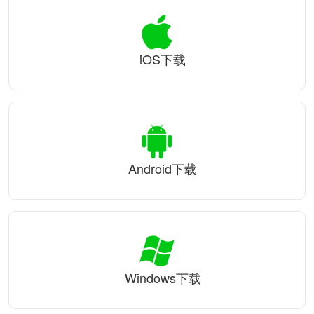
iOS下载
Android下载
Windows下载