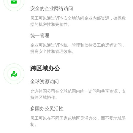
安全的企业网络访问
员工可以通过VPN安全地访问企业内部资源，确保数
据的机密性和完整性。
统一管理
企业可以通过VPN统一管理和监控员工的远程访问，
提高安全性和管理效率。
跨区域办公
全球资源访问
允许跨国公司在全球范围内统一访问和共享资源，支
持跨区域协作。
多国办公灵活性
员工可以在不同国家或地区灵活办公，而不受地域限
制。