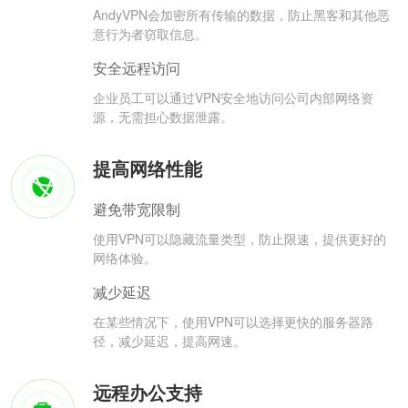
AndyVPN会加密所有传输的数据，防止黑客和其他恶
意行为者窃取信息。
安全远程访问
企业员工可以通过VPN安全地访问公司内部网络资
源，无需担心数据泄露。
提高网络性能
避免带宽限制
使用VPN可以隐藏流量类型，防止限速，提供更好的
网络体验。
减少延迟
在某些情况下，使用VPN可以选择更快的服务器路
径，减少延迟，提高网速。
远程办公支持