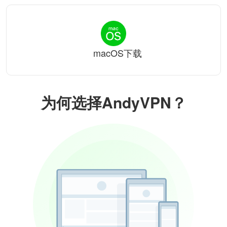
macOS下载
为何选择AndyVPN？