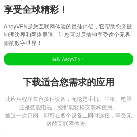
享受全球精彩！
AndyVPN是您互联网体验的最佳伴侣，它帮助您突破
地理边界和网络屏障。让您可以尽情地享受这个无界
限的数字世界！
获取 AndyVPN
下载适合您需求的应用
此应用程序兼容多种设备，无论是手机、平板、电脑
还是智能电视，您都能轻松安装和使用。
通过一次订阅，即可在多个设备上同时连接，享受无
缝的互联网体验。