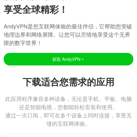
享受全球精彩！
AndyVPN是您互联网体验的最佳伴侣，它帮助您突破
地理边界和网络屏障。让您可以尽情地享受这个无界
限的数字世界！
获取 AndyVPN
下载适合您需求的应用
此应用程序兼容多种设备，无论是手机、平板、电脑
还是智能电视，您都能轻松安装和使用。
通过一次订阅，即可在多个设备上同时连接，享受无
缝的互联网体验。