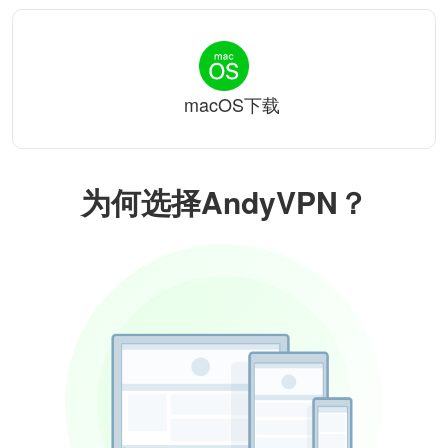
macOS下载
为何选择AndyVPN？