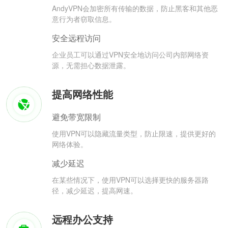
AndyVPN会加密所有传输的数据，防止黑客和其他恶
意行为者窃取信息。
安全远程访问
企业员工可以通过VPN安全地访问公司内部网络资
源，无需担心数据泄露。
提高网络性能
避免带宽限制
使用VPN可以隐藏流量类型，防止限速，提供更好的
网络体验。
减少延迟
在某些情况下，使用VPN可以选择更快的服务器路
径，减少延迟，提高网速。
远程办公支持