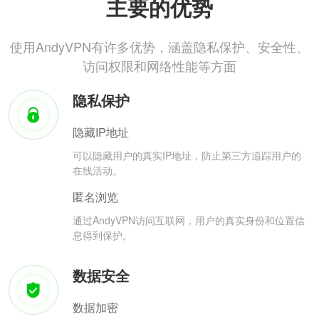
主要的优势
使用AndyVPN有许多优势，涵盖隐私保护、安全性、
访问权限和网络性能等方面
隐私保护
隐藏IP地址
可以隐藏用户的真实IP地址，防止第三方追踪用户的
在线活动。
匿名浏览
通过AndyVPN访问互联网，用户的真实身份和位置信
息得到保护。
数据安全
数据加密