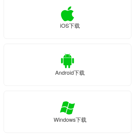
iOS下载
Android下载
Windows下载