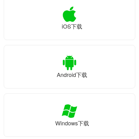
iOS下载
Android下载
Windows下载