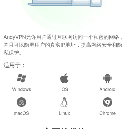
AndyVPN允许用户通过互联网访问一个私密的网络，
并且可以隐匿用户的真实IP地址，提高网络安全和隐
私保护。
适用于：
Windows
iOS
Android
macOS
Linux
Chrome