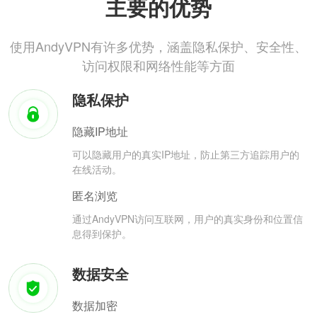
主要的优势
使用AndyVPN有许多优势，涵盖隐私保护、安全性、
访问权限和网络性能等方面
隐私保护
隐藏IP地址
可以隐藏用户的真实IP地址，防止第三方追踪用户的
在线活动。
匿名浏览
通过AndyVPN访问互联网，用户的真实身份和位置信
息得到保护。
数据安全
数据加密