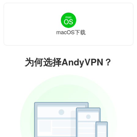
macOS下载
为何选择AndyVPN？