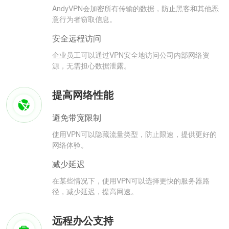
AndyVPN会加密所有传输的数据，防止黑客和其他恶
意行为者窃取信息。
安全远程访问
企业员工可以通过VPN安全地访问公司内部网络资
源，无需担心数据泄露。
提高网络性能
避免带宽限制
使用VPN可以隐藏流量类型，防止限速，提供更好的
网络体验。
减少延迟
在某些情况下，使用VPN可以选择更快的服务器路
径，减少延迟，提高网速。
远程办公支持