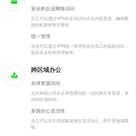
安全的企业网络访问
员工可以通过VPN安全地访问企业内部资源，确保数
据的机密性和完整性。
统一管理
企业可以通过VPN统一管理和监控员工的远程访问，
提高安全性和管理效率。
跨区域办公
全球资源访问
允许跨国公司在全球范围内统一访问和共享资源，支
持跨区域协作。
多国办公灵活性
员工可以在不同国家或地区灵活办公，而不受地域限
制。