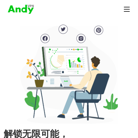
解锁无限可能，