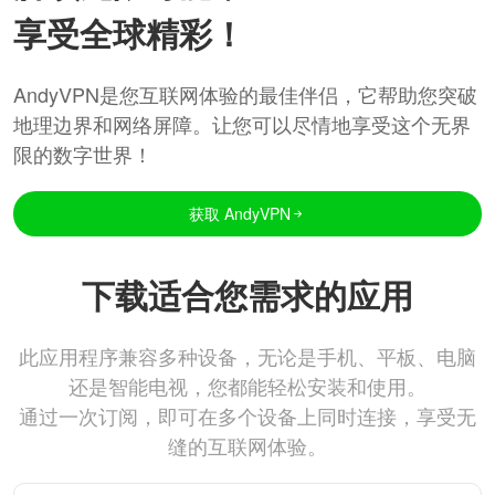
享受全球精彩！
AndyVPN是您互联网体验的最佳伴侣，它帮助您突破
地理边界和网络屏障。让您可以尽情地享受这个无界
限的数字世界！
获取 AndyVPN
下载适合您需求的应用
此应用程序兼容多种设备，无论是手机、平板、电脑
还是智能电视，您都能轻松安装和使用。
通过一次订阅，即可在多个设备上同时连接，享受无
缝的互联网体验。