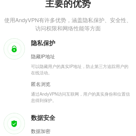
主要的优势
使用AndyVPN有许多优势，涵盖隐私保护、安全性、
访问权限和网络性能等方面
隐私保护
隐藏IP地址
可以隐藏用户的真实IP地址，防止第三方追踪用户的
在线活动。
匿名浏览
通过AndyVPN访问互联网，用户的真实身份和位置信
息得到保护。
数据安全
数据加密