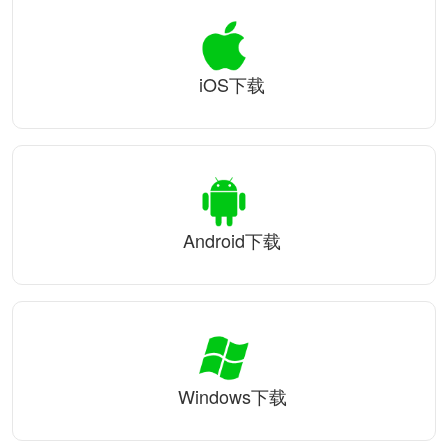
iOS下载
Android下载
Windows下载