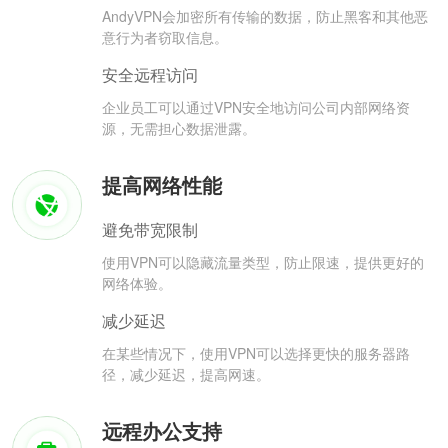
AndyVPN会加密所有传输的数据，防止黑客和其他恶
意行为者窃取信息。
安全远程访问
企业员工可以通过VPN安全地访问公司内部网络资
源，无需担心数据泄露。
提高网络性能
避免带宽限制
使用VPN可以隐藏流量类型，防止限速，提供更好的
网络体验。
减少延迟
在某些情况下，使用VPN可以选择更快的服务器路
径，减少延迟，提高网速。
远程办公支持