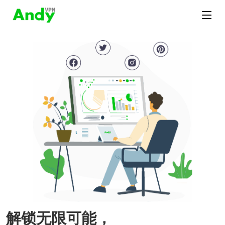
解锁无限可能，