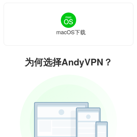
macOS下载
为何选择AndyVPN？