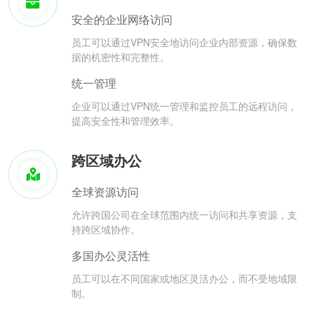
安全的企业网络访问
员工可以通过VPN安全地访问企业内部资源，确保数
据的机密性和完整性。
统一管理
企业可以通过VPN统一管理和监控员工的远程访问，
提高安全性和管理效率。
跨区域办公
全球资源访问
允许跨国公司在全球范围内统一访问和共享资源，支
持跨区域协作。
多国办公灵活性
员工可以在不同国家或地区灵活办公，而不受地域限
制。