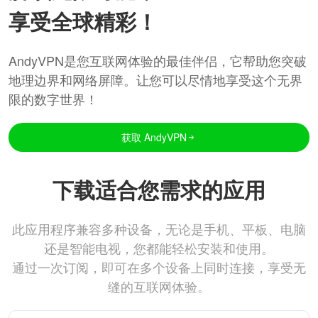
享受全球精彩！
AndyVPN是您互联网体验的最佳伴侣，它帮助您突破
地理边界和网络屏障。让您可以尽情地享受这个无界
限的数字世界！
获取 AndyVPN
下载适合您需求的应用
此应用程序兼容多种设备，无论是手机、平板、电脑
还是智能电视，您都能轻松安装和使用。
通过一次订阅，即可在多个设备上同时连接，享受无
缝的互联网体验。