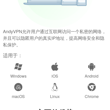
AndyVPN允许用户通过互联网访问一个私密的网络，
并且可以隐匿用户的真实IP地址，提高网络安全和隐
私保护。
适用于：
Windows
iOS
Android
macOS
Linux
Chrome