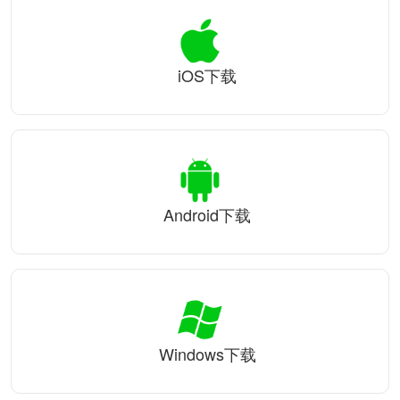
iOS下载
Android下载
Windows下载