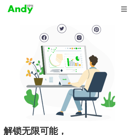
解锁无限可能，