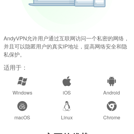
AndyVPN允许用户通过互联网访问一个私密的网络，
并且可以隐匿用户的真实IP地址，提高网络安全和隐
私保护。
适用于：
Windows
iOS
Android
macOS
Linux
Chrome