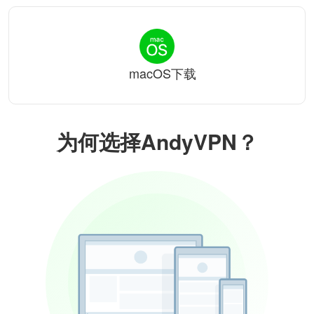
macOS下载
为何选择AndyVPN？