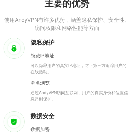
主要的优势
使用AndyVPN有许多优势，涵盖隐私保护、安全性、
访问权限和网络性能等方面
隐私保护
隐藏IP地址
可以隐藏用户的真实IP地址，防止第三方追踪用户的
在线活动。
匿名浏览
通过AndyVPN访问互联网，用户的真实身份和位置信
息得到保护。
数据安全
数据加密