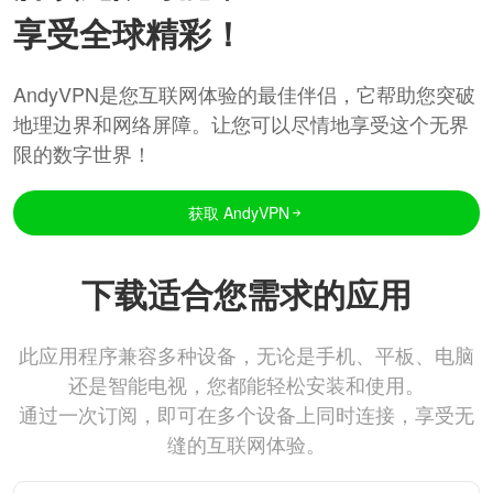
享受全球精彩！
AndyVPN是您互联网体验的最佳伴侣，它帮助您突破
地理边界和网络屏障。让您可以尽情地享受这个无界
限的数字世界！
获取 AndyVPN
下载适合您需求的应用
此应用程序兼容多种设备，无论是手机、平板、电脑
还是智能电视，您都能轻松安装和使用。
通过一次订阅，即可在多个设备上同时连接，享受无
缝的互联网体验。