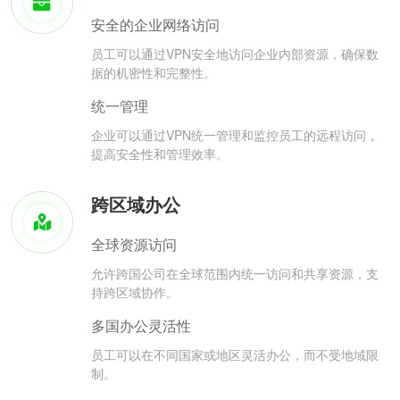
安全的企业网络访问
员工可以通过VPN安全地访问企业内部资源，确保数
据的机密性和完整性。
统一管理
企业可以通过VPN统一管理和监控员工的远程访问，
提高安全性和管理效率。
跨区域办公
全球资源访问
允许跨国公司在全球范围内统一访问和共享资源，支
持跨区域协作。
多国办公灵活性
员工可以在不同国家或地区灵活办公，而不受地域限
制。