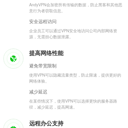
AndyVPN会加密所有传输的数据，防止黑客和其他恶
意行为者窃取信息。
安全远程访问
企业员工可以通过VPN安全地访问公司内部网络资
源，无需担心数据泄露。
提高网络性能
避免带宽限制
使用VPN可以隐藏流量类型，防止限速，提供更好的
网络体验。
减少延迟
在某些情况下，使用VPN可以选择更快的服务器路
径，减少延迟，提高网速。
远程办公支持