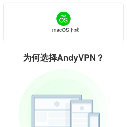
macOS下载
为何选择AndyVPN？