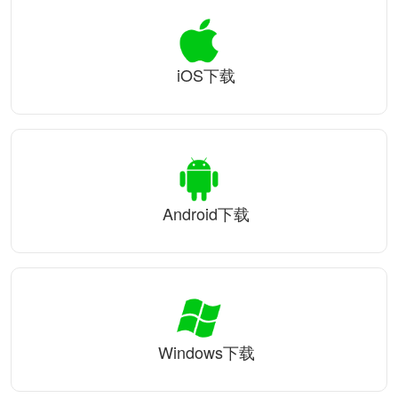
iOS下载
Android下载
Windows下载