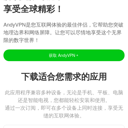
享受全球精彩！
AndyVPN是您互联网体验的最佳伴侣，它帮助您突破
地理边界和网络屏障。让您可以尽情地享受这个无界
限的数字世界！
获取 AndyVPN
下载适合您需求的应用
此应用程序兼容多种设备，无论是手机、平板、电脑
还是智能电视，您都能轻松安装和使用。
通过一次订阅，即可在多个设备上同时连接，享受无
缝的互联网体验。