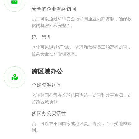
安全的企业网络访问
员工可以通过VPN安全地访问企业内部资源，确保数
据的机密性和完整性。
统一管理
企业可以通过VPN统一管理和监控员工的远程访问，
提高安全性和管理效率。
跨区域办公
全球资源访问
允许跨国公司在全球范围内统一访问和共享资源，支
持跨区域协作。
多国办公灵活性
员工可以在不同国家或地区灵活办公，而不受地域限
制。