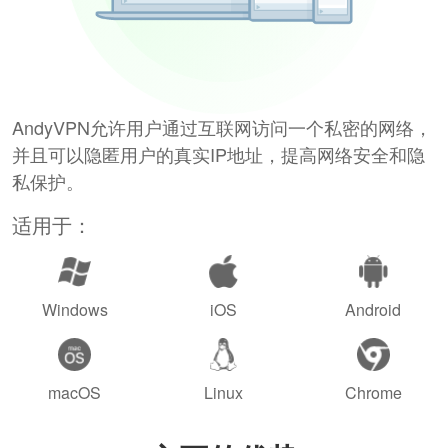
AndyVPN允许用户通过互联网访问一个私密的网络，
并且可以隐匿用户的真实IP地址，提高网络安全和隐
私保护。
适用于：
Windows
iOS
Android
macOS
Linux
Chrome