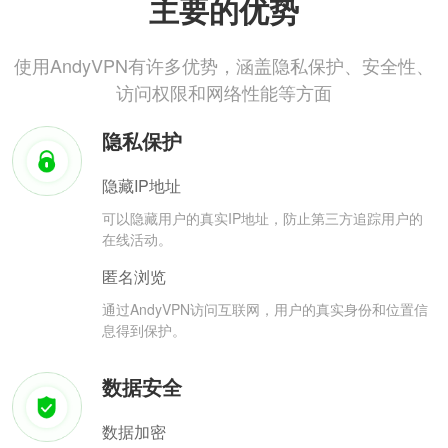
主要的优势
使用AndyVPN有许多优势，涵盖隐私保护、安全性、
访问权限和网络性能等方面
隐私保护
隐藏IP地址
可以隐藏用户的真实IP地址，防止第三方追踪用户的
在线活动。
匿名浏览
通过AndyVPN访问互联网，用户的真实身份和位置信
息得到保护。
数据安全
数据加密