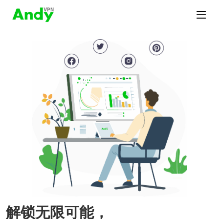
解锁无限可能，