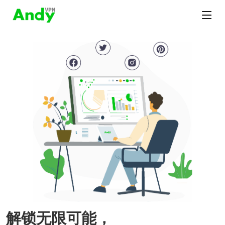
解锁无限可能，