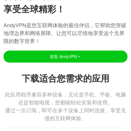
享受全球精彩！
AndyVPN是您互联网体验的最佳伴侣，它帮助您突破
地理边界和网络屏障。让您可以尽情地享受这个无界
限的数字世界！
获取 AndyVPN
下载适合您需求的应用
此应用程序兼容多种设备，无论是手机、平板、电脑
还是智能电视，您都能轻松安装和使用。
通过一次订阅，即可在多个设备上同时连接，享受无
缝的互联网体验。