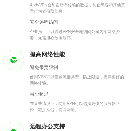
AndyVPN会加密所有传输的数据，防止黑客和其他恶
意行为者窃取信息。
安全远程访问
企业员工可以通过VPN安全地访问公司内部网络资
源，无需担心数据泄露。
提高网络性能
避免带宽限制
使用VPN可以隐藏流量类型，防止限速，提供更好的
网络体验。
减少延迟
在某些情况下，使用VPN可以选择更快的服务器路
径，减少延迟，提高网速。
远程办公支持