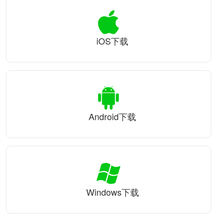
iOS下载
Android下载
Windows下载