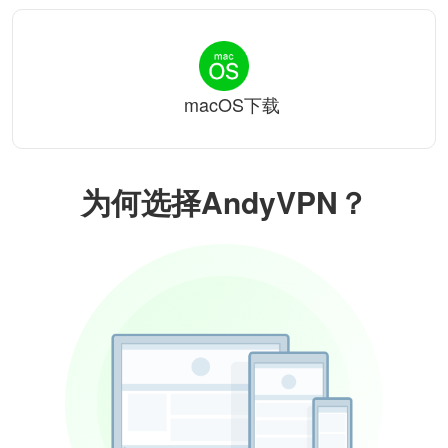
macOS下载
为何选择AndyVPN？