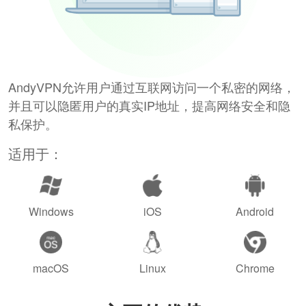
AndyVPN允许用户通过互联网访问一个私密的网络，
并且可以隐匿用户的真实IP地址，提高网络安全和隐
私保护。
适用于：
Windows
iOS
Android
macOS
Linux
Chrome