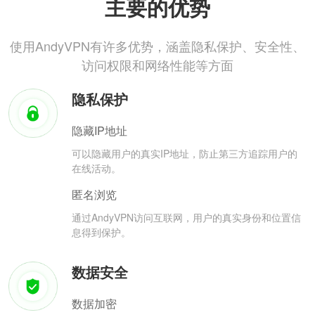
主要的优势
使用AndyVPN有许多优势，涵盖隐私保护、安全性、
访问权限和网络性能等方面
隐私保护
隐藏IP地址
可以隐藏用户的真实IP地址，防止第三方追踪用户的
在线活动。
匿名浏览
通过AndyVPN访问互联网，用户的真实身份和位置信
息得到保护。
数据安全
数据加密