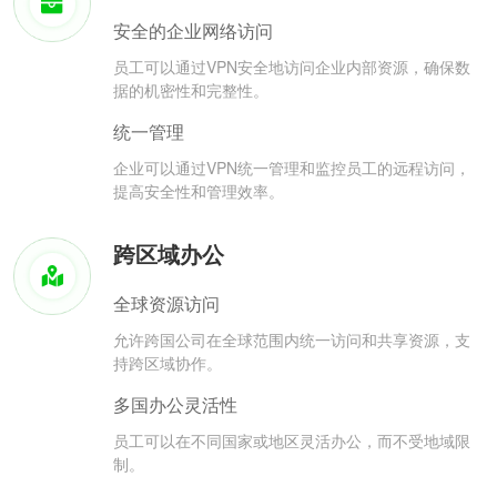
安全的企业网络访问
员工可以通过VPN安全地访问企业内部资源，确保数
据的机密性和完整性。
统一管理
企业可以通过VPN统一管理和监控员工的远程访问，
提高安全性和管理效率。
跨区域办公
全球资源访问
允许跨国公司在全球范围内统一访问和共享资源，支
持跨区域协作。
多国办公灵活性
员工可以在不同国家或地区灵活办公，而不受地域限
制。