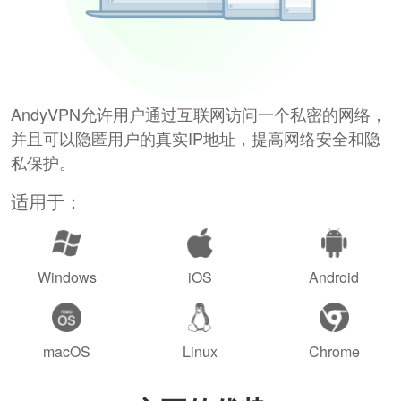
AndyVPN允许用户通过互联网访问一个私密的网络，
并且可以隐匿用户的真实IP地址，提高网络安全和隐
私保护。
适用于：
Windows
iOS
Android
macOS
Linux
Chrome