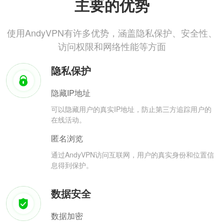
主要的优势
使用AndyVPN有许多优势，涵盖隐私保护、安全性、
访问权限和网络性能等方面
隐私保护
隐藏IP地址
可以隐藏用户的真实IP地址，防止第三方追踪用户的
在线活动。
匿名浏览
通过AndyVPN访问互联网，用户的真实身份和位置信
息得到保护。
数据安全
数据加密