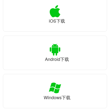
iOS下载
Android下载
Windows下载