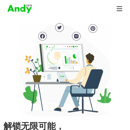
解锁无限可能，