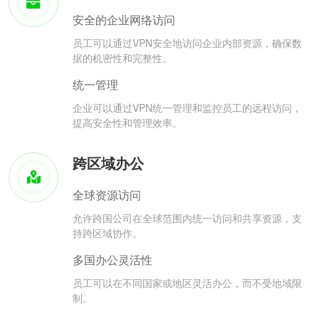
安全的企业网络访问
员工可以通过VPN安全地访问企业内部资源，确保数
据的机密性和完整性。
统一管理
企业可以通过VPN统一管理和监控员工的远程访问，
提高安全性和管理效率。
跨区域办公
全球资源访问
允许跨国公司在全球范围内统一访问和共享资源，支
持跨区域协作。
多国办公灵活性
员工可以在不同国家或地区灵活办公，而不受地域限
制。