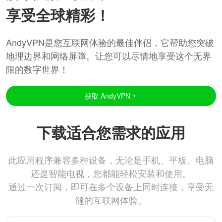
享受全球精彩！
AndyVPN是您互联网体验的最佳伴侣，它帮助您突破
地理边界和网络屏障。让您可以尽情地享受这个无界
限的数字世界！
获取 AndyVPN
下载适合您需求的应用
此应用程序兼容多种设备，无论是手机、平板、电脑
还是智能电视，您都能轻松安装和使用。
通过一次订阅，即可在多个设备上同时连接，享受无
缝的互联网体验。