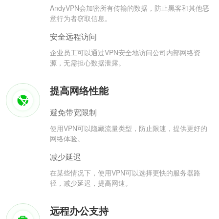
AndyVPN会加密所有传输的数据，防止黑客和其他恶
意行为者窃取信息。
安全远程访问
企业员工可以通过VPN安全地访问公司内部网络资
源，无需担心数据泄露。
提高网络性能
避免带宽限制
使用VPN可以隐藏流量类型，防止限速，提供更好的
网络体验。
减少延迟
在某些情况下，使用VPN可以选择更快的服务器路
径，减少延迟，提高网速。
远程办公支持