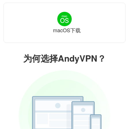
macOS下载
为何选择AndyVPN？