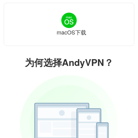
macOS下载
为何选择AndyVPN？