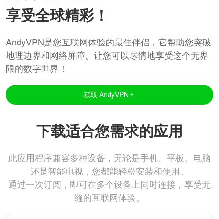
享受全球精彩！
AndyVPN是您互联网体验的最佳伴侣，它帮助您突破
地理边界和网络屏障。让您可以尽情地享受这个无界
限的数字世界！
获取 AndyVPN
下载适合您需求的应用
此应用程序兼容多种设备，无论是手机、平板、电脑
还是智能电视，您都能轻松安装和使用。
通过一次订阅，即可在多个设备上同时连接，享受无
缝的互联网体验。