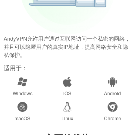
AndyVPN允许用户通过互联网访问一个私密的网络，
并且可以隐匿用户的真实IP地址，提高网络安全和隐
私保护。
适用于：
Windows
iOS
Android
macOS
Linux
Chrome