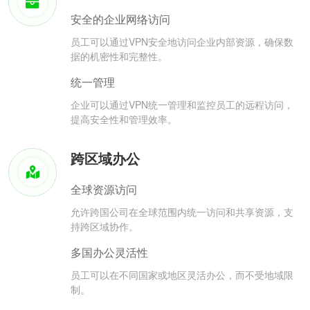
安全的企业网络访问
员工可以通过VPN安全地访问企业内部资源，确保数
据的机密性和完整性。
统一管理
企业可以通过VPN统一管理和监控员工的远程访问，
提高安全性和管理效率。
跨区域办公
全球资源访问
允许跨国公司在全球范围内统一访问和共享资源，支
持跨区域协作。
多国办公灵活性
员工可以在不同国家或地区灵活办公，而不受地域限
制。