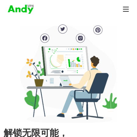
解锁无限可能，