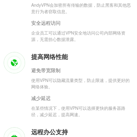
AndyVPN会加密所有传输的数据，防止黑客和其他恶
意行为者窃取信息。
安全远程访问
企业员工可以通过VPN安全地访问公司内部网络资
源，无需担心数据泄露。
提高网络性能
避免带宽限制
使用VPN可以隐藏流量类型，防止限速，提供更好的
网络体验。
减少延迟
在某些情况下，使用VPN可以选择更快的服务器路
径，减少延迟，提高网速。
远程办公支持