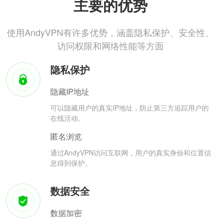
主要的优势
使用AndyVPN有许多优势，涵盖隐私保护、安全性、
访问权限和网络性能等方面
隐私保护
隐藏IP地址
可以隐藏用户的真实IP地址，防止第三方追踪用户的
在线活动。
匿名浏览
通过AndyVPN访问互联网，用户的真实身份和位置信
息得到保护。
数据安全
数据加密