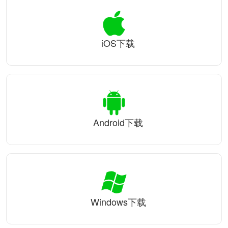
iOS下载
Android下载
Windows下载