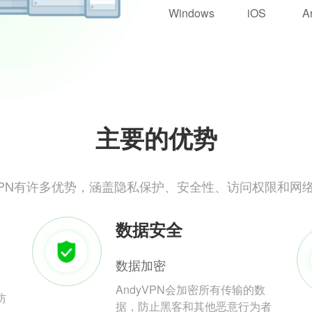
Windows
iOS
A
主要的优势
yVPN有许多优势，涵盖隐私保护、安全性、访问权限和网
数据安全
数据加密
AndyVPN会加密所有传输的数
防
据，防止黑客和其他恶意行为者