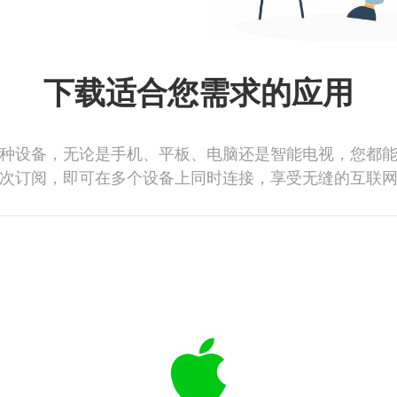
下载适合您需求的应用
种设备，无论是手机、平板、电脑还是智能电视，您都
次订阅，即可在多个设备上同时连接，享受无缝的互联