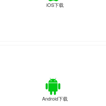
iOS下载
Android下载