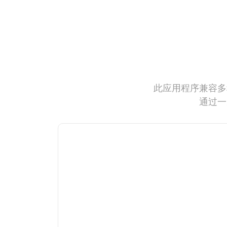
此应用程序兼容多
通过一