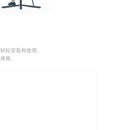
能轻松安装和使用。
网体验。