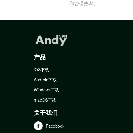
和管理效率。
产品
iOS下载
Android下载
Windows下载
macOS下载
关于我们
Facebook