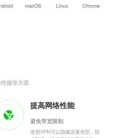
ndroid
macOS
Linux
Chrome
络性能等方面
提高网络性能
避免带宽限制
使用VPN可以隐藏流量类型，防