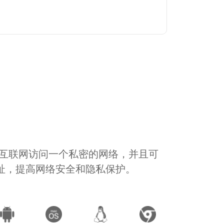
通过互联网访问一个私密的网络，并且可
地址，提高网络安全和隐私保护。