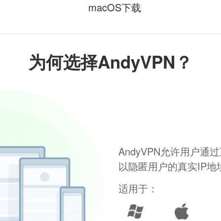
macOS下载
为何选择AndyVPN？
AndyVPN允许用户
以隐匿用户的真实IP
适用于：