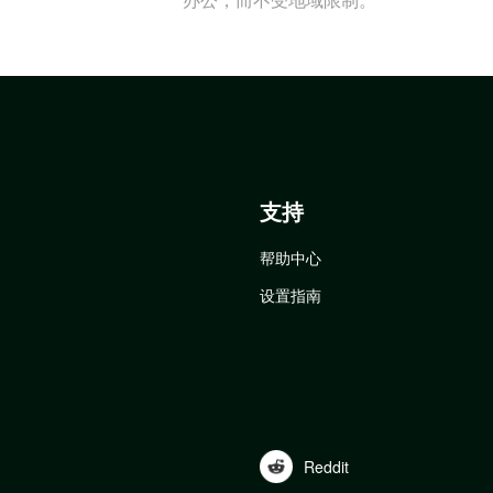
支持
帮助中心
设置指南
Reddit