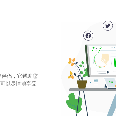
最佳伴侣，它帮助您
您可以尽情地享受