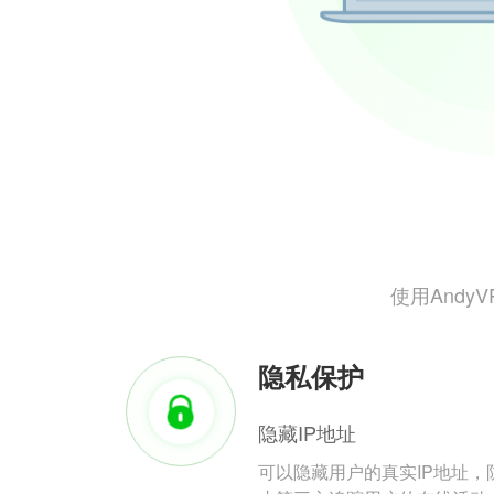
使用And
隐私保护
隐藏IP地址
可以隐藏用户的真实IP地址，