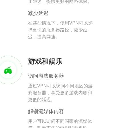
止限速，提供更好的网络体验。
减少延迟
在某些情况下，使用VPN可以选
择更快的服务器路径，减少延
迟，提高网速。
游戏和娱乐
访问游戏服务器
通过VPN可以访问不同地区的游
戏服务器，享受更多游戏内容和
更低的延迟。
解锁流媒体内容
用户可以访问不同国家的流媒体
库，观看更多的电影和电视剧。