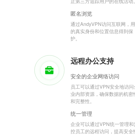
止第三方追踪用户的在线活动
匿名浏览
通过AndyVPN访问互联网，
的真实身份和位置信息得到保
护。
远程办公支持
安全的企业网络访问
员工可以通过VPN安全地访问
业内部资源，确保数据的机密
和完整性。
统一管理
企业可以通过VPN统一管理和
控员工的远程访问，提高安全