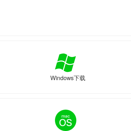
Windows下载