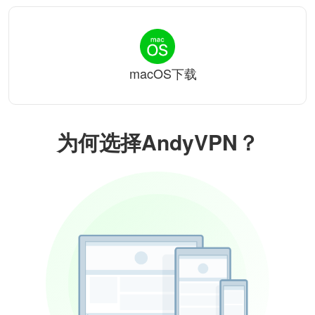
macOS下载
为何选择AndyVPN？