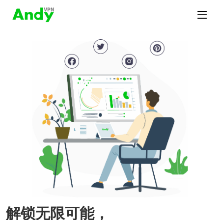
解锁无限可能，