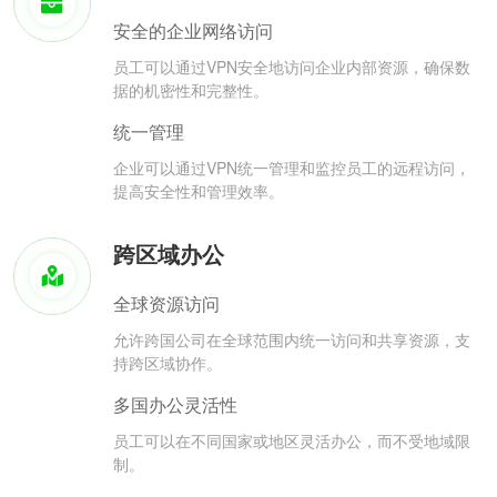
安全的企业网络访问
员工可以通过VPN安全地访问企业内部资源，确保数
据的机密性和完整性。
统一管理
企业可以通过VPN统一管理和监控员工的远程访问，
提高安全性和管理效率。
跨区域办公
全球资源访问
允许跨国公司在全球范围内统一访问和共享资源，支
持跨区域协作。
多国办公灵活性
员工可以在不同国家或地区灵活办公，而不受地域限
制。