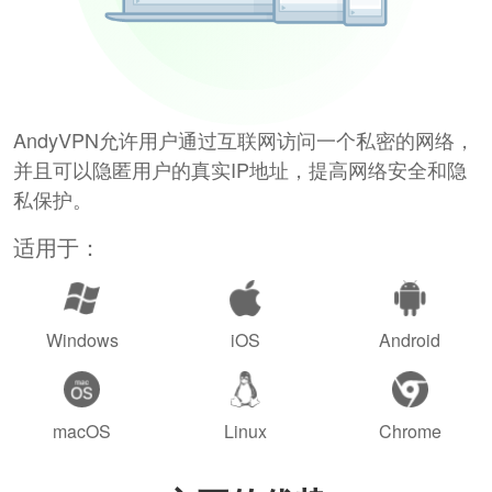
AndyVPN允许用户通过互联网访问一个私密的网络，
并且可以隐匿用户的真实IP地址，提高网络安全和隐
私保护。
适用于：
Windows
iOS
Android
macOS
Linux
Chrome