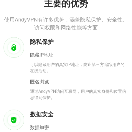
主要的优势
使用AndyVPN有许多优势，涵盖隐私保护、安全性、
访问权限和网络性能等方面
隐私保护
隐藏IP地址
可以隐藏用户的真实IP地址，防止第三方追踪用户的
在线活动。
匿名浏览
通过AndyVPN访问互联网，用户的真实身份和位置信
息得到保护。
数据安全
数据加密