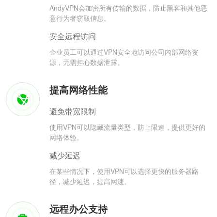
AndyVPN会加密所有传输的数据，防止黑客和其他恶
意行为者窃取信息。
安全远程访问
企业员工可以通过VPN安全地访问公司内部网络资
源，无需担心数据泄露。
提高网络性能
避免带宽限制
使用VPN可以隐藏流量类型，防止限速，提供更好的
网络体验。
减少延迟
在某些情况下，使用VPN可以选择更快的服务器路
径，减少延迟，提高网速。
远程办公支持