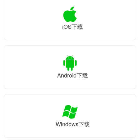
iOS下载
Android下载
Windows下载