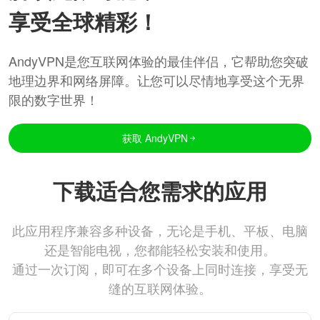
享受全球精彩！
AndyVPN是您互联网体验的最佳伴侣，它帮助您突破
地理边界和网络屏障。让您可以尽情地享受这个无界
限的数字世界！
获取 AndyVPN
下载适合您需求的应用
此应用程序兼容多种设备，无论是手机、平板、电脑
还是智能电视，您都能轻松安装和使用。
通过一次订阅，即可在多个设备上同时连接，享受无
缝的互联网体验。