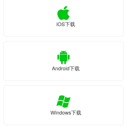
iOS下载
Android下载
Windows下载