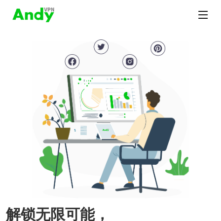
解锁无限可能，