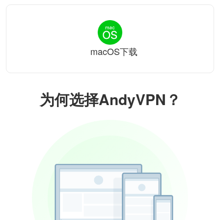
macOS下载
为何选择AndyVPN？