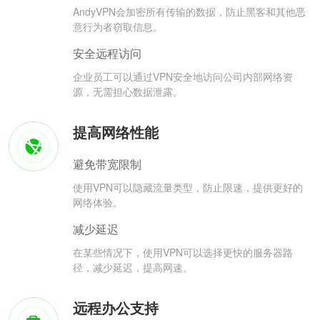
AndyVPN会加密所有传输的数据，防止黑客和其他恶
意行为者窃取信息。
安全远程访问
企业员工可以通过VPN安全地访问公司内部网络资
源，无需担心数据泄露。
提高网络性能
避免带宽限制
使用VPN可以隐藏流量类型，防止限速，提供更好的
网络体验。
减少延迟
在某些情况下，使用VPN可以选择更快的服务器路
径，减少延迟，提高网速。
远程办公支持