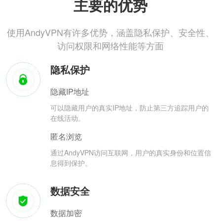
主要的优势
使用AndyVPN有许多优势，涵盖隐私保护、安全性、
访问权限和网络性能等方面
隐私保护
隐藏IP地址
可以隐藏用户的真实IP地址，防止第三方追踪用户的
在线活动。
匿名浏览
通过AndyVPN访问互联网，用户的真实身份和位置信
息得到保护。
数据安全
数据加密