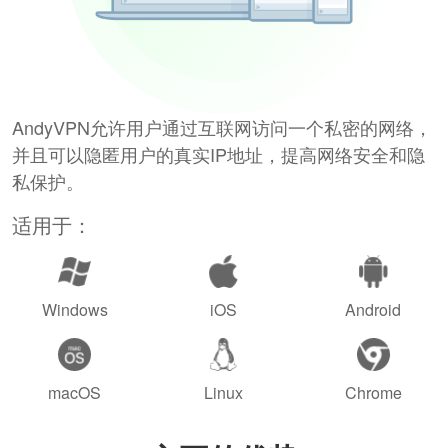
AndyVPN允许用户通过互联网访问一个私密的网络，
并且可以隐匿用户的真实IP地址，提高网络安全和隐
私保护。
适用于：
Windows
iOS
Android
macOS
Linux
Chrome