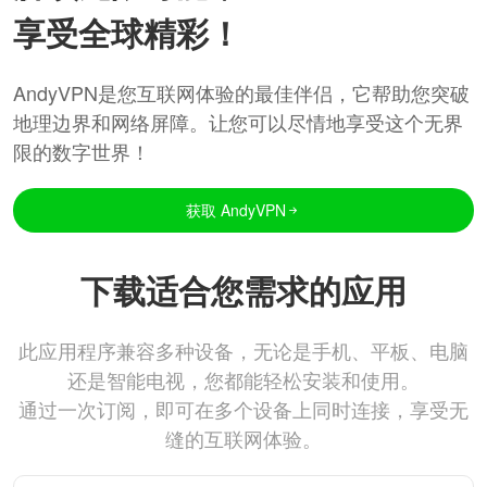
享受全球精彩！
AndyVPN是您互联网体验的最佳伴侣，它帮助您突破
地理边界和网络屏障。让您可以尽情地享受这个无界
限的数字世界！
获取 AndyVPN
下载适合您需求的应用
此应用程序兼容多种设备，无论是手机、平板、电脑
还是智能电视，您都能轻松安装和使用。
通过一次订阅，即可在多个设备上同时连接，享受无
缝的互联网体验。