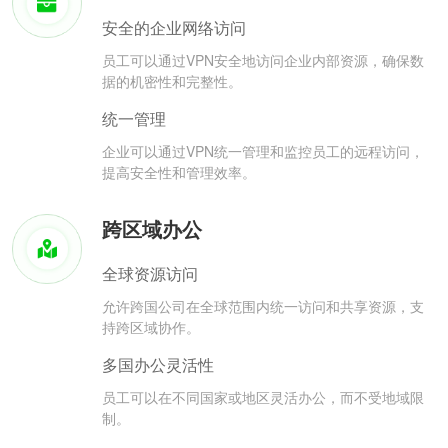
安全的企业网络访问
员工可以通过VPN安全地访问企业内部资源，确保数
据的机密性和完整性。
统一管理
企业可以通过VPN统一管理和监控员工的远程访问，
提高安全性和管理效率。
跨区域办公
全球资源访问
允许跨国公司在全球范围内统一访问和共享资源，支
持跨区域协作。
多国办公灵活性
员工可以在不同国家或地区灵活办公，而不受地域限
制。