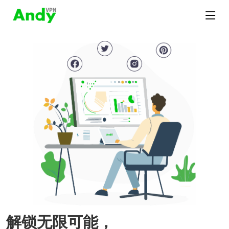
解锁无限可能，