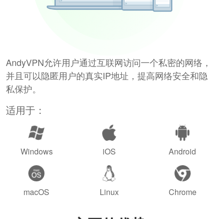
AndyVPN允许用户通过互联网访问一个私密的网络，
并且可以隐匿用户的真实IP地址，提高网络安全和隐
私保护。
适用于：
Windows
iOS
Android
macOS
Linux
Chrome