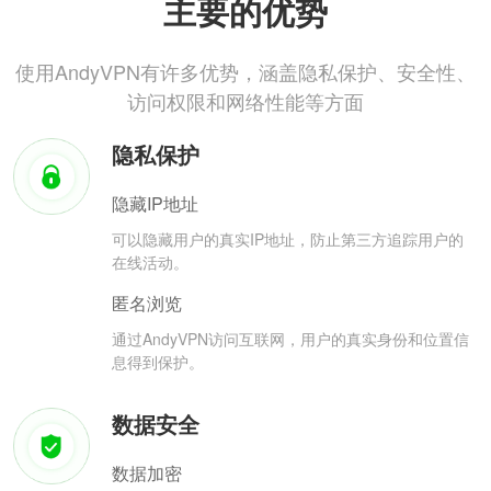
主要的优势
使用AndyVPN有许多优势，涵盖隐私保护、安全性、
访问权限和网络性能等方面
隐私保护
隐藏IP地址
可以隐藏用户的真实IP地址，防止第三方追踪用户的
在线活动。
匿名浏览
通过AndyVPN访问互联网，用户的真实身份和位置信
息得到保护。
数据安全
数据加密