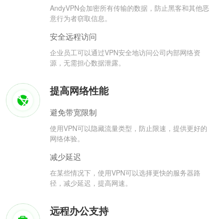
AndyVPN会加密所有传输的数据，防止黑客和其他恶
意行为者窃取信息。
安全远程访问
企业员工可以通过VPN安全地访问公司内部网络资
源，无需担心数据泄露。
提高网络性能
避免带宽限制
使用VPN可以隐藏流量类型，防止限速，提供更好的
网络体验。
减少延迟
在某些情况下，使用VPN可以选择更快的服务器路
径，减少延迟，提高网速。
远程办公支持