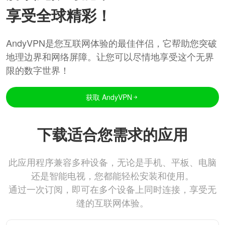
享受全球精彩！
AndyVPN是您互联网体验的最佳伴侣，它帮助您突破
地理边界和网络屏障。让您可以尽情地享受这个无界
限的数字世界！
获取 AndyVPN
下载适合您需求的应用
此应用程序兼容多种设备，无论是手机、平板、电脑
还是智能电视，您都能轻松安装和使用。
通过一次订阅，即可在多个设备上同时连接，享受无
缝的互联网体验。