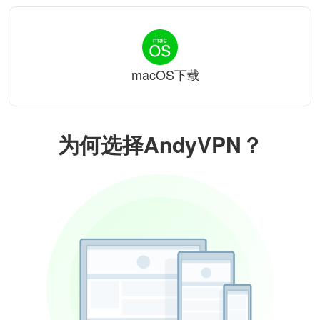
macOS下载
为何选择AndyVPN？