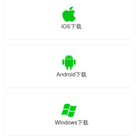
iOS下载
Android下载
Windows下载