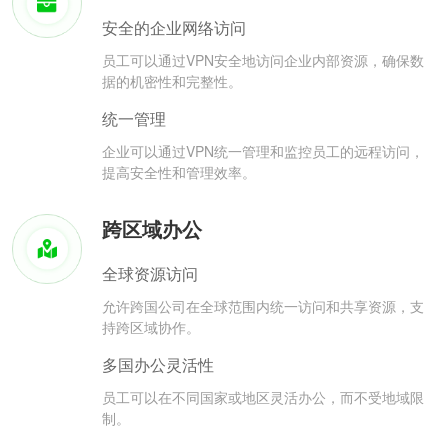
安全的企业网络访问
员工可以通过VPN安全地访问企业内部资源，确保数
据的机密性和完整性。
统一管理
企业可以通过VPN统一管理和监控员工的远程访问，
提高安全性和管理效率。
跨区域办公
全球资源访问
允许跨国公司在全球范围内统一访问和共享资源，支
持跨区域协作。
多国办公灵活性
员工可以在不同国家或地区灵活办公，而不受地域限
制。