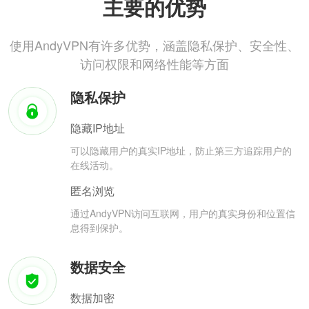
主要的优势
使用AndyVPN有许多优势，涵盖隐私保护、安全性、
访问权限和网络性能等方面
隐私保护
隐藏IP地址
可以隐藏用户的真实IP地址，防止第三方追踪用户的
在线活动。
匿名浏览
通过AndyVPN访问互联网，用户的真实身份和位置信
息得到保护。
数据安全
数据加密