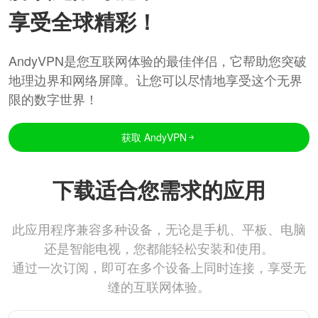
享受全球精彩！
AndyVPN是您互联网体验的最佳伴侣，它帮助您突破
地理边界和网络屏障。让您可以尽情地享受这个无界
限的数字世界！
获取 AndyVPN
下载适合您需求的应用
此应用程序兼容多种设备，无论是手机、平板、电脑
还是智能电视，您都能轻松安装和使用。
通过一次订阅，即可在多个设备上同时连接，享受无
缝的互联网体验。