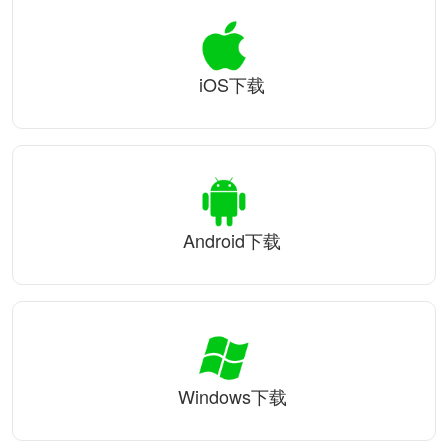
iOS下载
Android下载
Windows下载