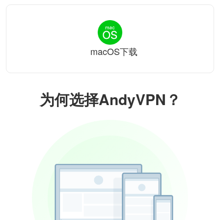
macOS下载
为何选择AndyVPN？