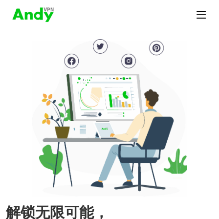
解锁无限可能，