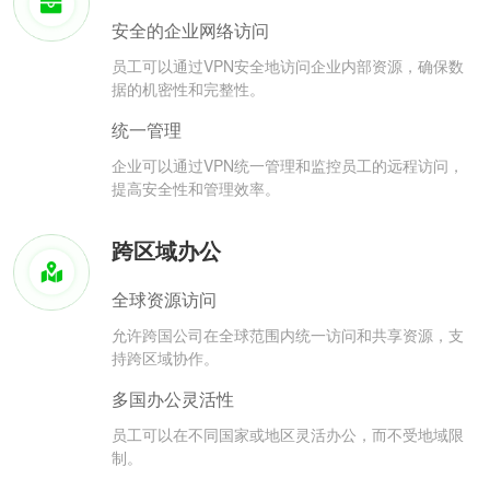
安全的企业网络访问
员工可以通过VPN安全地访问企业内部资源，确保数
据的机密性和完整性。
统一管理
企业可以通过VPN统一管理和监控员工的远程访问，
提高安全性和管理效率。
跨区域办公
全球资源访问
允许跨国公司在全球范围内统一访问和共享资源，支
持跨区域协作。
多国办公灵活性
员工可以在不同国家或地区灵活办公，而不受地域限
制。