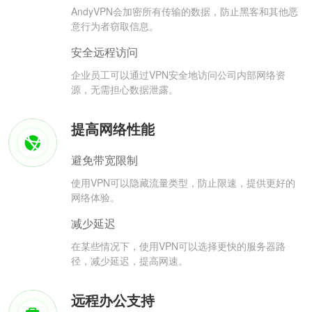
AndyVPN会加密所有传输的数据，防止黑客和其他恶
意行为者窃取信息。
安全远程访问
企业员工可以通过VPN安全地访问公司内部网络资
源，无需担心数据泄露。
提高网络性能
避免带宽限制
使用VPN可以隐藏流量类型，防止限速，提供更好的
网络体验。
减少延迟
在某些情况下，使用VPN可以选择更快的服务器路
径，减少延迟，提高网速。
远程办公支持