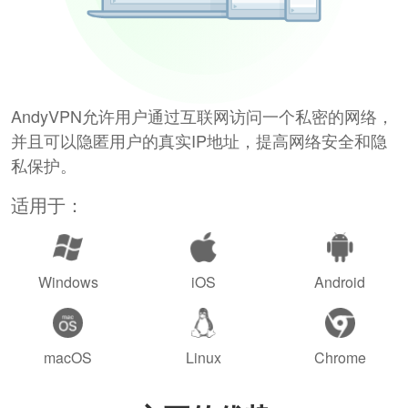
AndyVPN允许用户通过互联网访问一个私密的网络，
并且可以隐匿用户的真实IP地址，提高网络安全和隐
私保护。
适用于：
Windows
iOS
Android
macOS
Linux
Chrome