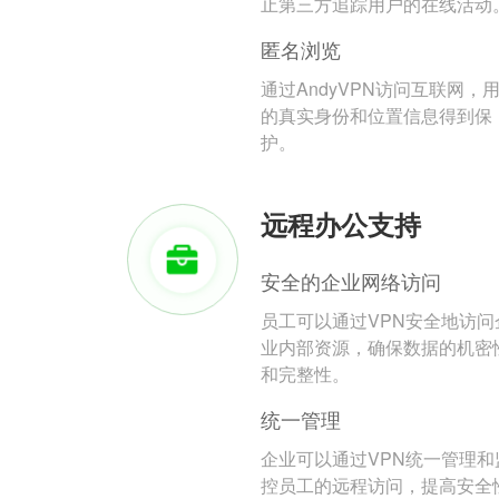
止第三方追踪用户的在线活动
匿名浏览
通过AndyVPN访问互联网，
的真实身份和位置信息得到保
护。
远程办公支持
安全的企业网络访问
员工可以通过VPN安全地访问
业内部资源，确保数据的机密
和完整性。
统一管理
企业可以通过VPN统一管理和
控员工的远程访问，提高安全