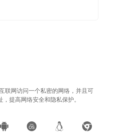
通过互联网访问一个私密的网络，并且可
地址，提高网络安全和隐私保护。