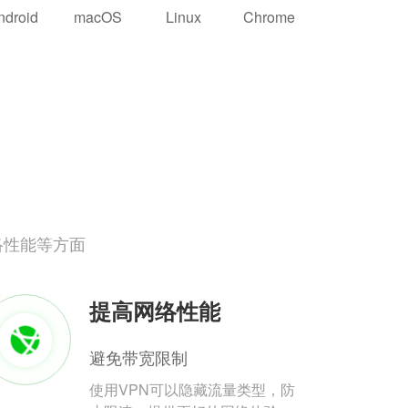
ndroid
macOS
Linux
Chrome
络性能等方面
提高网络性能
避免带宽限制
使用VPN可以隐藏流量类型，防