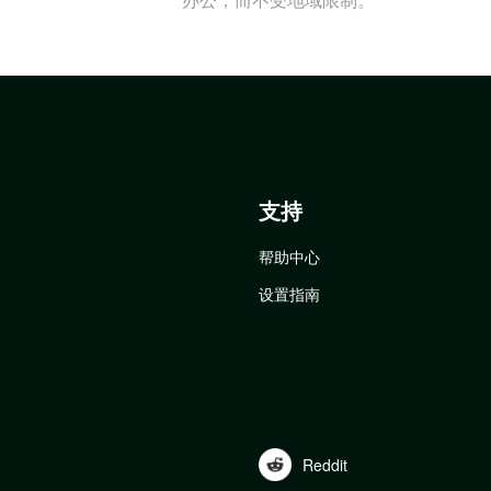
支持
帮助中心
设置指南
Reddit