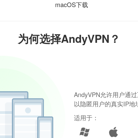
macOS下载
为何选择AndyVPN？
AndyVPN允许用户
以隐匿用户的真实IP
适用于：