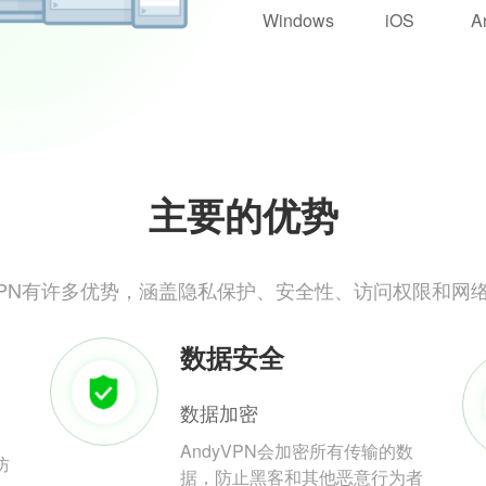
Windows
iOS
A
主要的优势
yVPN有许多优势，涵盖隐私保护、安全性、访问权限和网
数据安全
数据加密
AndyVPN会加密所有传输的数
防
据，防止黑客和其他恶意行为者