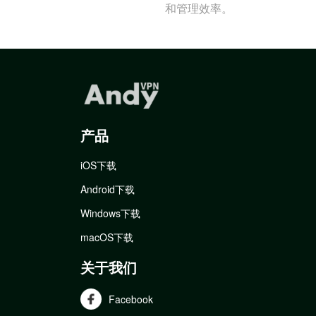
和管理效率。
产品
iOS下载
Android下载
Windows下载
macOS下载
关于我们
Facebook