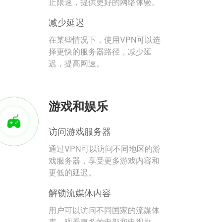
止限速，提供更好的网络体验。
减少延迟
在某些情况下，使用VPN可以选
择更快的服务器路径，减少延
迟，提高网速。
游戏和娱乐
访问游戏服务器
通过VPN可以访问不同地区的游
戏服务器，享受更多游戏内容和
更低的延迟。
解锁流媒体内容
用户可以访问不同国家的流媒体
库，观看更多的电影和电视剧。