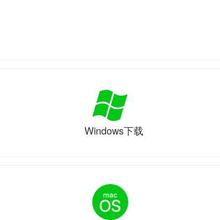
Windows下载