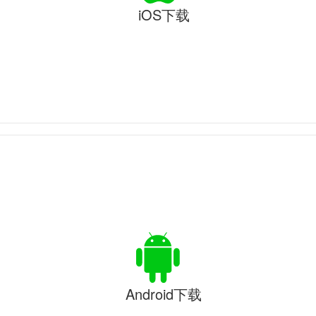
iOS下载
Android下载