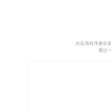
此应用程序兼容多
通过一