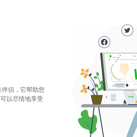
最佳伴侣，它帮助您
您可以尽情地享受