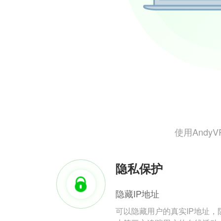
使用And
隐私保护
隐藏IP地址
可以隐藏用户的真实IP地址，