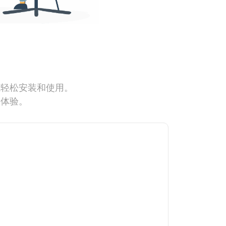
能轻松安装和使用。
网体验。