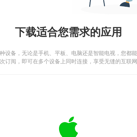
下载适合您需求的应用
种设备，无论是手机、平板、电脑还是智能电视，您都
次订阅，即可在多个设备上同时连接，享受无缝的互联