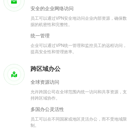
安全的企业网络访问
员工可以通过VPN安全地访问企业内部资源，确保数
据的机密性和完整性。
统一管理
企业可以通过VPN统一管理和监控员工的远程访问，
提高安全性和管理效率。
跨区域办公
全球资源访问
允许跨国公司在全球范围内统一访问和共享资源，支
持跨区域协作。
多国办公灵活性
员工可以在不同国家或地区灵活办公，而不受地域限
制。