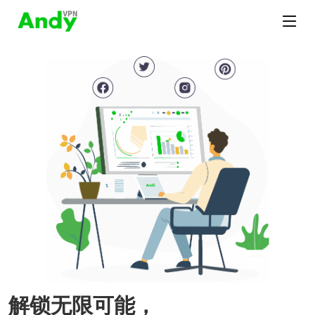
解锁无限可能，