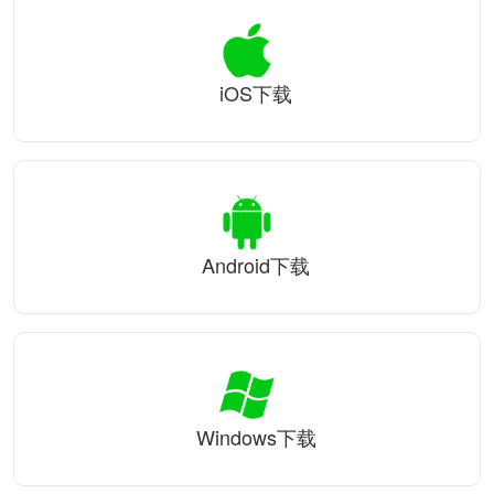
iOS下载
Android下载
Windows下载