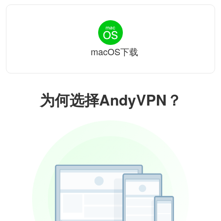
macOS下载
为何选择AndyVPN？