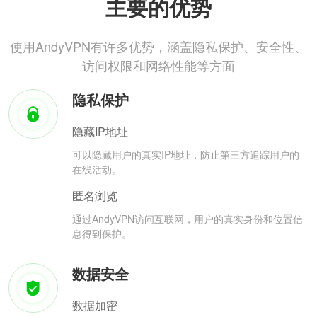
主要的优势
使用AndyVPN有许多优势，涵盖隐私保护、安全性、
访问权限和网络性能等方面
隐私保护
隐藏IP地址
可以隐藏用户的真实IP地址，防止第三方追踪用户的
在线活动。
匿名浏览
通过AndyVPN访问互联网，用户的真实身份和位置信
息得到保护。
数据安全
数据加密