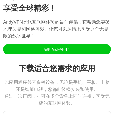
享受全球精彩！
AndyVPN是您互联网体验的最佳伴侣，它帮助您突破
地理边界和网络屏障。让您可以尽情地享受这个无界
限的数字世界！
获取 AndyVPN
下载适合您需求的应用
此应用程序兼容多种设备，无论是手机、平板、电脑
还是智能电视，您都能轻松安装和使用。
通过一次订阅，即可在多个设备上同时连接，享受无
缝的互联网体验。