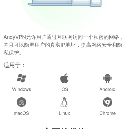
AndyVPN允许用户通过互联网访问一个私密的网络，
并且可以隐匿用户的真实IP地址，提高网络安全和隐
私保护。
适用于：
Windows
iOS
Android
macOS
Linux
Chrome