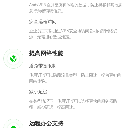
AndyVPN会加密所有传输的数据，防止黑客和其他恶
意行为者窃取信息。
安全远程访问
企业员工可以通过VPN安全地访问公司内部网络资
源，无需担心数据泄露。
提高网络性能
避免带宽限制
使用VPN可以隐藏流量类型，防止限速，提供更好的
网络体验。
减少延迟
在某些情况下，使用VPN可以选择更快的服务器路
径，减少延迟，提高网速。
远程办公支持