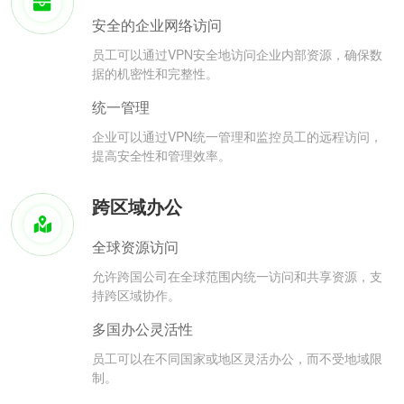
安全的企业网络访问
员工可以通过VPN安全地访问企业内部资源，确保数
据的机密性和完整性。
统一管理
企业可以通过VPN统一管理和监控员工的远程访问，
提高安全性和管理效率。
跨区域办公
全球资源访问
允许跨国公司在全球范围内统一访问和共享资源，支
持跨区域协作。
多国办公灵活性
员工可以在不同国家或地区灵活办公，而不受地域限
制。