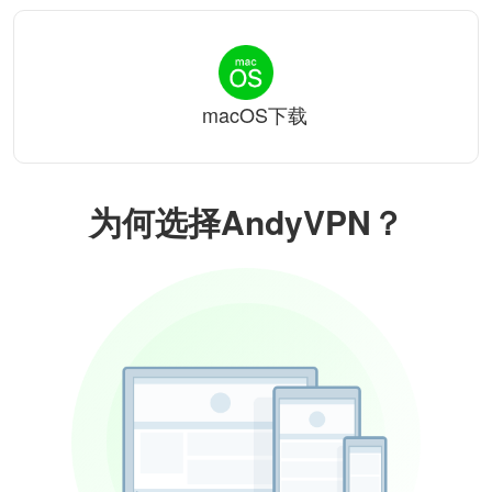
macOS下载
为何选择AndyVPN？