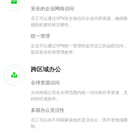
安全的企业网络访问
员工可以通过VPN安全地访问企业内部资源，确保数
据的机密性和完整性。
统一管理
企业可以通过VPN统一管理和监控员工的远程访问，
提高安全性和管理效率。
跨区域办公
全球资源访问
允许跨国公司在全球范围内统一访问和共享资源，支
持跨区域协作。
多国办公灵活性
员工可以在不同国家或地区灵活办公，而不受地域限
制。