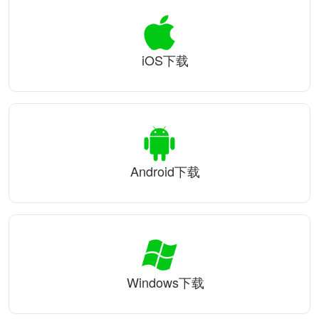
iOS下载
Android下载
Windows下载