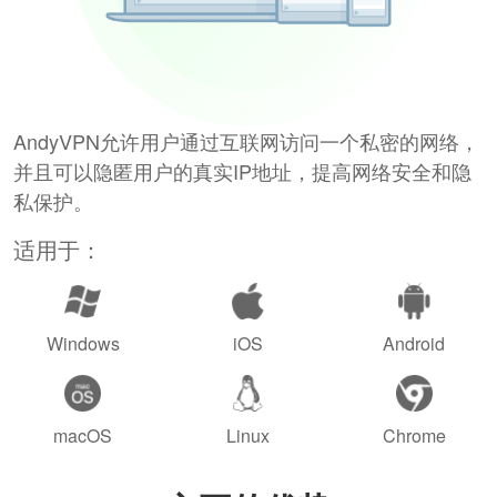
AndyVPN允许用户通过互联网访问一个私密的网络，
并且可以隐匿用户的真实IP地址，提高网络安全和隐
私保护。
适用于：
Windows
iOS
Android
macOS
Linux
Chrome