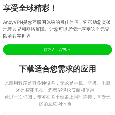
享受全球精彩！
AndyVPN是您互联网体验的最佳伴侣，它帮助您突破
地理边界和网络屏障。让您可以尽情地享受这个无界
限的数字世界！
获取 AndyVPN
下载适合您需求的应用
此应用程序兼容多种设备，无论是手机、平板、电脑
还是智能电视，您都能轻松安装和使用。
通过一次订阅，即可在多个设备上同时连接，享受无
缝的互联网体验。