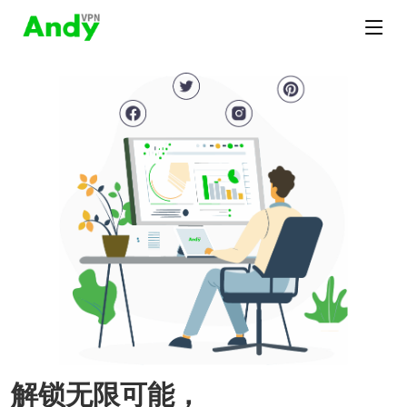
解锁无限可能，