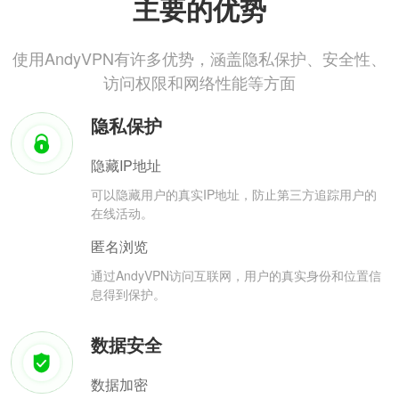
主要的优势
使用AndyVPN有许多优势，涵盖隐私保护、安全性、
访问权限和网络性能等方面
隐私保护
隐藏IP地址
可以隐藏用户的真实IP地址，防止第三方追踪用户的
在线活动。
匿名浏览
通过AndyVPN访问互联网，用户的真实身份和位置信
息得到保护。
数据安全
数据加密