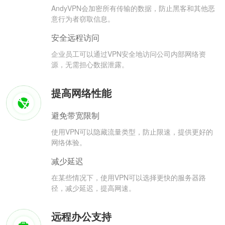
AndyVPN会加密所有传输的数据，防止黑客和其他恶
意行为者窃取信息。
安全远程访问
企业员工可以通过VPN安全地访问公司内部网络资
源，无需担心数据泄露。
提高网络性能
避免带宽限制
使用VPN可以隐藏流量类型，防止限速，提供更好的
网络体验。
减少延迟
在某些情况下，使用VPN可以选择更快的服务器路
径，减少延迟，提高网速。
远程办公支持