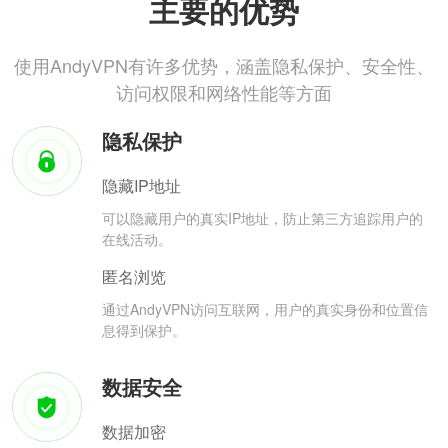
主要的优势
使用AndyVPN有许多优势，涵盖隐私保护、安全性、
访问权限和网络性能等方面
隐私保护
隐藏IP地址
可以隐藏用户的真实IP地址，防止第三方追踪用户的
在线活动。
匿名浏览
通过AndyVPN访问互联网，用户的真实身份和位置信
息得到保护。
数据安全
数据加密