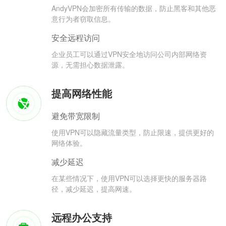
AndyVPN会加密所有传输的数据，防止黑客和其他恶
意行为者窃取信息。
安全远程访问
企业员工可以通过VPN安全地访问公司内部网络资
源，无需担心数据泄露。
提高网络性能
避免带宽限制
使用VPN可以隐藏流量类型，防止限速，提供更好的
网络体验。
减少延迟
在某些情况下，使用VPN可以选择更快的服务器路
径，减少延迟，提高网速。
远程办公支持