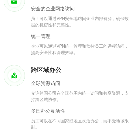
安全的企业网络访问
员工可以通过VPN安全地访问企业内部资源，确保数
据的机密性和完整性。
统一管理
企业可以通过VPN统一管理和监控员工的远程访问，
提高安全性和管理效率。
跨区域办公
全球资源访问
允许跨国公司在全球范围内统一访问和共享资源，支
持跨区域协作。
多国办公灵活性
员工可以在不同国家或地区灵活办公，而不受地域限
制。