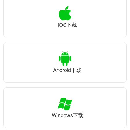
iOS下载
Android下载
Windows下载