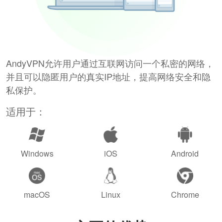
AndyVPN允许用户通过互联网访问一个私密的网络，
并且可以隐匿用户的真实IP地址，提高网络安全和隐
私保护。
适用于：
Windows
iOS
Android
macOS
Linux
Chrome