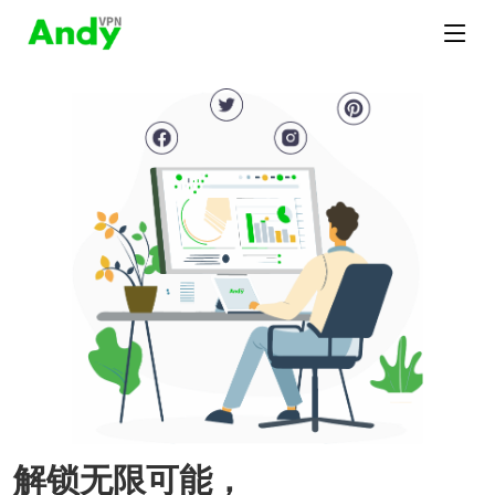
解锁无限可能，