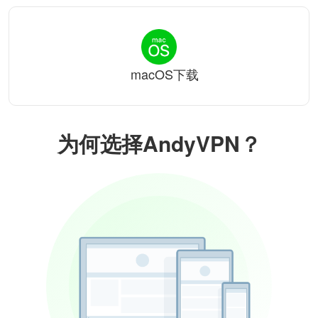
macOS下载
为何选择AndyVPN？