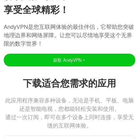
享受全球精彩！
AndyVPN是您互联网体验的最佳伴侣，它帮助您突破
地理边界和网络屏障。让您可以尽情地享受这个无界
限的数字世界！
获取 AndyVPN
下载适合您需求的应用
此应用程序兼容多种设备，无论是手机、平板、电脑
还是智能电视，您都能轻松安装和使用。
通过一次订阅，即可在多个设备上同时连接，享受无
缝的互联网体验。