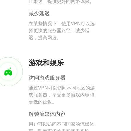
止限速，提供更好的网络体验。
减少延迟
在某些情况下，使用VPN可以选
择更快的服务器路径，减少延
迟，提高网速。
游戏和娱乐
访问游戏服务器
通过VPN可以访问不同地区的游
戏服务器，享受更多游戏内容和
更低的延迟。
解锁流媒体内容
用户可以访问不同国家的流媒体
库，观看更多的电影和电视剧。