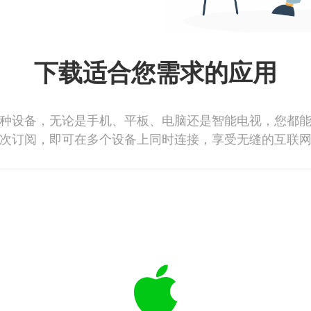
下载适合您需求的应用
种设备，无论是手机、平板、电脑还是智能电视，您都
次订阅，即可在多个设备上同时连接，享受无缝的互联