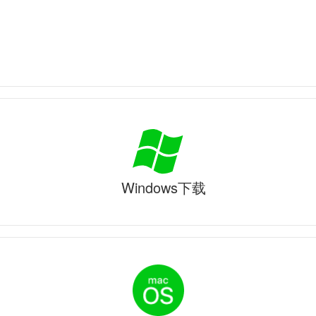
Windows下载