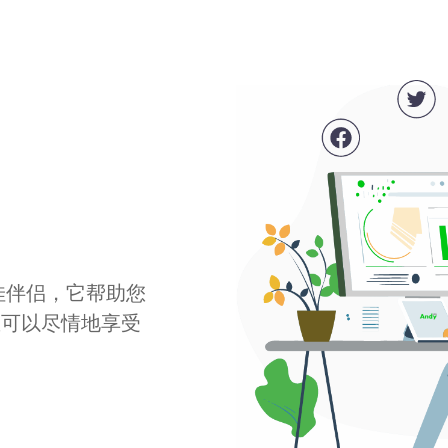
最佳伴侣，它帮助您
您可以尽情地享受