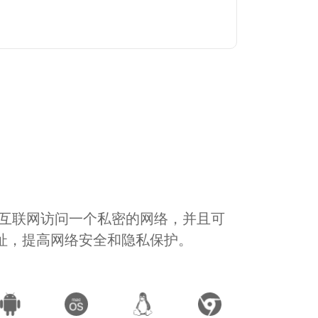
通过互联网访问一个私密的网络，并且可
地址，提高网络安全和隐私保护。