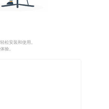
能轻松安装和使用。
网体验。