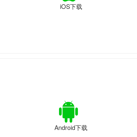
iOS下载
Android下载