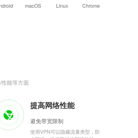
ndroid
macOS
Linux
Chrome
络性能等方面
提高网络性能
避免带宽限制
使用VPN可以隐藏流量类型，防