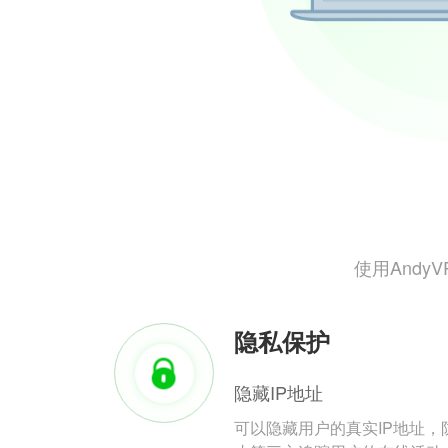
使用And
隐私保护
隐藏IP地址
可以隐藏用户的真实IP地址，