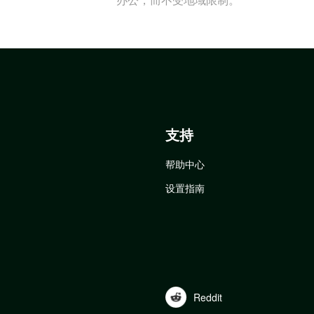
支持
帮助中心
设置指南
Reddit