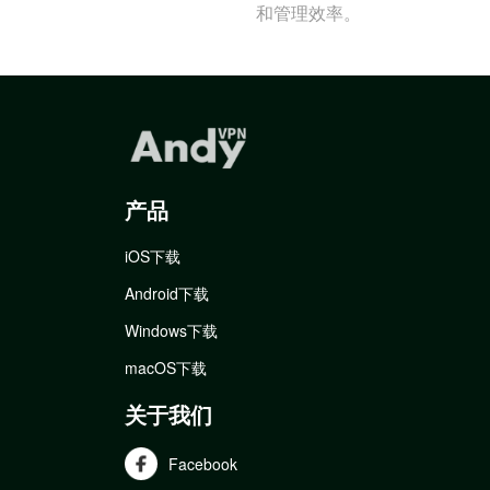
和管理效率。
产品
iOS下载
Android下载
Windows下载
macOS下载
关于我们
Facebook