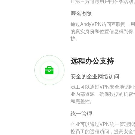
止第三方追踪用户的在线活动
匿名浏览
通过AndyVPN访问互联网，
的真实身份和位置信息得到保
护。
远程办公支持
安全的企业网络访问
员工可以通过VPN安全地访问
业内部资源，确保数据的机密
和完整性。
统一管理
企业可以通过VPN统一管理和
控员工的远程访问，提高安全