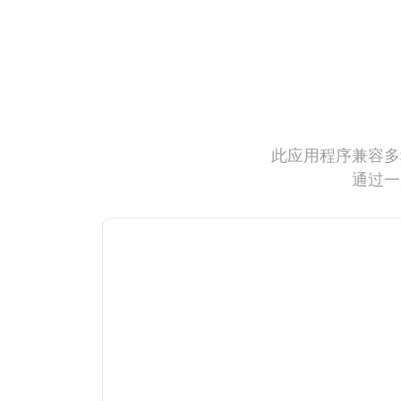
此应用程序兼容多
通过一