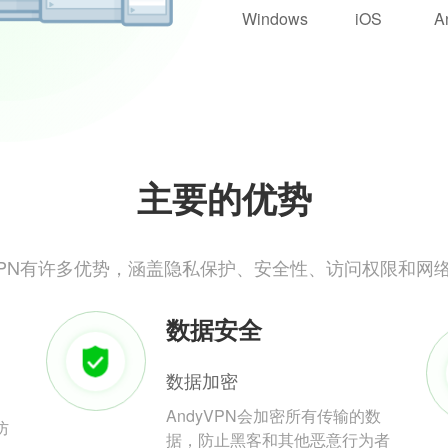
Windows
iOS
A
主要的优势
yVPN有许多优势，涵盖隐私保护、安全性、访问权限和网
数据安全
数据加密
AndyVPN会加密所有传输的数
防
据，防止黑客和其他恶意行为者