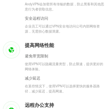
AndyVPN会加密所有传输的数据，防止黑客和其他恶
意行为者窃取信息。
安全远程访问
企业员工可以通过VPN安全地访问公司内部网络资
源，无需担心数据泄露。
提高网络性能
避免带宽限制
使用VPN可以隐藏流量类型，防止限速，提供更好的
网络体验。
减少延迟
在某些情况下，使用VPN可以选择更快的服务器路
径，减少延迟，提高网速。
远程办公支持