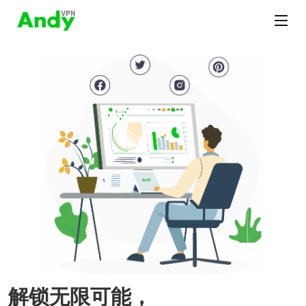
解锁无限可能，