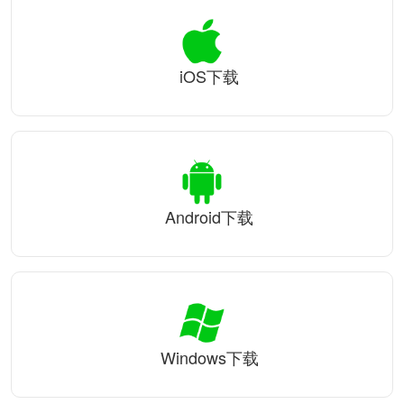
iOS下载
Android下载
Windows下载