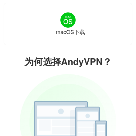
macOS下载
为何选择AndyVPN？