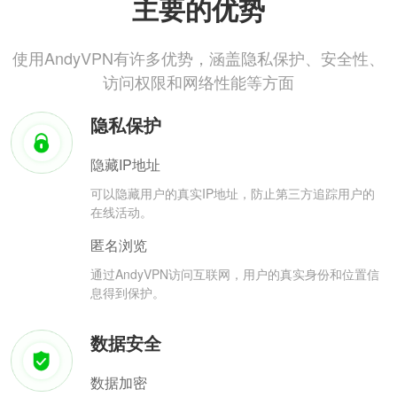
主要的优势
使用AndyVPN有许多优势，涵盖隐私保护、安全性、
访问权限和网络性能等方面
隐私保护
隐藏IP地址
可以隐藏用户的真实IP地址，防止第三方追踪用户的
在线活动。
匿名浏览
通过AndyVPN访问互联网，用户的真实身份和位置信
息得到保护。
数据安全
数据加密