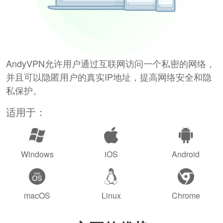
AndyVPN允许用户通过互联网访问一个私密的网络，
并且可以隐匿用户的真实IP地址，提高网络安全和隐
私保护。
适用于：
Windows
iOS
Android
macOS
Linux
Chrome