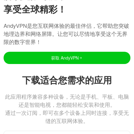
享受全球精彩！
AndyVPN是您互联网体验的最佳伴侣，它帮助您突破
地理边界和网络屏障。让您可以尽情地享受这个无界
限的数字世界！
获取 AndyVPN
下载适合您需求的应用
此应用程序兼容多种设备，无论是手机、平板、电脑
还是智能电视，您都能轻松安装和使用。
通过一次订阅，即可在多个设备上同时连接，享受无
缝的互联网体验。