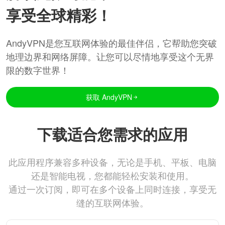
享受全球精彩！
AndyVPN是您互联网体验的最佳伴侣，它帮助您突破
地理边界和网络屏障。让您可以尽情地享受这个无界
限的数字世界！
获取 AndyVPN
下载适合您需求的应用
此应用程序兼容多种设备，无论是手机、平板、电脑
还是智能电视，您都能轻松安装和使用。
通过一次订阅，即可在多个设备上同时连接，享受无
缝的互联网体验。