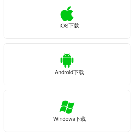
iOS下载
Android下载
Windows下载