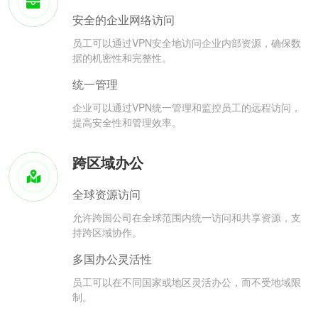
安全的企业网络访问
员工可以通过VPN安全地访问企业内部资源，确保数
据的机密性和完整性。
统一管理
企业可以通过VPN统一管理和监控员工的远程访问，
提高安全性和管理效率。
跨区域办公
全球资源访问
允许跨国公司在全球范围内统一访问和共享资源，支
持跨区域协作。
多国办公灵活性
员工可以在不同国家或地区灵活办公，而不受地域限
制。