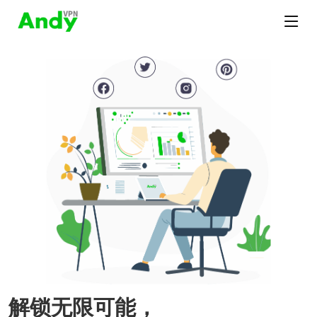
解锁无限可能，