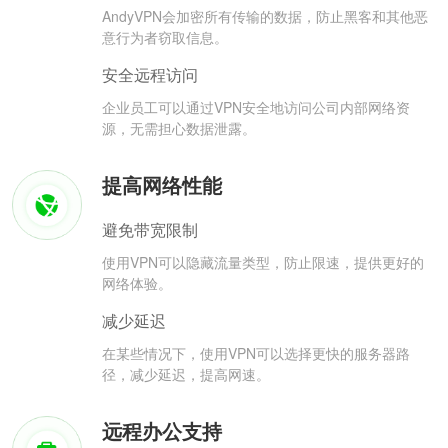
AndyVPN会加密所有传输的数据，防止黑客和其他恶
意行为者窃取信息。
安全远程访问
企业员工可以通过VPN安全地访问公司内部网络资
源，无需担心数据泄露。
提高网络性能
避免带宽限制
使用VPN可以隐藏流量类型，防止限速，提供更好的
网络体验。
减少延迟
在某些情况下，使用VPN可以选择更快的服务器路
径，减少延迟，提高网速。
远程办公支持