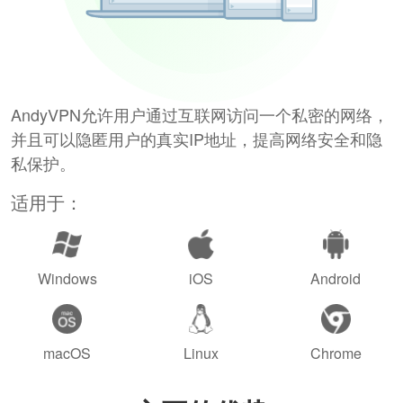
AndyVPN允许用户通过互联网访问一个私密的网络，
并且可以隐匿用户的真实IP地址，提高网络安全和隐
私保护。
适用于：
Windows
iOS
Android
macOS
Linux
Chrome