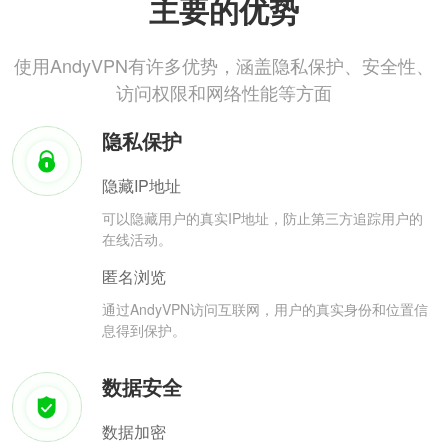
主要的优势
使用AndyVPN有许多优势，涵盖隐私保护、安全性、
访问权限和网络性能等方面
隐私保护
隐藏IP地址
可以隐藏用户的真实IP地址，防止第三方追踪用户的
在线活动。
匿名浏览
通过AndyVPN访问互联网，用户的真实身份和位置信
息得到保护。
数据安全
数据加密