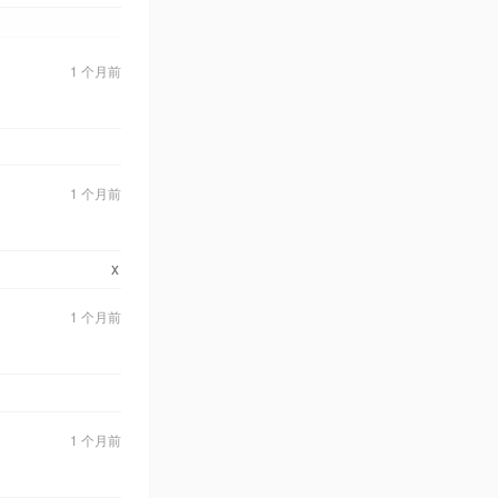
1 个月前
1 个月前
x
1 个月前
1 个月前