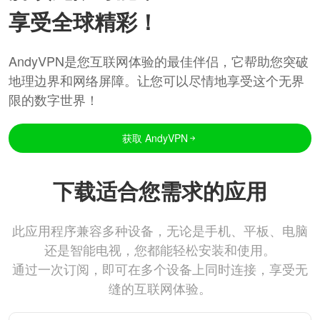
享受全球精彩！
AndyVPN是您互联网体验的最佳伴侣，它帮助您突破
地理边界和网络屏障。让您可以尽情地享受这个无界
限的数字世界！
获取 AndyVPN
下载适合您需求的应用
此应用程序兼容多种设备，无论是手机、平板、电脑
还是智能电视，您都能轻松安装和使用。
通过一次订阅，即可在多个设备上同时连接，享受无
缝的互联网体验。