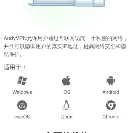
AndyVPN允许用户通过互联网访问一个私密的网络，
并且可以隐匿用户的真实IP地址，提高网络安全和隐
私保护。
适用于：
Windows
iOS
Android
macOS
Linux
Chrome