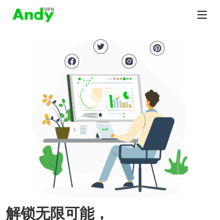
解锁无限可能，