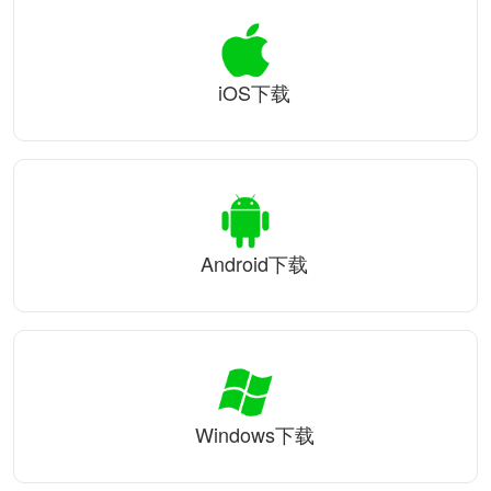
iOS下载
Android下载
Windows下载