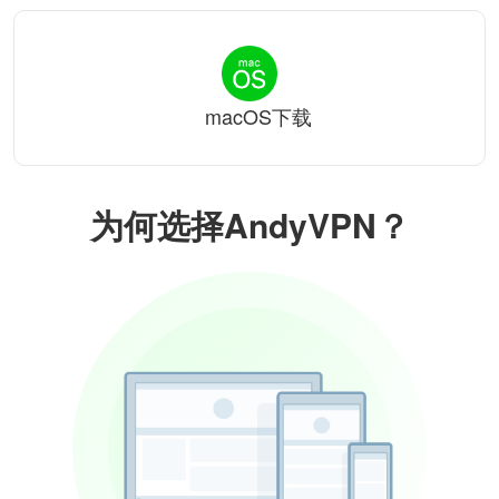
macOS下载
为何选择AndyVPN？