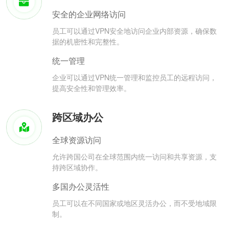
安全的企业网络访问
员工可以通过VPN安全地访问企业内部资源，确保数
据的机密性和完整性。
统一管理
企业可以通过VPN统一管理和监控员工的远程访问，
提高安全性和管理效率。
跨区域办公
全球资源访问
允许跨国公司在全球范围内统一访问和共享资源，支
持跨区域协作。
多国办公灵活性
员工可以在不同国家或地区灵活办公，而不受地域限
制。