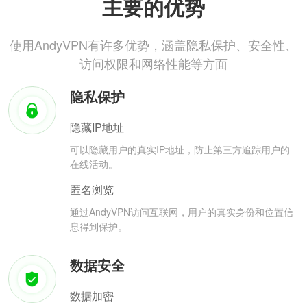
主要的优势
使用AndyVPN有许多优势，涵盖隐私保护、安全性、
访问权限和网络性能等方面
隐私保护
隐藏IP地址
可以隐藏用户的真实IP地址，防止第三方追踪用户的
在线活动。
匿名浏览
通过AndyVPN访问互联网，用户的真实身份和位置信
息得到保护。
数据安全
数据加密