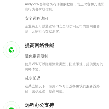
AndyVPN会加密所有传输的数据，防止黑客和其他恶
意行为者窃取信息。
安全远程访问
企业员工可以通过VPN安全地访问公司内部网络资
源，无需担心数据泄露。
提高网络性能
避免带宽限制
使用VPN可以隐藏流量类型，防止限速，提供更好的
网络体验。
减少延迟
在某些情况下，使用VPN可以选择更快的服务器路
径，减少延迟，提高网速。
远程办公支持