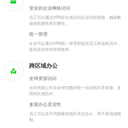
安全的企业网络访问
员工可以通过VPN安全地访问企业内部资源，确保数
据的机密性和完整性。
统一管理
企业可以通过VPN统一管理和监控员工的远程访问，
提高安全性和管理效率。
跨区域办公
全球资源访问
允许跨国公司在全球范围内统一访问和共享资源，支
持跨区域协作。
多国办公灵活性
员工可以在不同国家或地区灵活办公，而不受地域限
制。