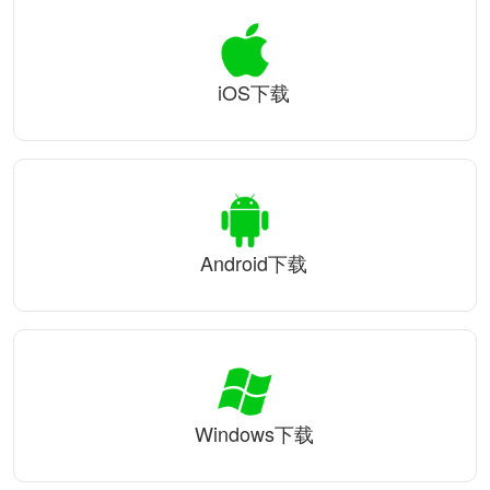
iOS下载
Android下载
Windows下载