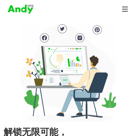
解锁无限可能，