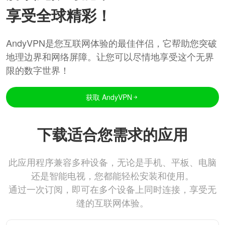
享受全球精彩！
AndyVPN是您互联网体验的最佳伴侣，它帮助您突破
地理边界和网络屏障。让您可以尽情地享受这个无界
限的数字世界！
获取 AndyVPN
下载适合您需求的应用
此应用程序兼容多种设备，无论是手机、平板、电脑
还是智能电视，您都能轻松安装和使用。
通过一次订阅，即可在多个设备上同时连接，享受无
缝的互联网体验。