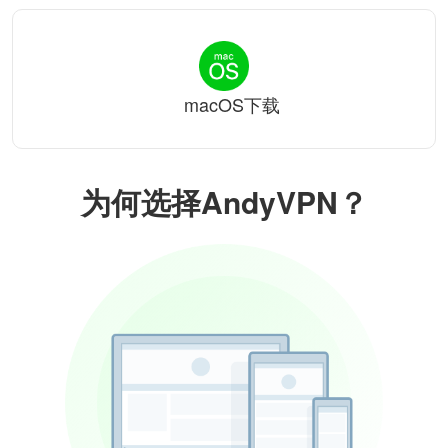
macOS下载
为何选择AndyVPN？