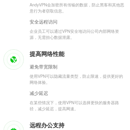
AndyVPN会加密所有传输的数据，防止黑客和其他恶
意行为者窃取信息。
安全远程访问
企业员工可以通过VPN安全地访问公司内部网络资
源，无需担心数据泄露。
提高网络性能
避免带宽限制
使用VPN可以隐藏流量类型，防止限速，提供更好的
网络体验。
减少延迟
在某些情况下，使用VPN可以选择更快的服务器路
径，减少延迟，提高网速。
远程办公支持