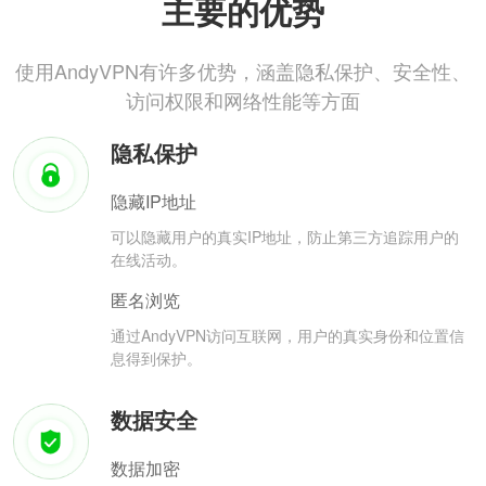
主要的优势
使用AndyVPN有许多优势，涵盖隐私保护、安全性、
访问权限和网络性能等方面
隐私保护
隐藏IP地址
可以隐藏用户的真实IP地址，防止第三方追踪用户的
在线活动。
匿名浏览
通过AndyVPN访问互联网，用户的真实身份和位置信
息得到保护。
数据安全
数据加密