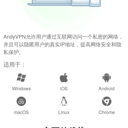
AndyVPN允许用户通过互联网访问一个私密的网络，
并且可以隐匿用户的真实IP地址，提高网络安全和隐
私保护。
适用于：
Windows
iOS
Android
macOS
Linux
Chrome