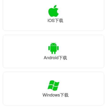
iOS下载
Android下载
Windows下载