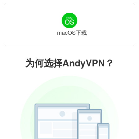
macOS下载
为何选择AndyVPN？