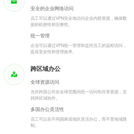
安全的企业网络访问
员工可以通过VPN安全地访问企业内部资源，确保数
据的机密性和完整性。
统一管理
企业可以通过VPN统一管理和监控员工的远程访问，
提高安全性和管理效率。
跨区域办公
全球资源访问
允许跨国公司在全球范围内统一访问和共享资源，支
持跨区域协作。
多国办公灵活性
员工可以在不同国家或地区灵活办公，而不受地域限
制。