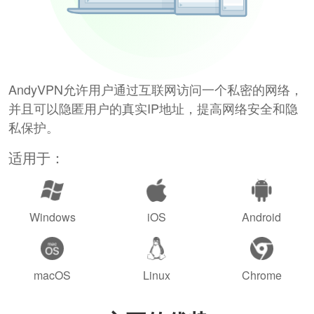
AndyVPN允许用户通过互联网访问一个私密的网络，
并且可以隐匿用户的真实IP地址，提高网络安全和隐
私保护。
适用于：
Windows
iOS
Android
macOS
Linux
Chrome