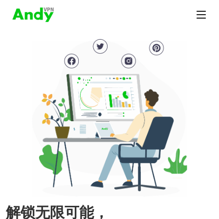
解锁无限可能，