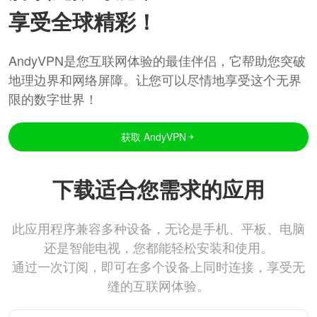
享受全球精彩！
AndyVPN是您互联网体验的最佳伴侣，它帮助您突破
地理边界和网络屏障。让您可以尽情地享受这个无界
限的数字世界！
获取 AndyVPN
下载适合您需求的应用
此应用程序兼容多种设备，无论是手机、平板、电脑
还是智能电视，您都能轻松安装和使用。
通过一次订阅，即可在多个设备上同时连接，享受无
缝的互联网体验。