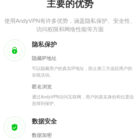
主要的优势
使用AndyVPN有许多优势，涵盖隐私保护、安全性、
访问权限和网络性能等方面
隐私保护
隐藏IP地址
可以隐藏用户的真实IP地址，防止第三方追踪用户的
在线活动。
匿名浏览
通过AndyVPN访问互联网，用户的真实身份和位置信
息得到保护。
数据安全
数据加密