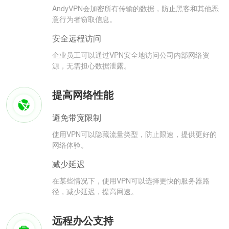
AndyVPN会加密所有传输的数据，防止黑客和其他恶
意行为者窃取信息。
安全远程访问
企业员工可以通过VPN安全地访问公司内部网络资
源，无需担心数据泄露。
提高网络性能
避免带宽限制
使用VPN可以隐藏流量类型，防止限速，提供更好的
网络体验。
减少延迟
在某些情况下，使用VPN可以选择更快的服务器路
径，减少延迟，提高网速。
远程办公支持