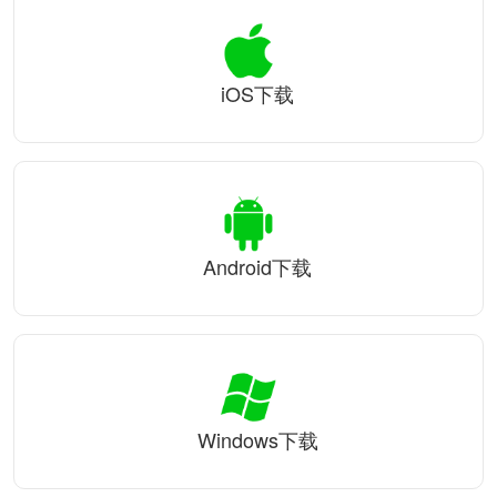
iOS下载
Android下载
Windows下载