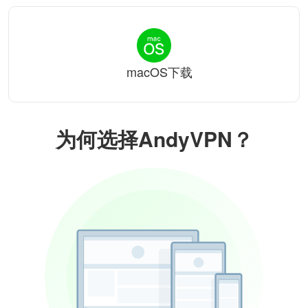
macOS下载
为何选择AndyVPN？