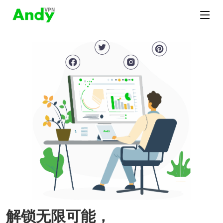
解锁无限可能，