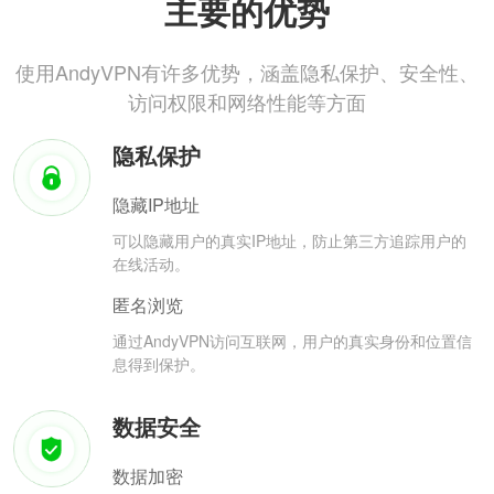
主要的优势
使用AndyVPN有许多优势，涵盖隐私保护、安全性、
访问权限和网络性能等方面
隐私保护
隐藏IP地址
可以隐藏用户的真实IP地址，防止第三方追踪用户的
在线活动。
匿名浏览
通过AndyVPN访问互联网，用户的真实身份和位置信
息得到保护。
数据安全
数据加密