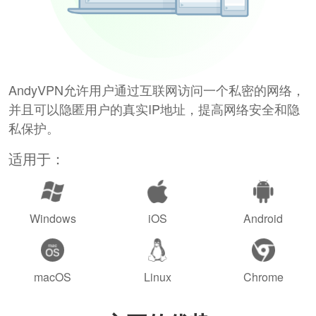
AndyVPN允许用户通过互联网访问一个私密的网络，
并且可以隐匿用户的真实IP地址，提高网络安全和隐
私保护。
适用于：
Windows
iOS
Android
macOS
Linux
Chrome