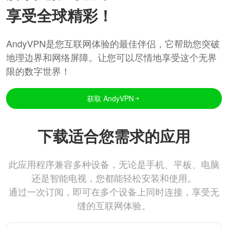
享受全球精彩！
AndyVPN是您互联网体验的最佳伴侣，它帮助您突破
地理边界和网络屏障。让您可以尽情地享受这个无界
限的数字世界！
获取 AndyVPN
下载适合您需求的应用
此应用程序兼容多种设备，无论是手机、平板、电脑
还是智能电视，您都能轻松安装和使用。
通过一次订阅，即可在多个设备上同时连接，享受无
缝的互联网体验。