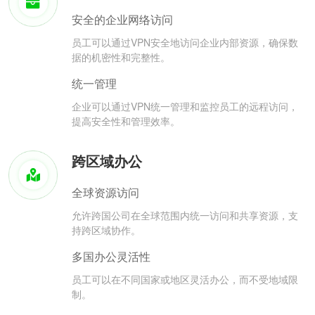
安全的企业网络访问
员工可以通过VPN安全地访问企业内部资源，确保数
据的机密性和完整性。
统一管理
企业可以通过VPN统一管理和监控员工的远程访问，
提高安全性和管理效率。
跨区域办公
全球资源访问
允许跨国公司在全球范围内统一访问和共享资源，支
持跨区域协作。
多国办公灵活性
员工可以在不同国家或地区灵活办公，而不受地域限
制。