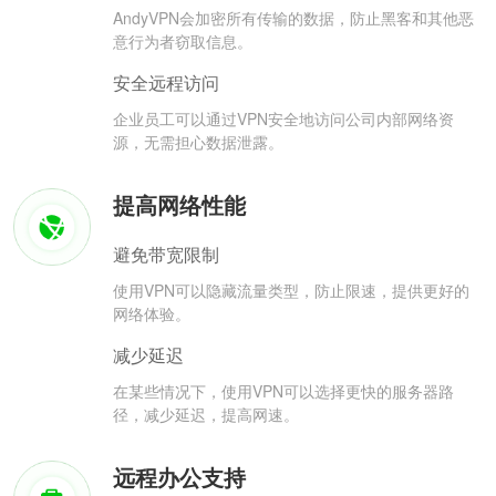
AndyVPN会加密所有传输的数据，防止黑客和其他恶
意行为者窃取信息。
安全远程访问
企业员工可以通过VPN安全地访问公司内部网络资
源，无需担心数据泄露。
提高网络性能
避免带宽限制
使用VPN可以隐藏流量类型，防止限速，提供更好的
网络体验。
减少延迟
在某些情况下，使用VPN可以选择更快的服务器路
径，减少延迟，提高网速。
远程办公支持