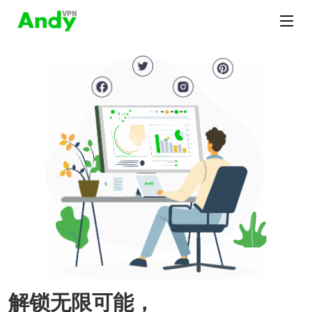
解锁无限可能，