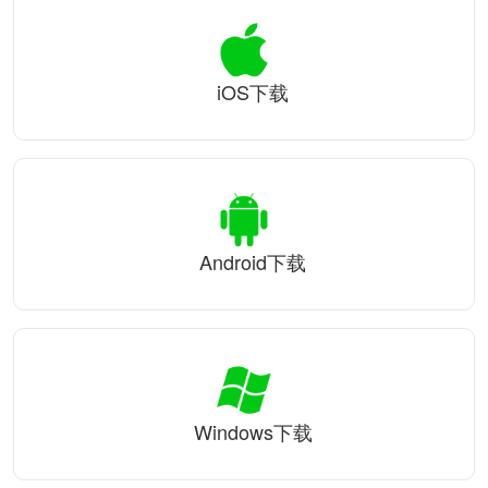
iOS下载
Android下载
Windows下载