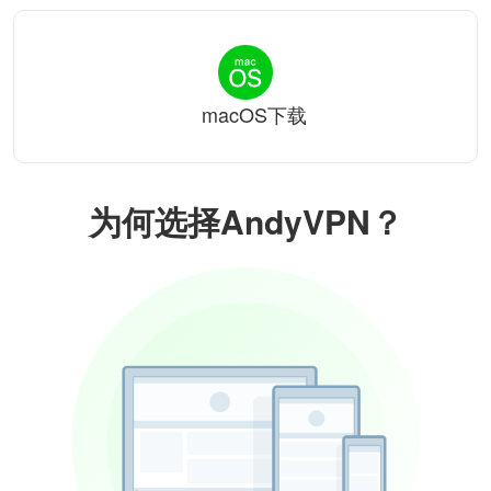
macOS下载
为何选择AndyVPN？