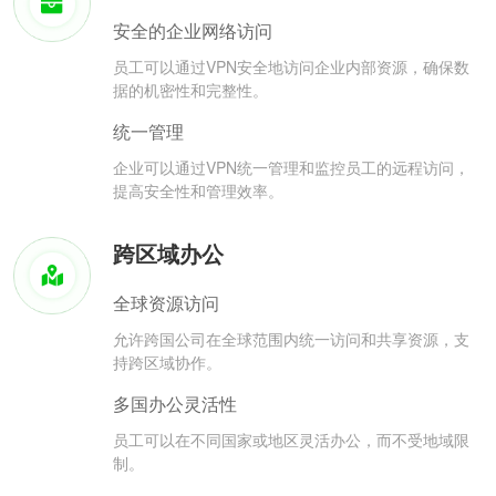
安全的企业网络访问
员工可以通过VPN安全地访问企业内部资源，确保数
据的机密性和完整性。
统一管理
企业可以通过VPN统一管理和监控员工的远程访问，
提高安全性和管理效率。
跨区域办公
全球资源访问
允许跨国公司在全球范围内统一访问和共享资源，支
持跨区域协作。
多国办公灵活性
员工可以在不同国家或地区灵活办公，而不受地域限
制。