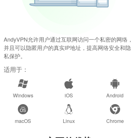
AndyVPN允许用户通过互联网访问一个私密的网络，
并且可以隐匿用户的真实IP地址，提高网络安全和隐
私保护。
适用于：
Windows
iOS
Android
macOS
Linux
Chrome