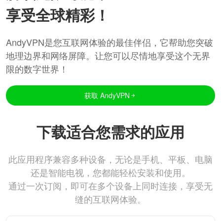
享受全球精彩！
AndyVPN是您互联网体验的最佳伴侣，它帮助您突破
地理边界和网络屏障。让您可以尽情地享受这个无界
限的数字世界！
获取 AndyVPN
下载适合您需求的应用
此应用程序兼容多种设备，无论是手机、平板、电脑
还是智能电视，您都能轻松安装和使用。
通过一次订阅，即可在多个设备上同时连接，享受无
缝的互联网体验。