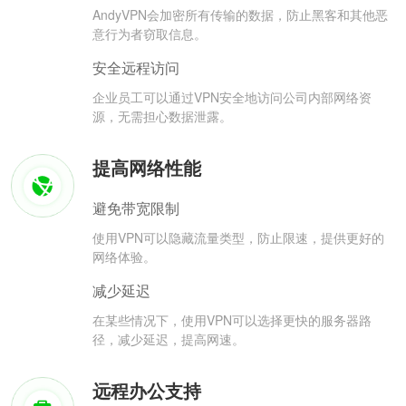
AndyVPN会加密所有传输的数据，防止黑客和其他恶
意行为者窃取信息。
安全远程访问
企业员工可以通过VPN安全地访问公司内部网络资
源，无需担心数据泄露。
提高网络性能
避免带宽限制
使用VPN可以隐藏流量类型，防止限速，提供更好的
网络体验。
减少延迟
在某些情况下，使用VPN可以选择更快的服务器路
径，减少延迟，提高网速。
远程办公支持