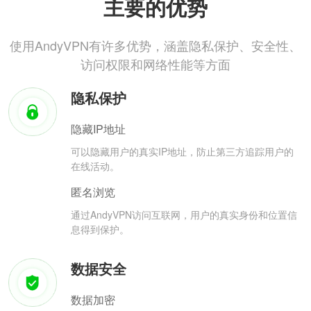
主要的优势
使用AndyVPN有许多优势，涵盖隐私保护、安全性、
访问权限和网络性能等方面
隐私保护
隐藏IP地址
可以隐藏用户的真实IP地址，防止第三方追踪用户的
在线活动。
匿名浏览
通过AndyVPN访问互联网，用户的真实身份和位置信
息得到保护。
数据安全
数据加密