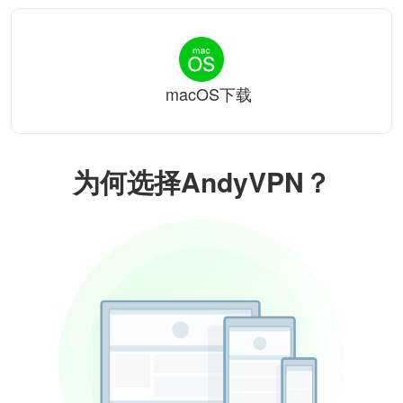
macOS下载
为何选择AndyVPN？