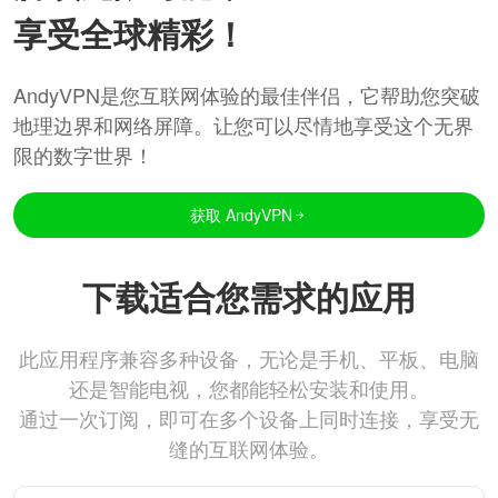
享受全球精彩！
AndyVPN是您互联网体验的最佳伴侣，它帮助您突破
地理边界和网络屏障。让您可以尽情地享受这个无界
限的数字世界！
获取 AndyVPN
下载适合您需求的应用
此应用程序兼容多种设备，无论是手机、平板、电脑
还是智能电视，您都能轻松安装和使用。
通过一次订阅，即可在多个设备上同时连接，享受无
缝的互联网体验。