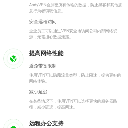
AndyVPN会加密所有传输的数据，防止黑客和其他恶
意行为者窃取信息。
安全远程访问
企业员工可以通过VPN安全地访问公司内部网络资
源，无需担心数据泄露。
提高网络性能
避免带宽限制
使用VPN可以隐藏流量类型，防止限速，提供更好的
网络体验。
减少延迟
在某些情况下，使用VPN可以选择更快的服务器路
径，减少延迟，提高网速。
远程办公支持