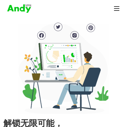
解锁无限可能，