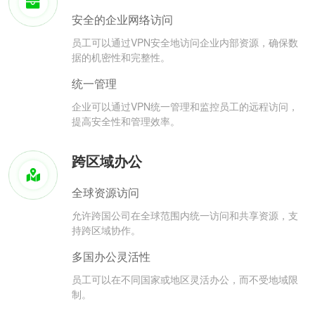
安全的企业网络访问
员工可以通过VPN安全地访问企业内部资源，确保数
据的机密性和完整性。
统一管理
企业可以通过VPN统一管理和监控员工的远程访问，
提高安全性和管理效率。
跨区域办公
全球资源访问
允许跨国公司在全球范围内统一访问和共享资源，支
持跨区域协作。
多国办公灵活性
员工可以在不同国家或地区灵活办公，而不受地域限
制。