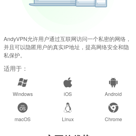
AndyVPN允许用户通过互联网访问一个私密的网络，
并且可以隐匿用户的真实IP地址，提高网络安全和隐
私保护。
适用于：
Windows
iOS
Android
macOS
Linux
Chrome