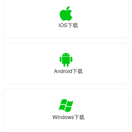
iOS下载
Android下载
Windows下载