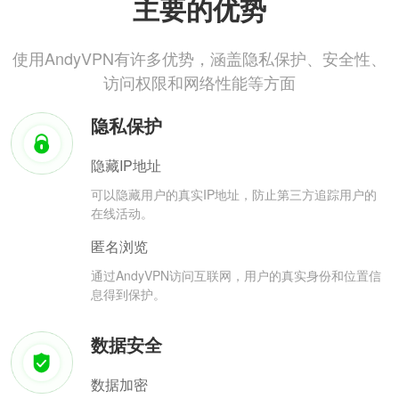
主要的优势
使用AndyVPN有许多优势，涵盖隐私保护、安全性、
访问权限和网络性能等方面
隐私保护
隐藏IP地址
可以隐藏用户的真实IP地址，防止第三方追踪用户的
在线活动。
匿名浏览
通过AndyVPN访问互联网，用户的真实身份和位置信
息得到保护。
数据安全
数据加密