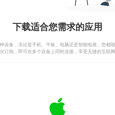
下载适合您需求的应用
种设备，无论是手机、平板、电脑还是智能电视，您都
次订阅，即可在多个设备上同时连接，享受无缝的互联