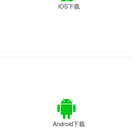
iOS下载
Android下载