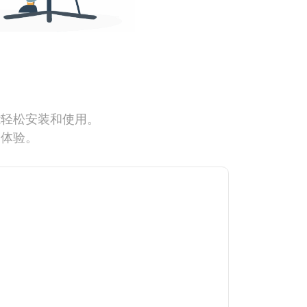
能轻松安装和使用。
网体验。