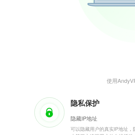
使用And
隐私保护
隐藏IP地址
可以隐藏用户的真实IP地址，