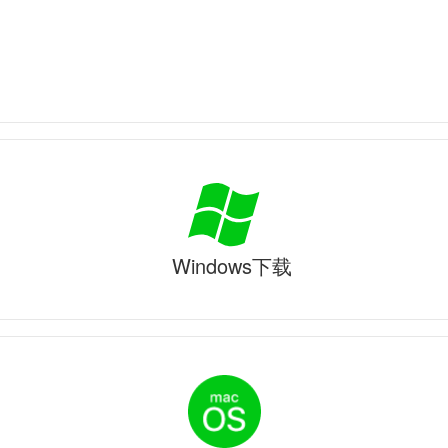
Windows下载