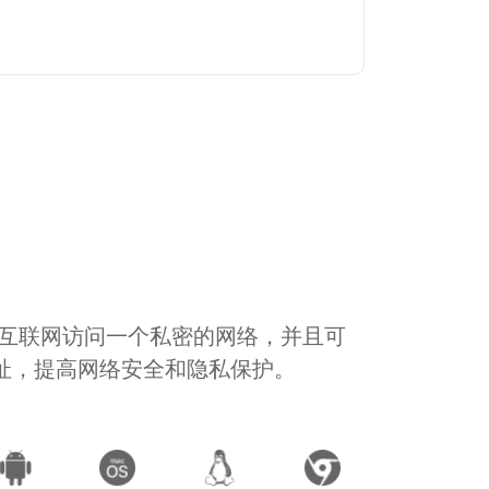
通过互联网访问一个私密的网络，并且可
地址，提高网络安全和隐私保护。