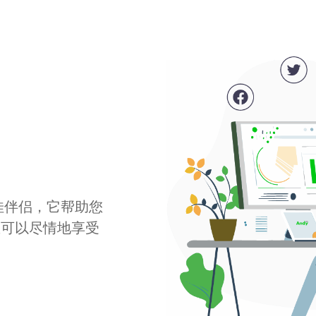
最佳伴侣，它帮助您
您可以尽情地享受