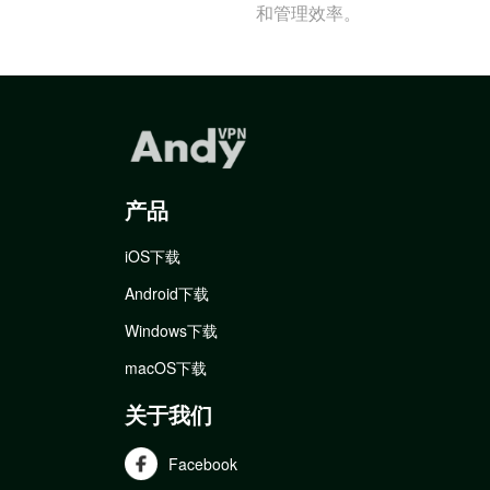
和管理效率。
产品
iOS下载
Android下载
Windows下载
macOS下载
关于我们
Facebook