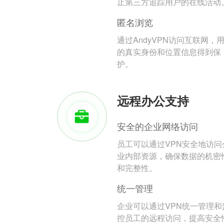
止第三方追踪用户的在线活动
匿名浏览
通过AndyVPN访问互联网，
的真实身份和位置信息得到保
护。
远程办公支持
安全的企业网络访问
员工可以通过VPN安全地访问
业内部资源，确保数据的机密
和完整性。
统一管理
企业可以通过VPN统一管理和
控员工的远程访问，提高安全