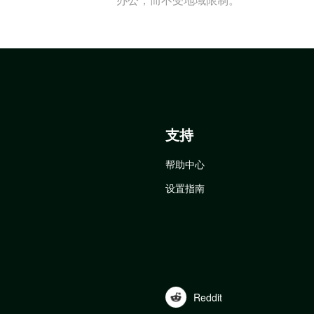
支持
帮助中心
设置指南
Reddit