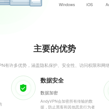
Windows
iOS
A
主要的优势
yVPN有许多优势，涵盖隐私保护、安全性、访问权限和网
数据安全
数据加密
AndyVPN会加密所有传输的数
防
据，防止黑客和其他恶意行为者