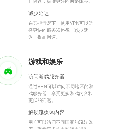
止限速，提供更好的网络体验。
减少延迟
在某些情况下，使用VPN可以选
择更快的服务器路径，减少延
迟，提高网速。
游戏和娱乐
访问游戏服务器
通过VPN可以访问不同地区的游
戏服务器，享受更多游戏内容和
更低的延迟。
解锁流媒体内容
用户可以访问不同国家的流媒体
库，观看更多的电影和电视剧。