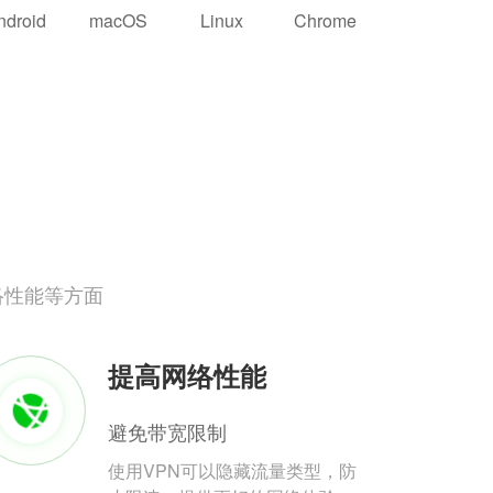
ndroid
macOS
Linux
Chrome
络性能等方面
提高网络性能
避免带宽限制
使用VPN可以隐藏流量类型，防