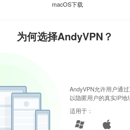
macOS下载
为何选择AndyVPN？
AndyVPN允许用户
以隐匿用户的真实IP
适用于：