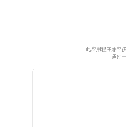
此应用程序兼容多
通过一